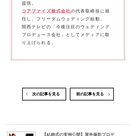
提供。
コアファイズ株式会社
の代表取締役に就
任し、フリーダムウェディング始動。
関西テレビの「今後注目のウェディング
プロデュース会社」としてメディアに取
り上げられる。
次の記事を見る
前の記事を見る
【結婚式の実例公開】屋外撮影プロデ