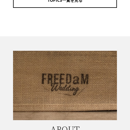
TOPICS一覧を見る
ABOUT