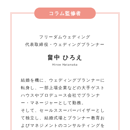
コラム監修者
フリーダムウェディング
代表取締役・ウェディングプランナー
畠中 ひろえ
Hiroe Hatanaka
結婚を機に、ウェディングプランナーに
転身し、一部上場企業などの大手ゲスト
ハウスやプロデュース会社でプランナ
ー・マネージャーとして勤務。
そして、セールススーパーバイザーとし
て独立し、結婚式場とプランナー教育お
よびマネジメントのコンサルティングを