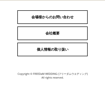
会場様からのお問い合わせ
会社概要
個人情報の取り扱い
Copyright © FREEDaM WEDDING (フリーダムウエディング)
All rights reserved.