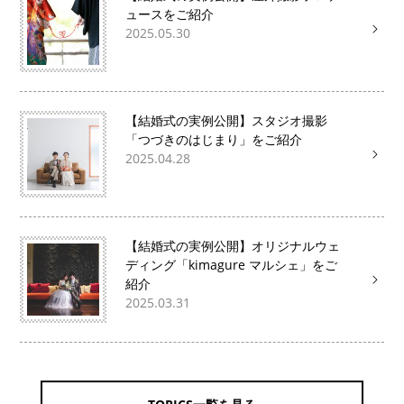
ュースをご紹介
2025.05.30
【結婚式の実例公開】スタジオ撮影
「つづきのはじまり」をご紹介
2025.04.28
【結婚式の実例公開】オリジナルウェ
ディング「kimagure マルシェ」をご
紹介
2025.03.31