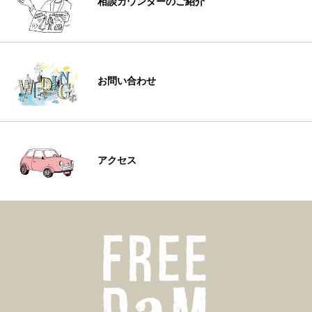
相談カウンターのご紹介
お問い合わせ
アクセス