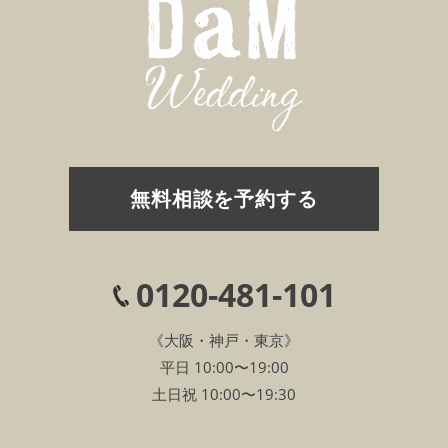
無料相談を予約する
0120-481-101
《大阪・神戸・東京》
平日 10:00〜19:00
土日祝 10:00〜19:30