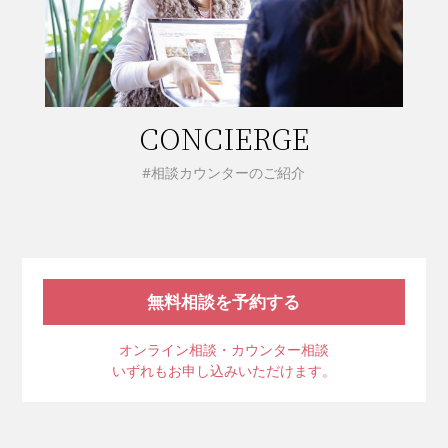
CONCIERGE
#相談カウンターのご紹介
無料相談を予約する
オンライン相談・カウンター相談
いずれもお申し込みいただけます。