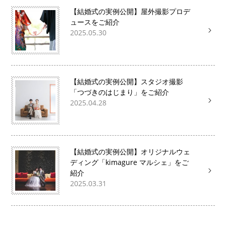
【結婚式の実例公開】屋外撮影プロデ
ュースをご紹介
2025.05.30
【結婚式の実例公開】スタジオ撮影
「つづきのはじまり」をご紹介
2025.04.28
【結婚式の実例公開】オリジナルウェ
ディング「kimagure マルシェ」をご
紹介
2025.03.31