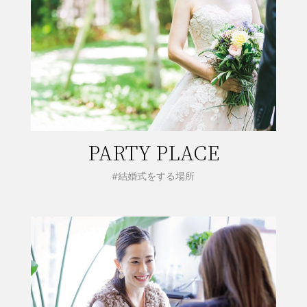
PARTY PLACE
#結婚式をする場所