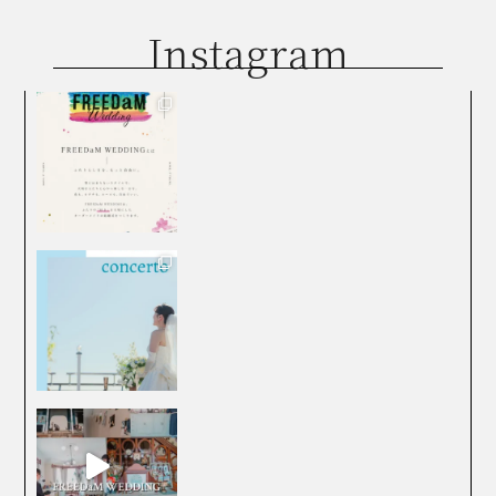
Instagram