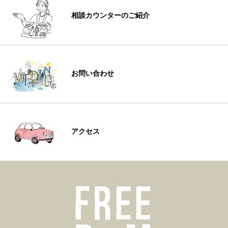
相談カウンターのご紹介
お問い合わせ
アクセス