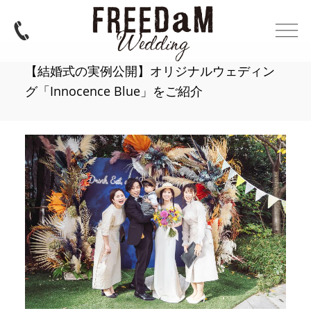
【結婚式の実例公開】オリジナルウェディン
グ「Innocence Blue」をご紹介