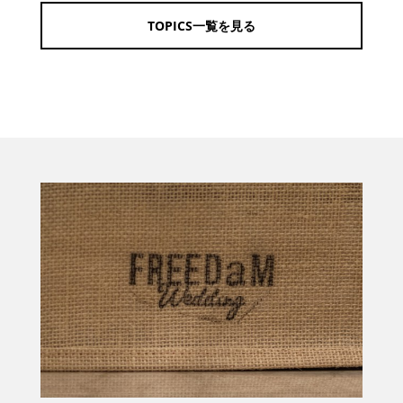
TOPICS一覧を見る