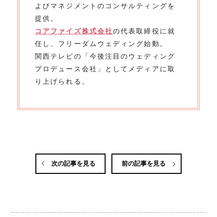
よびマネジメントのコンサルティングを
提供。
コアファイズ株式会社
の代表取締役に就
任し、フリーダムウェディング始動。
関西テレビの「今後注目のウェディング
プロデュース会社」としてメディアに取
り上げられる。
次の記事を見る
前の記事を見る