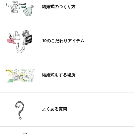
結婚式のつくり方
10のこだわりアイテム
結婚式をする場所
よくある質問