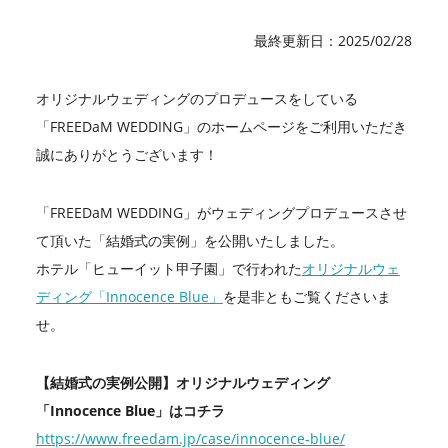
最終更新日：2025/02/28
オリジナルウェディングのプロデュースをしている
「FREEDaM WEDDING」のホームページをご利用いただき
誠にありがとうございます！
「FREEDaM WEDDING」がウェディングプロデュースさせ
て頂いた「結婚式の実例」を公開いたしました。
ホテル「ヒューイット甲子園」で行われた
オリジナルウェ
ディング「Innocence Blue」
を是非ともご覧くださいま
せ。
【結婚式の実例公開】オリジナルウェディング
「Innocence Blue」はコチラ
https://www.freedam.jp/case/innocence-blue/