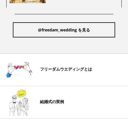
@freedam_wedding を見る
フリーダムウエディングとは
結婚式の実例