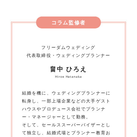
コラム監修者
フリーダムウェディング
代表取締役・ウェディングプランナー
畠中 ひろえ
Hiroe Hatanaka
結婚を機に、ウェディングプランナーに
転身し、一部上場企業などの大手ゲスト
ハウスやプロデュース会社でプランナ
ー・マネージャーとして勤務。
そして、セールススーパーバイザーとし
て独立し、結婚式場とプランナー教育お