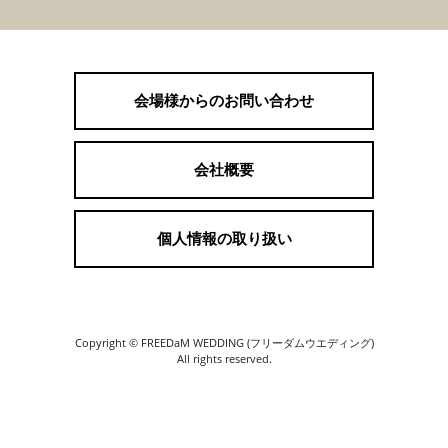
会場様からのお問い合わせ
会社概要
個人情報の取り扱い
Copyright © FREEDaM WEDDING (フリーダムウエディング)
All rights reserved.