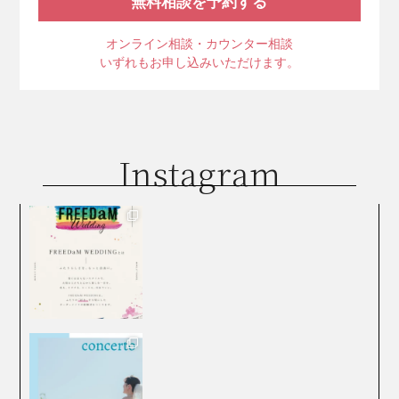
無料相談を予約する
オンライン相談・カウンター相談
いずれもお申し込みいただけます。
Instagram