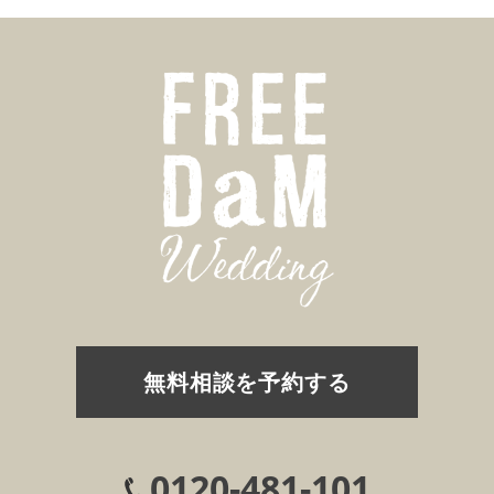
無料相談を予約する
0120-481-101