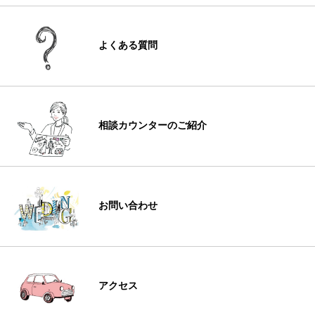
よくある質問
相談カウンターのご紹介
お問い合わせ
アクセス