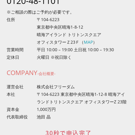
0120-48-1101
※ご相談の際はご予約が必要です。
住所
〒104-6223
東京都中央区晴海1-8-12
晴海アイランド トリトンスクエア
オフィスタワーＺ23Ｆ
（
MAP
）
営業時間
平日 10:00 – 19:00 土日祝 10:00 – 19:30
定休日
火曜日 ※祝日除く
COMPANY
-会社概要-
運営会社
株式会社フリーダム
本社
〒104-6223 東京都中央区晴海1-12-8 晴海アイ
ランドトリトンスクエア オフィスタワーZ 23階
資本金
1,000万円
代表取締役
池田 晶