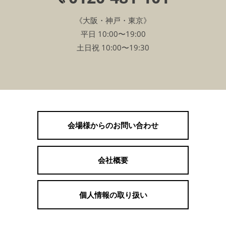
《大阪・神戸・東京》
平日 10:00〜19:00
土日祝 10:00〜19:30
会場様からのお問い合わせ
会社概要
個人情報の取り扱い