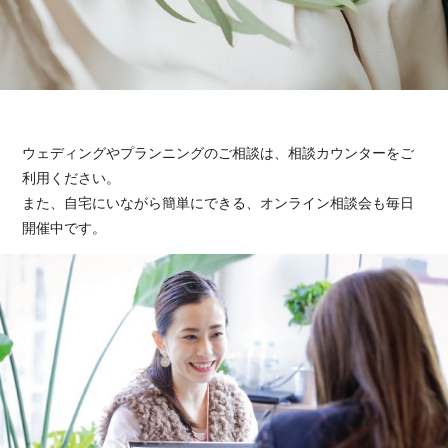
ウェディングやプランニングのご相談は、相談カウンターをご
利用ください。
また、自宅にいながら簡単にできる、オンライン相談会も毎日
開催中です。