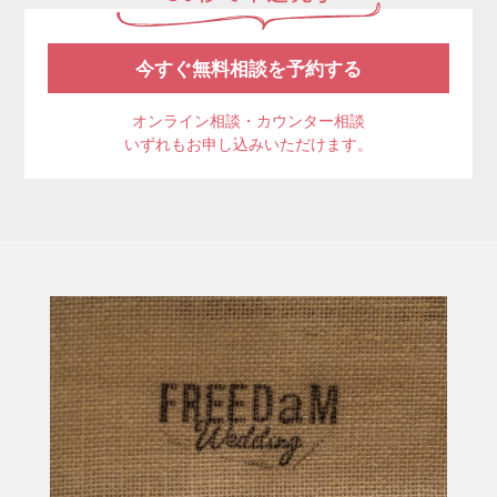
今すぐ無料相談を予約する
オンライン相談・カウンター相談
いずれもお申し込みいただけます。