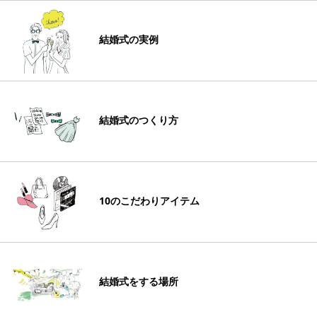
結婚式の実例
結婚式のつくり方
10のこだわりアイテム
結婚式をする場所