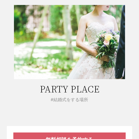
PARTY PLACE
#結婚式をする場所