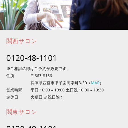
関西サロン
0120-48-1101
※ご相談の際はご予約が必要です。
住所
〒663-8166
兵庫県西宮市甲子園高潮町3-30
（
MAP
）
営業時間
平日 10:00 – 19:00 土日祝 10:00 – 19:30
定休日
火曜日 ※祝日除く
関東サロン