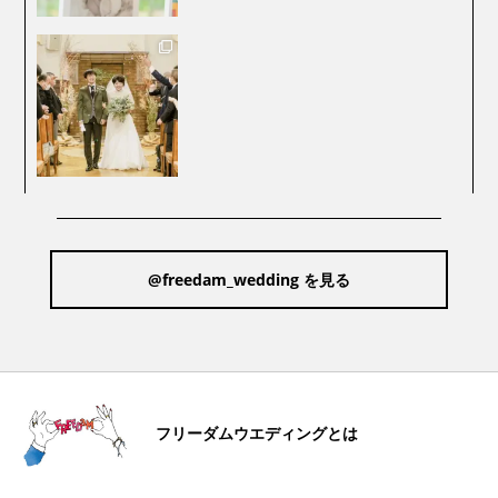
@freedam_wedding を見る
フリーダムウエディングとは