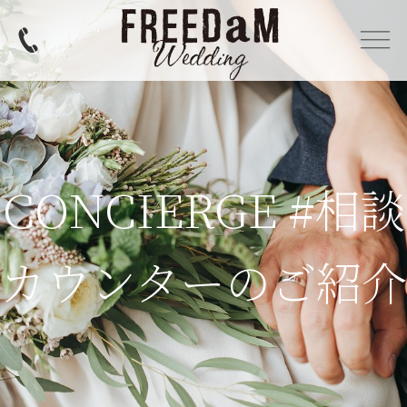
CONCIERGE #相談
カウンターのご紹介