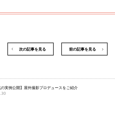
次の記事を見る
前の記事を見る
式の実例公開】屋外撮影プロデュースをご紹介
.30