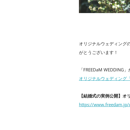
オリジナルウェディングの
がとうございます！
「FREEDaM WEDD
オリジナルウェディング
【結婚式の実例公開】オ
https://www.freeda