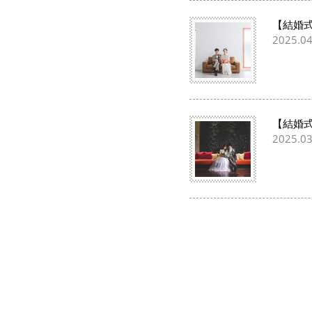
【結婚
2025.04
【結婚式
2025.03