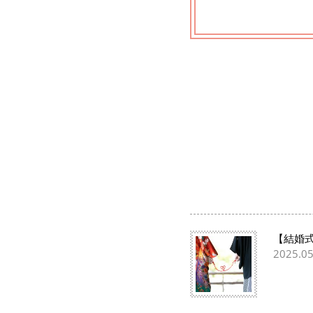
【結婚
2025.05