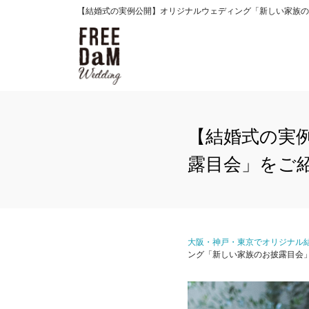
【結婚式の実例公開】オリジナルウェディング「新しい家族のお披
【結婚式の実
露目会」をご
大阪・神戸・東京でオリジナル結
ング「新しい家族のお披露目会