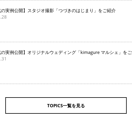
式の実例公開】スタジオ撮影「つづきのはじまり」をご紹介
.28
の実例公開】オリジナルウェディング「kimagure マルシェ」を
.31
TOPICS一覧を見る