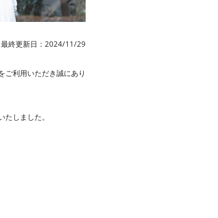
最終更新日：2024/11/29
ジをご利用いただき誠にあり
開いたしました。