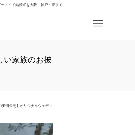
ーダーメイド結婚式を大阪・神戸・東京で
しい家族のお披
の実例公開】オリジナルウェディ