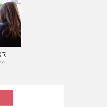
GE
紹介