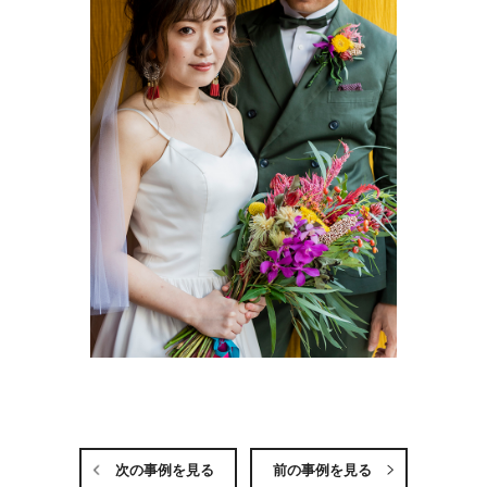
次の事例を見る
前の事例を見る