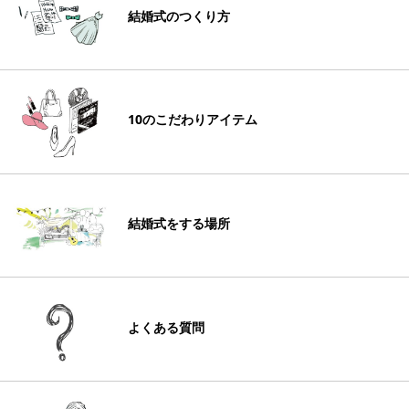
結婚式のつくり方
10のこだわりアイテム
結婚式をする場所
よくある質問