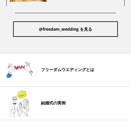
@freedam_wedding を見る
フリーダムウエディングとは
結婚式の実例