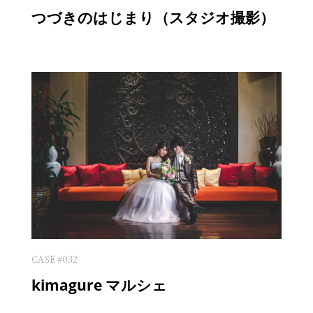
つづきのはじまり（スタジオ撮影）
CASE #032
kimagure マルシェ