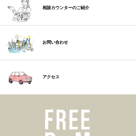
相談カウンターのご紹介
お問い合わせ
アクセス