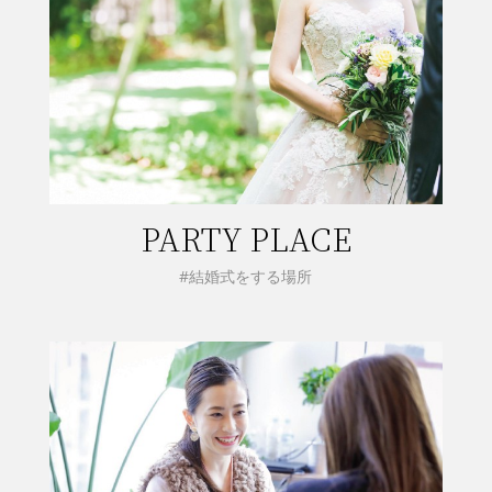
PARTY PLACE
#結婚式をする場所