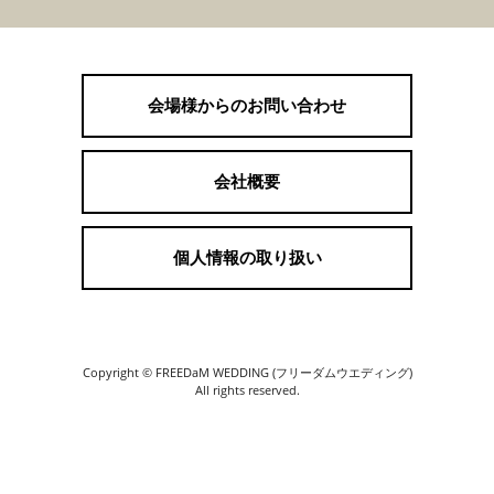
会場様からのお問い合わせ
会社概要
個人情報の取り扱い
Copyright © FREEDaM WEDDING (フリーダムウエディング)
All rights reserved.