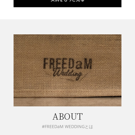
ABOUT
#FREEDaM WEDDINGとは