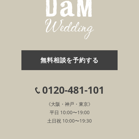
無料相談を予約する
0120-481-101
《大阪・神戸・東京》
平日 10:00〜19:00
土日祝 10:00〜19:30