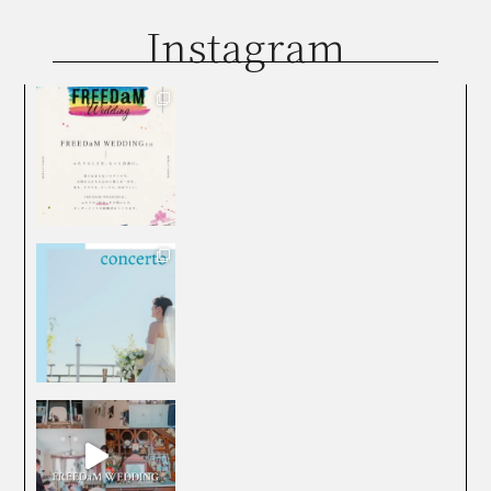
Instagram