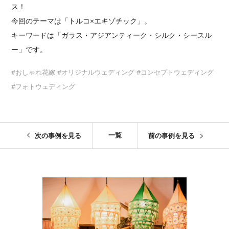
ス！
今回のテーマは「トルコ×エキゾチック」。
キーワードは「ガラス・アジアンティーク・シルク・シースル
ー」です。
おしゃれ花嫁
オリジナルウェディング
コンセプトウェディング
フォトウェディング
一覧
次の事例を見る
前の事例を見る