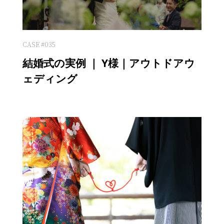
CASE #035
結婚式の実例 ｜ Y様｜アウトドアウ
ェディング