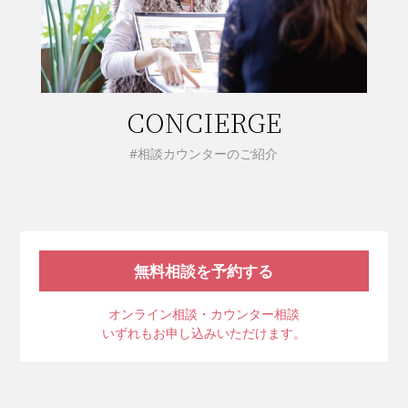
CONCIERGE
#相談カウンターのご紹介
無料相談を予約する
オンライン相談・カウンター相談
いずれもお申し込みいただけます。