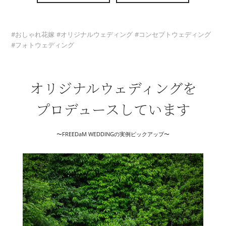
おしゃれ花嫁
オリジナルウェディング
コンセプトウェディング
フォトウェディング
オリジナルウェディングを
プロデュースしています
〜FREEDaM WEDDINGの実例ピックアップ〜