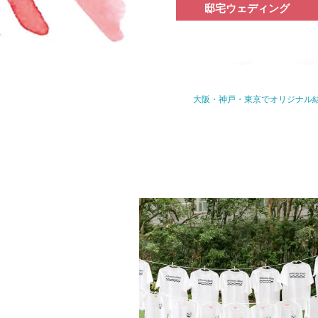
邸宅ウェディング
大阪・神戸・東京でオリジナル結