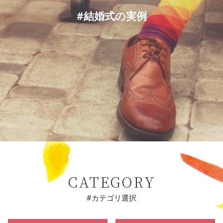
#結婚式の実例
CATEGORY
#カテゴリ選択