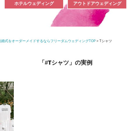
ホテルウェディング
アウトドアウェディング
婚式をオーダーメイドするならフリーダムウェディングTOP
>
Tシャツ
Tシャツ
「#
」の実例