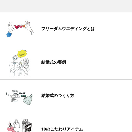
フリーダムウエディングとは
結婚式の実例
結婚式のつくり方
10のこだわりアイテム