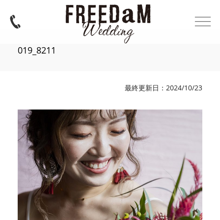
019_8211
最終更新日：2024/10/23