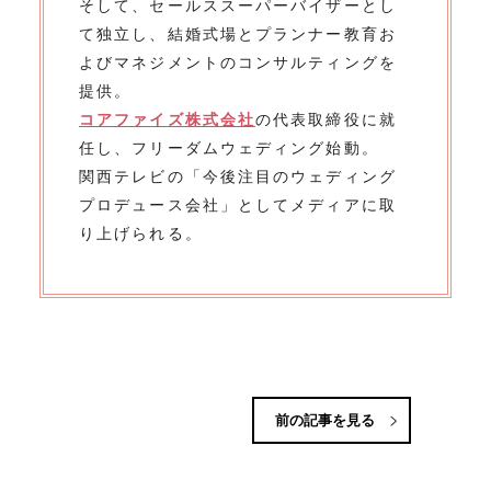
そして、セールススーパーバイザーとし
て独立し、結婚式場とプランナー教育お
よびマネジメントのコンサルティングを
提供。
コアファイズ株式会社
の代表取締役に就
任し、フリーダムウェディング始動。
関西テレビの「今後注目のウェディング
プロデュース会社」としてメディアに取
り上げられる。
前の記事を見る