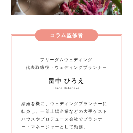
コラム監修者
フリーダムウェディング
代表取締役・ウェディングプランナー
畠中 ひろえ
Hiroe Hatanaka
結婚を機に、ウェディングプランナーに
転身し、一部上場企業などの大手ゲスト
ハウスやプロデュース会社でプランナ
ー・マネージャーとして勤務。