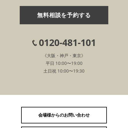
無料相談を予約する
0120-481-101
《大阪・神戸・東京》
平日 10:00〜19:00
土日祝 10:00〜19:30
会場様からのお問い合わせ