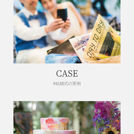
CASE
#結婚式の実例