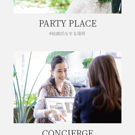
PARTY PLACE
#結婚式をする場所
CONCIERGE