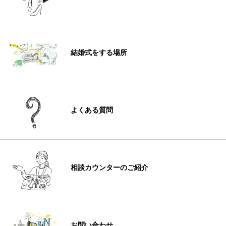
結婚式をする場所
よくある質問
相談カウンターのご紹介
お問い合わせ