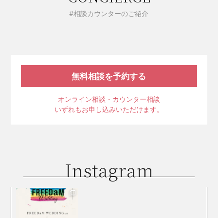
#相談カウンターのご紹介
無料相談を予約する
オンライン相談・カウンター相談
いずれもお申し込みいただけます。
Instagram