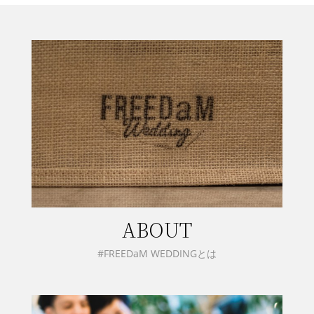
ABOUT
#FREEDaM WEDDINGとは