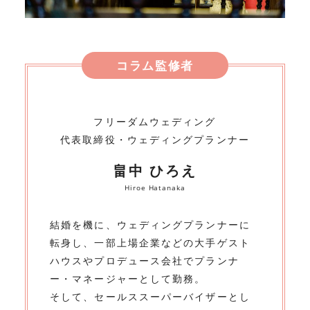
コラム監修者
フリーダムウェディング
代表取締役・ウェディングプランナー
畠中 ひろえ
Hiroe Hatanaka
結婚を機に、ウェディングプランナーに
転身し、一部上場企業などの大手ゲスト
ハウスやプロデュース会社でプランナ
ー・マネージャーとして勤務。
そして、セールススーパーバイザーとし