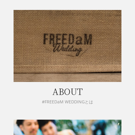
ABOUT
#FREEDaM WEDDINGとは