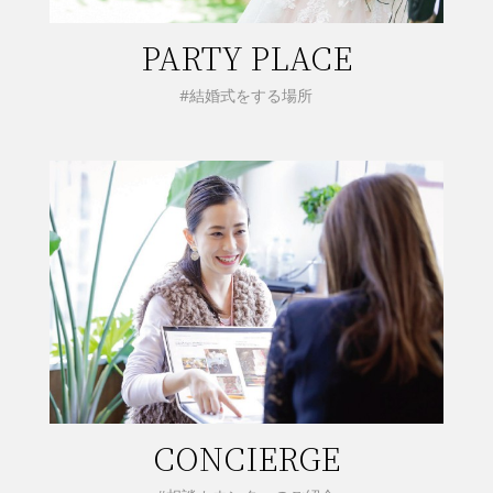
PARTY PLACE
#結婚式をする場所
CONCIERGE