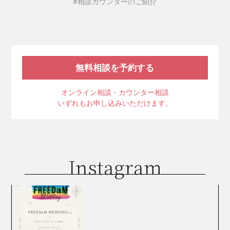
#相談カウンターのご紹介
無料相談を予約する
オンライン相談・カウンター相談
いずれもお申し込みいただけます。
Instagram