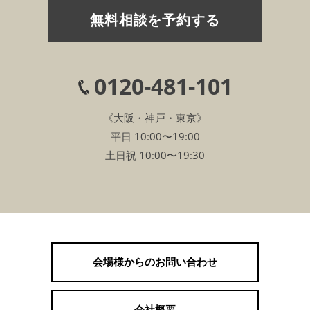
無料相談を予約する
0120-481-101
《大阪・神戸・東京》
平日 10:00〜19:00
土日祝 10:00〜19:30
会場様からのお問い合わせ
会社概要