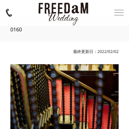
0160
最終更新日：2022/02/02