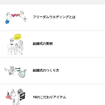
フリーダムウエディングとは
結婚式の実例
結婚式のつくり方
10のこだわりアイテム