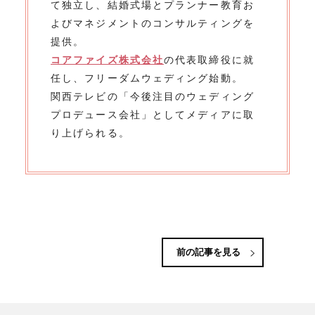
て独立し、結婚式場とプランナー教育お
よびマネジメントのコンサルティングを
提供。
コアファイズ株式会社
の代表取締役に就
任し、フリーダムウェディング始動。
関西テレビの「今後注目のウェディング
プロデュース会社」としてメディアに取
り上げられる。
前の記事を見る