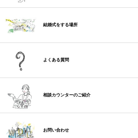
結婚式をする場所
よくある質問
相談カウンターのご紹介
お問い合わせ