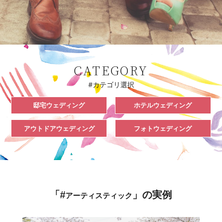
CATEGORY
#カテゴリ選択
邸宅ウェディング
ホテルウェディング
アウトドアウェディング
フォトウェディング
「#
」の実例
アーティスティック