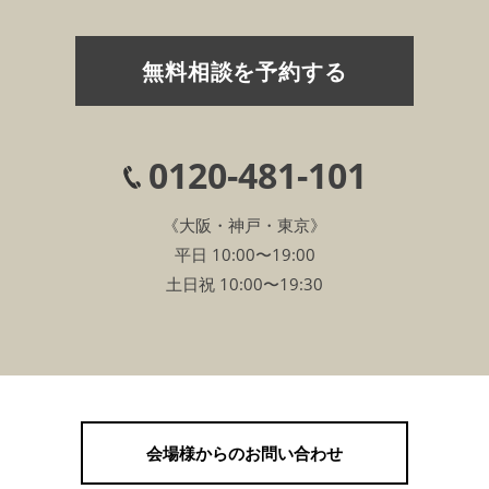
無料相談を予約する
0120-481-101
《大阪・神戸・東京》
平日 10:00〜19:00
土日祝 10:00〜19:30
会場様からのお問い合わせ