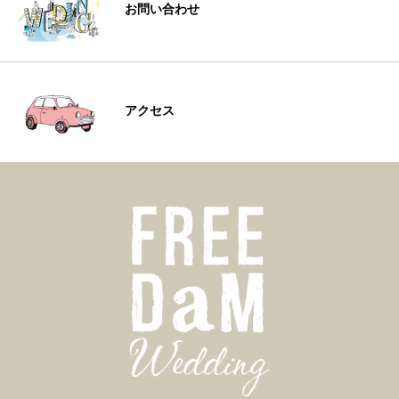
お問い合わせ
アクセス