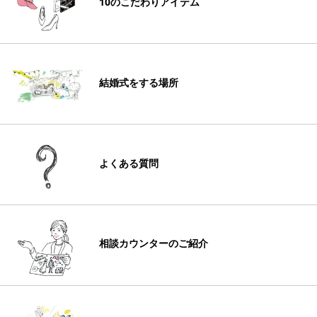
10のこだわりアイテム
結婚式をする場所
よくある質問
相談カウンターのご紹介