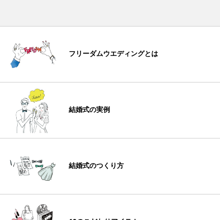
フリーダムウエディングとは
結婚式の実例
結婚式のつくり方