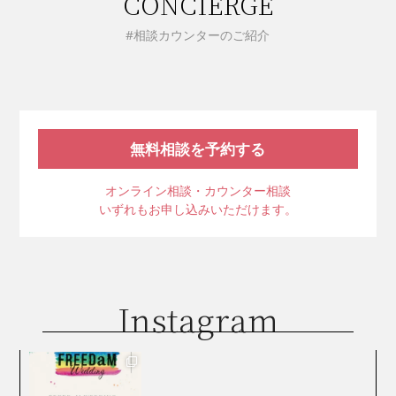
CONCIERGE
#相談カウンターのご紹介
無料相談を予約する
オンライン相談・カウンター相談
いずれもお申し込みいただけます。
Instagram