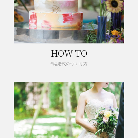
HOW TO
#結婚式のつくり方