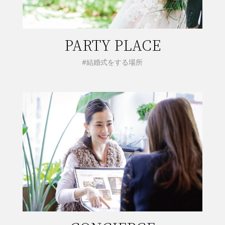
PARTY PLACE
#結婚式をする場所