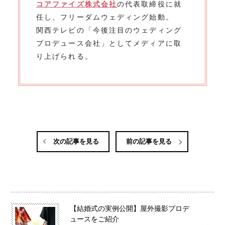
コアファイズ株式会社
の代表取締役に就
任し、フリーダムウェディング始動。
関西テレビの「今後注目のウェディング
プロデュース会社」としてメディアに取
り上げられる。
次の記事を見る
前の記事を見る
【結婚式の実例公開】屋外撮影プロデ
ュースをご紹介