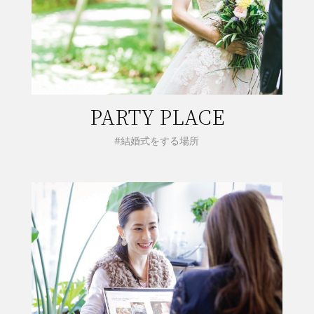
PARTY PLACE
#結婚式をする場所