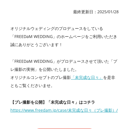
最終更新日：2025/01/28
オリジナルウェディングのプロデュースをしている
「FREEDaM WEDDING」のホームページをご利用いただき
誠にありがとうございます！
「FREEDaM WEDDING」がプロデュースさせて頂いた「プ
レ撮影の実例」を公開いたしました。
オリジナルコンセプトのプレ撮影
「未完成な日々」
を是非
ともご覧くださいませ。
【プレ撮影を公開】「未完成な日々」はコチラ
https://www.freedam.jp/case/未完成な日々（プレ撮影）/