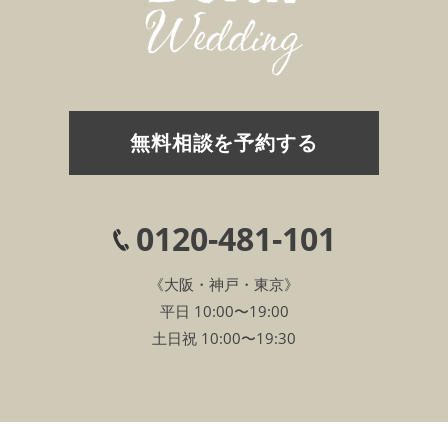
無料相談を予約する
0120-481-101
《大阪・神戸・東京》
平日 10:00〜19:00
土日祝 10:00〜19:30