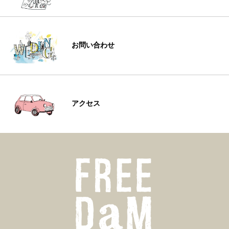
お問い合わせ
アクセス