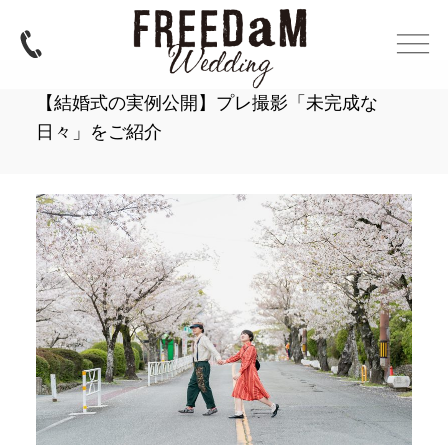
【結婚式の実例公開】プレ撮影「未完成な
日々」をご紹介