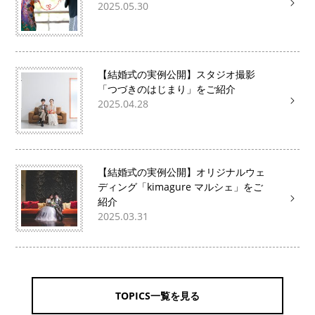
2025.05.30
【結婚式の実例公開】スタジオ撮影
「つづきのはじまり」をご紹介
2025.04.28
【結婚式の実例公開】オリジナルウェ
ディング「kimagure マルシェ」をご
紹介
2025.03.31
TOPICS一覧を見る