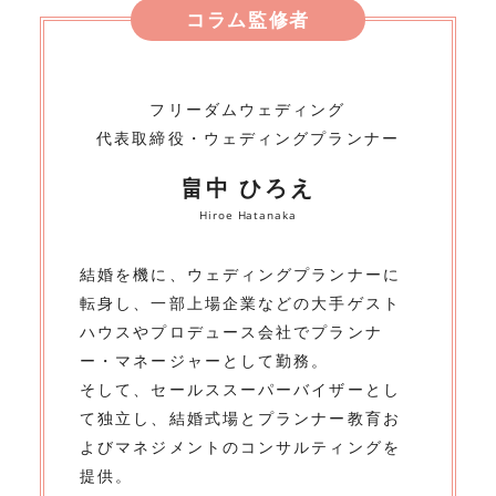
コラム監修者
フリーダムウェディング
代表取締役・ウェディングプランナー
畠中 ひろえ
Hiroe Hatanaka
結婚を機に、ウェディングプランナーに
転身し、一部上場企業などの大手ゲスト
ハウスやプロデュース会社でプランナ
ー・マネージャーとして勤務。
そして、セールススーパーバイザーとし
て独立し、結婚式場とプランナー教育お
よびマネジメントのコンサルティングを
提供。