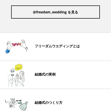
@freedam_wedding を見る
フリーダムウエディングとは
結婚式の実例
結婚式のつくり方