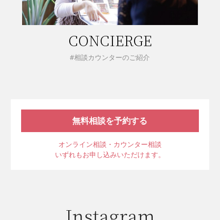
CONCIERGE
#相談カウンターのご紹介
無料相談を予約する
オンライン相談・カウンター相談
いずれもお申し込みいただけます。
Instagram