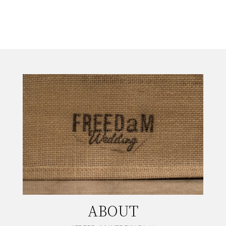
ABOUT