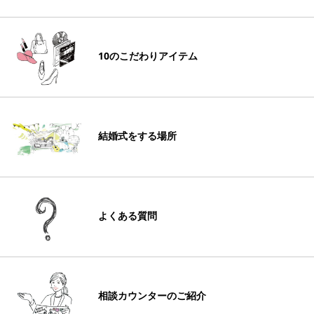
10のこだわりアイテム
結婚式をする場所
よくある質問
相談カウンターのご紹介