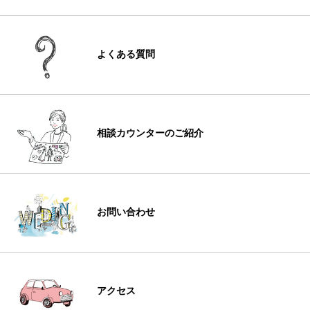
よくある質問
相談カウンターのご紹介
お問い合わせ
アクセス