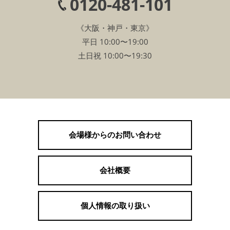
0120-481-101
《大阪・神戸・東京》
平日 10:00〜19:00
土日祝 10:00〜19:30
会場様からのお問い合わせ
会社概要
個人情報の取り扱い