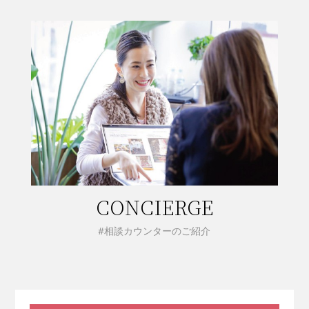
CONCIERGE
#相談カウンターのご紹介