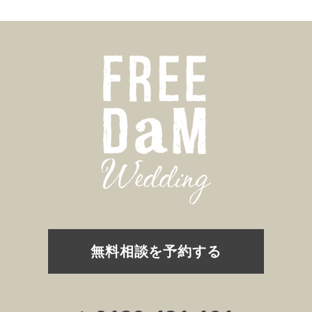
無料相談を予約する