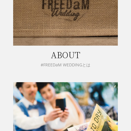
ABOUT
#FREEDaM WEDDINGとは