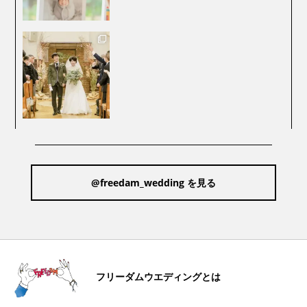
@freedam_wedding を見る
フリーダムウエディングとは