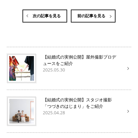
次の記事を見る
前の記事を見る
【結婚式の実例公開】屋外撮影プロデ
ュースをご紹介
2025.05.30
【結婚式の実例公開】スタジオ撮影
「つづきのはじまり」をご紹介
2025.04.28