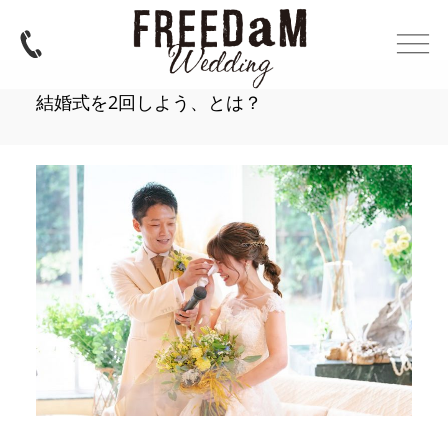
結婚式を2回しよう、とは？