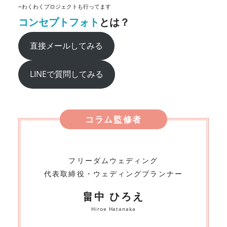
−わくわくプロジェクトも行ってます
コンセプトフォト
とは？
直接メールしてみる
LINEで質問してみる
コラム監修者
フリーダムウェディング
代表取締役・ウェディングプランナー
畠中 ひろえ
Hiroe Hatanaka