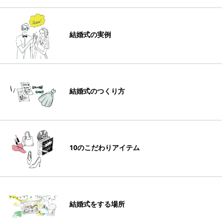
結婚式の実例
結婚式のつくり方
10のこだわりアイテム
結婚式をする場所