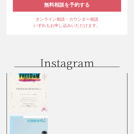
無料相談を予約する
オンライン相談・カウンター相談
いずれもお申し込みいただけます。
Instagram