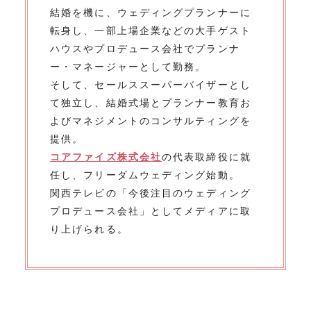
結婚を機に、ウェディングプランナーに
転身し、一部上場企業などの大手ゲスト
ハウスやプロデュース会社でプランナ
ー・マネージャーとして勤務。
そして、セールススーパーバイザーとし
て独立し、結婚式場とプランナー教育お
よびマネジメントのコンサルティングを
提供。
コアファイズ株式会社
の代表取締役に就
任し、フリーダムウェディング始動。
関西テレビの「今後注目のウェディング
プロデュース会社」としてメディアに取
り上げられる。