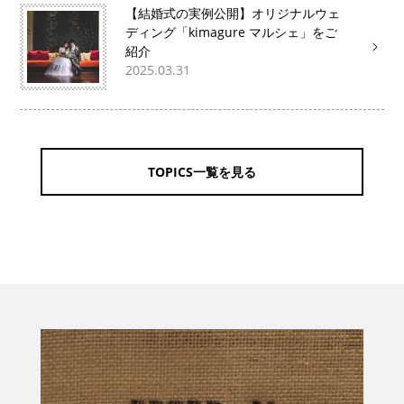
【結婚式の実例公開】オリジナルウェ
ディング「kimagure マルシェ」をご
紹介
2025.03.31
TOPICS一覧を見る