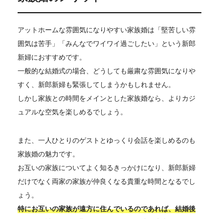
アットホームな雰囲気になりやすい家族婚は「堅苦しい雰
囲気は苦手」「みんなでワイワイ過ごしたい」という新郎
新婦におすすめです。
一般的な結婚式の場合、どうしても厳粛な雰囲気になりや
すく、新郎新婦も緊張してしまうかもしれません。
しかし家族との時間をメインとした家族婚なら、よりカジ
ュアルな空気を楽しめるでしょう。
また、一人ひとりのゲストとゆっくり会話を楽しめるのも
家族婚の魅力です。
お互いの家族についてよく知るきっかけになり、新郎新婦
だけでなく両家の家族が仲良くなる貴重な時間となるでし
ょう。
特にお互いの家族が遠方に住んでいるのであれば、結婚後