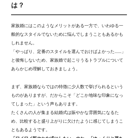
は？
家族婚にはこのようなメリットがある一方で、いわゆる一
般的なスタイルでないために悩んでしまうこともあるかも
しれません。
「やっぱり、定番のスタイルを選んでおけばよかった……」
と後悔しないため、家族婚で起こりうるトラブルについて
あらかじめ理解しておきましょう。
まず、家族婚ならではの特徴に少人数で挙げられるという
ものがありますが、だからこそ「どこか地味な印象になっ
てしまった」という声もあります。
たくさんの人が集まる結婚式は賑やかな雰囲気になるた
め、比較すると盛り上がりに欠けたように感じてしまうこ
ともあるようです。