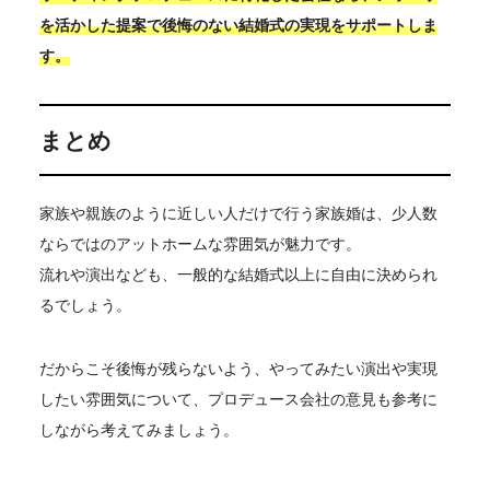
を活かした提案で後悔のない結婚式の実現をサポートしま
す。
まとめ
家族や親族のように近しい人だけで行う家族婚は、少人数
ならではのアットホームな雰囲気が魅力です。
流れや演出なども、一般的な結婚式以上に自由に決められ
るでしょう。
だからこそ後悔が残らないよう、やってみたい演出や実現
したい雰囲気について、プロデュース会社の意見も参考に
しながら考えてみましょう。