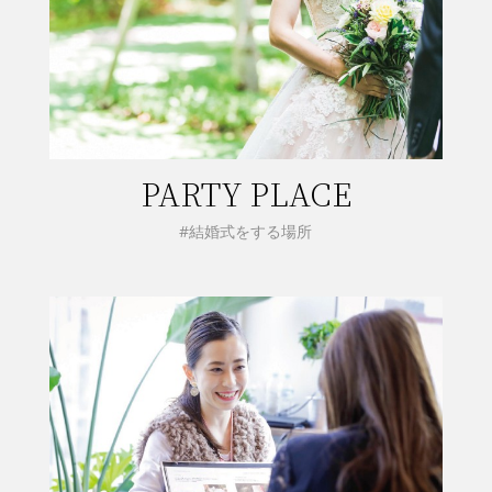
PARTY PLACE
#結婚式をする場所