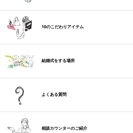
10のこだわりアイテム
結婚式をする場所
よくある質問
相談カウンターのご紹介