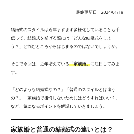
最終更新日：2024/01/18
結婚式のスタイルは近年ますます多様化していることも手
伝って、結婚式を挙げる際には「どんな結婚式をしよ
う？」と悩むところからはじまるのではないでしょうか。
そこで今回は、近年増えている
「家族婚」
に注目してみま
す。
「どのような結婚式なの？」「普通のスタイルとは違う
の？」「家族婚で後悔しないためにはどうすればいい？」
など、気になるポイントを解説していきましょう。
家族婚と普通の結婚式の違いとは？