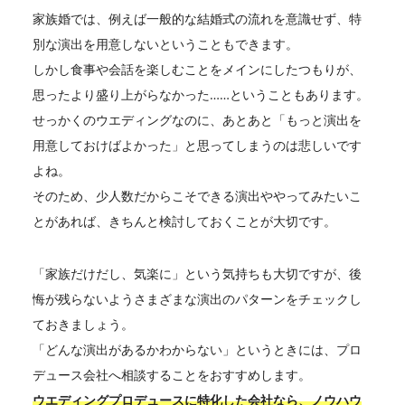
家族婚では、例えば一般的な結婚式の流れを意識せず、特
別な演出を用意しないということもできます。
しかし食事や会話を楽しむことをメインにしたつもりが、
思ったより盛り上がらなかった……ということもあります。
せっかくのウエディングなのに、あとあと「もっと演出を
用意しておけばよかった」と思ってしまうのは悲しいです
よね。
そのため、少人数だからこそできる演出ややってみたいこ
とがあれば、きちんと検討しておくことが大切です。
「家族だけだし、気楽に」という気持ちも大切ですが、後
悔が残らないようさまざまな演出のパターンをチェックし
ておきましょう。
「どんな演出があるかわからない」というときには、プロ
デュース会社へ相談することをおすすめします。
ウエディングプロデュースに特化した会社なら、ノウハウ