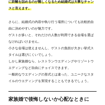
に距離を詰めるのが難しくなるため結婚式は大事なチャン
スと言えます。
さらに、結婚式の内容や執り行う場所についても比較的自
由に決めやすいのが魅力です。
ゲストが多いと、それだけの人数が利用できる会場を選ば
なければいけません。
小さな会場は使えませんし、ゲストの負担が大きい挙式ス
タイルは選びにくいでしょう。
しかし家族婚なら、レストランウエディングやリゾートウ
エディングなど自由にチョイスできます。
一般的なウエディングの形式とは違った、ユニークなスタ
イルのウエディングを実現することもできるでしょう。
家族婚で後悔しないか心配なときに