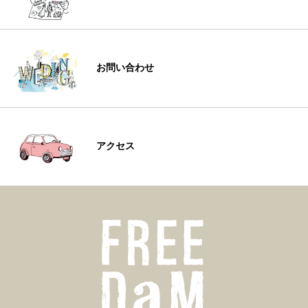
お問い合わせ
アクセス