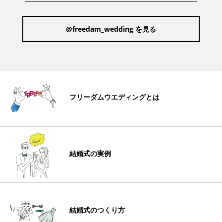
@freedam_wedding を見る
フリーダムウエディングとは
結婚式の実例
結婚式のつくり方