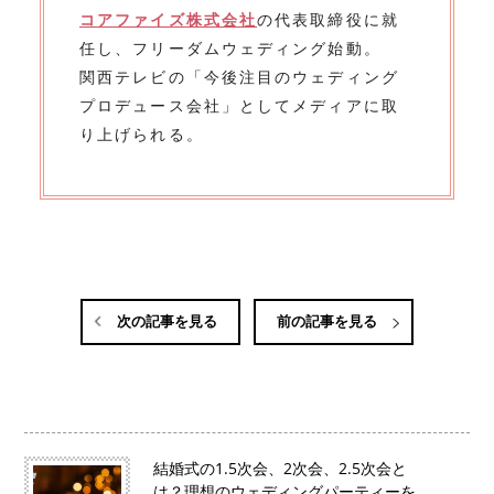
コアファイズ株式会社
の代表取締役に就
任し、フリーダムウェディング始動。
関西テレビの「今後注目のウェディング
プロデュース会社」としてメディアに取
り上げられる。
次の記事を見る
前の記事を見る
結婚式の1.5次会、2次会、2.5次会と
は？理想のウェディングパーティーを