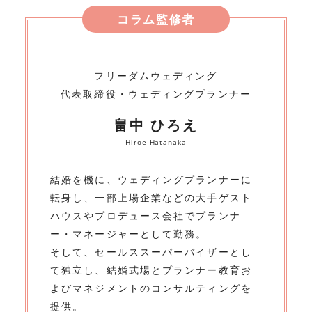
コラム監修者
フリーダムウェディング
代表取締役・ウェディングプランナー
畠中 ひろえ
Hiroe Hatanaka
結婚を機に、ウェディングプランナーに
転身し、一部上場企業などの大手ゲスト
ハウスやプロデュース会社でプランナ
ー・マネージャーとして勤務。
そして、セールススーパーバイザーとし
て独立し、結婚式場とプランナー教育お
よびマネジメントのコンサルティングを
提供。