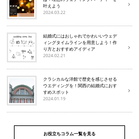
叶えよう
2024.03.22
結婚式にはおしゃれでかわいいウェデ
ィングタイムラインを用意しよう！作
り方とおすすめアイディア
2024.02.21
クラシカルな洋館で歴史を感じさせる
ウエディングを！関西の結婚式におす
すめスポット
2024.01.19
お役立ちコラム一覧を見る