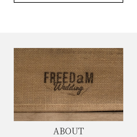
ABOUT