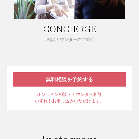
CONCIERGE
#相談カウンターのご紹介
無料相談を予約する
オンライン相談・カウンター相談
いずれもお申し込みいただけます。
Instagram