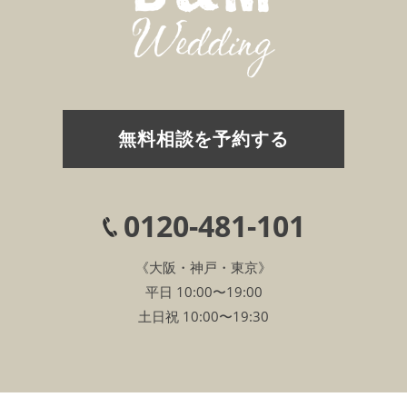
無料相談を予約する
0120-481-101
《大阪・神戸・東京》
平日 10:00〜19:00
土日祝 10:00〜19:30