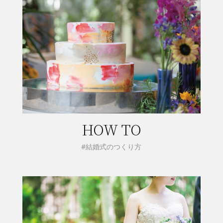
HOW TO
#結婚式のつくり方