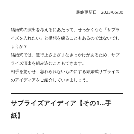
最終更新日：2023/05/30
結婚式の演出を考えるにあたって、せっかくなら「サプラ
イズを入れたい」と構想を練ることもあるのではないでし
ょうか？
結婚式では、進行上さまざまなきっかけがあるため、サプ
ライズ演出を組み込むこともできます。
相手を驚かせ、忘れられないものにする結婚式サプライズ
のアイディアをご紹介していきましょう。
サプライズアイディア【その1…手
紙】