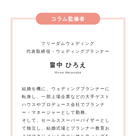
コラム監修者
フリーダムウェディング
代表取締役・ウェディングプランナー
畠中 ひろえ
Hiroe Hatanaka
結婚を機に、ウェディングプランナーに
転身し、一部上場企業などの大手ゲスト
ハウスやプロデュース会社でプランナ
ー・マネージャーとして勤務。
そして、セールススーパーバイザーとし
て独立し、結婚式場とプランナー教育お
よびマネジメントのコンサルティングを