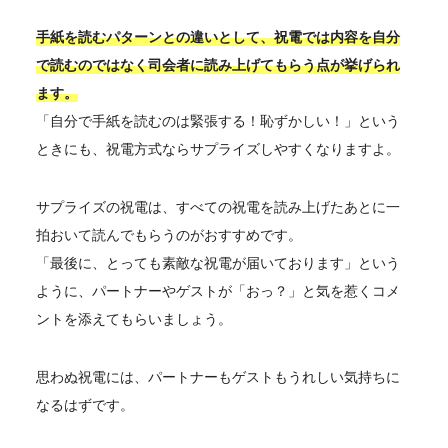
手紙を読むパターンとの違いとして、祝電では内容を自分
で読むのではなく司会者に読み上げてもらう点が挙げられ
ます。
「自分で手紙を読むのは緊張する！恥ずかしい！」という
ときにも、祝電方式ならサプライズしやすくなりますよ。
サプライズの祝電は、すべての祝電を読み上げたあとに一
拍おいて読んでもらうのがおすすめです。
「最後に、とっても素敵な祝電が届いております」という
ように、パートナーやゲストが「おっ？」と気を惹くコメ
ントを添えてもらいましょう。
思わぬ祝電には、パートナーもゲストもうれしい気持ちに
なるはずです。