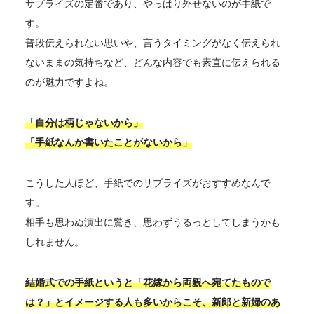
サプライズの定番であり、やっぱり外せないのが手紙で
す。
普段伝えられない思いや、言うタイミングがなく伝えられ
ないままの気持ちなど、どんな内容でも素直に伝えられる
のが魅力ですよね。
「自分は柄じゃないから」
「手紙なんか書いたことがないから」
こうした人ほど、手紙でのサプライズがおすすめなんで
す。
相手も思わぬ演出に驚き、思わずうるっとしてしまうかも
しれません。
結婚式での手紙というと「花嫁から両親へ宛てたもので
は？」とイメージする人も多いからこそ、新郎と新婦のあ