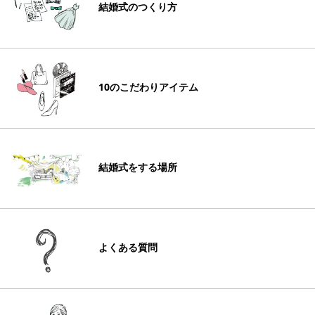
結婚式のつくり方
10のこだわりアイテム
結婚式をする場所
よくある質問