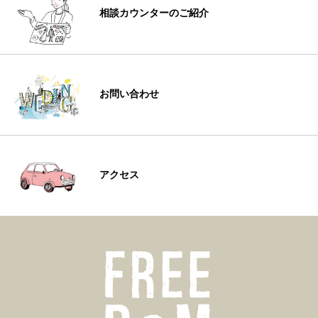
相談カウンターのご紹介
お問い合わせ
アクセス