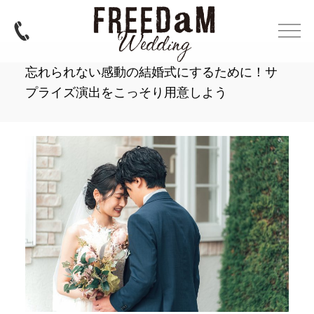
忘れられない感動の結婚式にするために！サ
プライズ演出をこっそり用意しよう