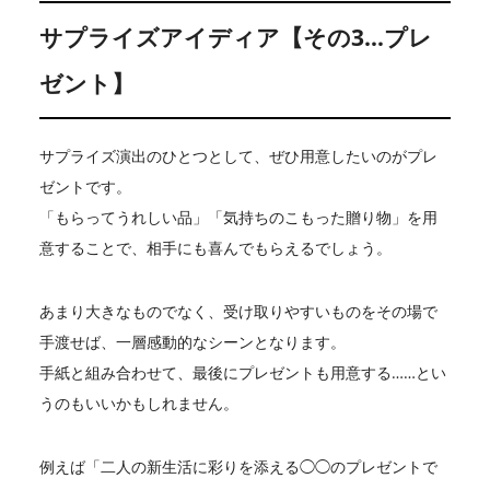
サプライズアイディア【その3…プレ
ゼント】
サプライズ演出のひとつとして、ぜひ用意したいのがプレ
ゼントです。
「もらってうれしい品」「気持ちのこもった贈り物」を用
意することで、相手にも喜んでもらえるでしょう。
あまり大きなものでなく、受け取りやすいものをその場で
手渡せば、一層感動的なシーンとなります。
手紙と組み合わせて、最後にプレゼントも用意する……とい
うのもいいかもしれません。
例えば「二人の新生活に彩りを添える◯◯のプレゼントで