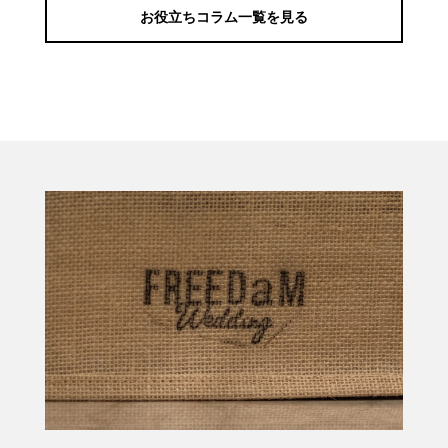
お役立ちコラム一覧を見る