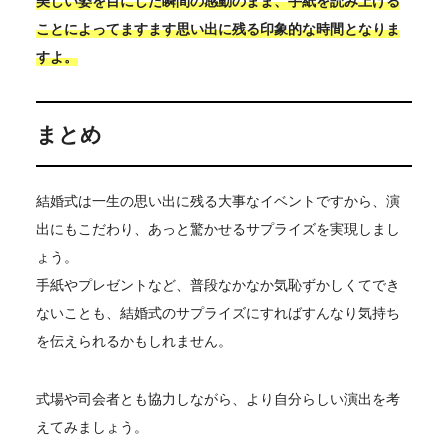
美しい姿を目にした瞬間の感動のまま、手紙を読み上げる
ことによってますます思い出に残る印象的な時間となりま
すよ。
まとめ
結婚式は一生の思い出に残る大事なイベントですから、演
出にもこだわり、あっと驚かせるサプライズを実現しまし
ょう。
手紙やプレゼントなど、普段なかなか気恥ずかしくてでき
ないことも、結婚式のサプライズにすればすんなり気持ち
を伝えられるかもしれません。
式場や司会者とも協力しながら、より自分らしい演出を考
えてみましょう。