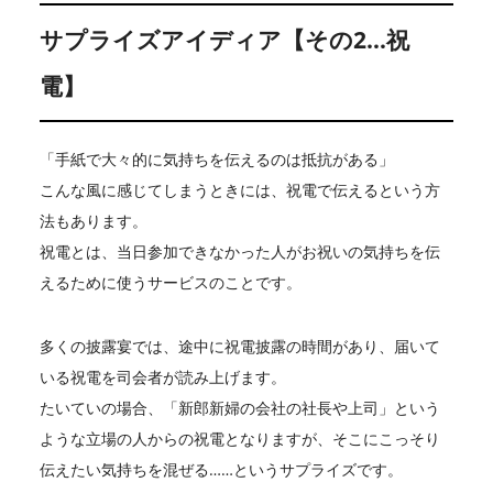
サプライズアイディア【その2…祝
電】
「手紙で大々的に気持ちを伝えるのは抵抗がある」
こんな風に感じてしまうときには、祝電で伝えるという方
法もあります。
祝電とは、当日参加できなかった人がお祝いの気持ちを伝
えるために使うサービスのことです。
多くの披露宴では、途中に祝電披露の時間があり、届いて
いる祝電を司会者が読み上げます。
たいていの場合、「新郎新婦の会社の社長や上司」という
ような立場の人からの祝電となりますが、そこにこっそり
伝えたい気持ちを混ぜる……というサプライズです。