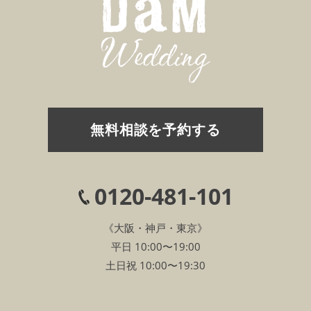
無料相談を予約する
0120-481-101
《大阪・神戸・東京》
平日 10:00〜19:00
土日祝 10:00〜19:30