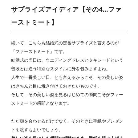
サプライズアイディア【その4…ファ
ーストミート】
続いて、こちらも結婚式の定番サプライズと言えるのが
「ファーストミート」です。
結婚式の当日は、ウエディングドレスとタキシードという
普段とは違う特別なスタイルに身を包みますよね。
人生で一番美しい日、とも言えるからこそ、その美しい姿
はきちんと目に焼き付けておきたいものです。
そして、その美しい姿を見るはじめての瞬間こそがファー
ストミートの瞬間となります。
ただ顔を合わせるだけでなく、そのときに手紙やプレゼン
トを渡すもよいでしょう。