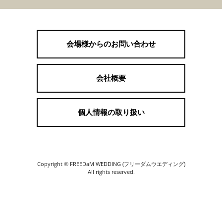
会場様からのお問い合わせ
会社概要
個人情報の取り扱い
Copyright © FREEDaM WEDDING (フリーダムウエディング)
All rights reserved.