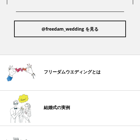
@freedam_wedding を見る
フリーダムウエディングとは
結婚式の実例