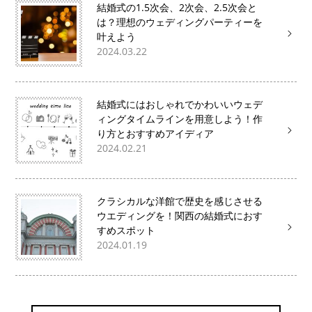
結婚式の1.5次会、2次会、2.5次会と
は？理想のウェディングパーティーを
叶えよう
2024.03.22
結婚式にはおしゃれでかわいいウェデ
ィングタイムラインを用意しよう！作
り方とおすすめアイディア
2024.02.21
クラシカルな洋館で歴史を感じさせる
ウエディングを！関西の結婚式におす
すめスポット
2024.01.19