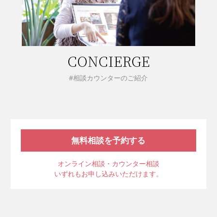
CONCIERGE
#相談カウンターのご紹介
無料相談を予約する
オンライン相談・カウンター相談
いずれもお申し込みいただけます。