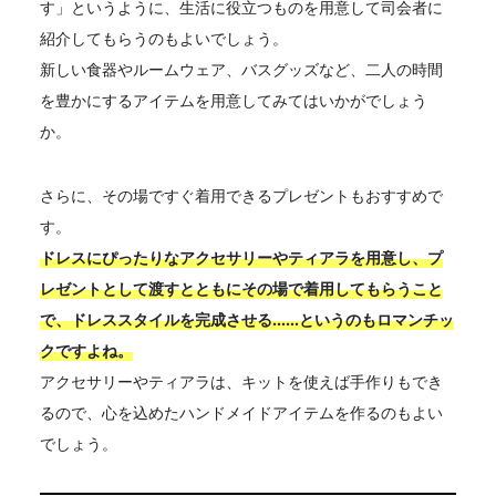
す」というように、生活に役立つものを用意して司会者に
紹介してもらうのもよいでしょう。
新しい食器やルームウェア、バスグッズなど、二人の時間
を豊かにするアイテムを用意してみてはいかがでしょう
か。
さらに、その場ですぐ着用できるプレゼントもおすすめで
す。
ドレスにぴったりなアクセサリーやティアラを用意し、プ
レゼントとして渡すとともにその場で着用してもらうこと
で、ドレススタイルを完成させる……というのもロマンチッ
クですよね。
アクセサリーやティアラは、キットを使えば手作りもでき
るので、心を込めたハンドメイドアイテムを作るのもよい
でしょう。