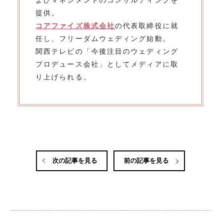
提供。
コアファイズ株式会社
の代表取締役に就
任し、フリーダムウェディング始動。
関西テレビの「今後注目のウェディング
プロデュース会社」としてメディアに取
り上げられる。
次の記事を見る
前の記事を見る