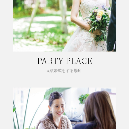
PARTY PLACE
#結婚式をする場所