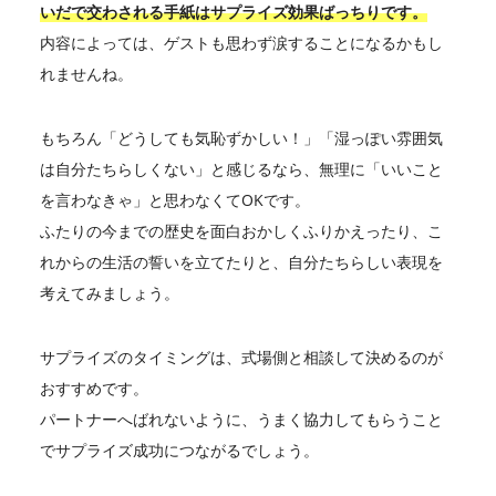
いだで交わされる手紙はサプライズ効果ばっちりです。
内容によっては、ゲストも思わず涙することになるかもし
れませんね。
もちろん「どうしても気恥ずかしい！」「湿っぽい雰囲気
は自分たちらしくない」と感じるなら、無理に「いいこと
を言わなきゃ」と思わなくてOKです。
ふたりの今までの歴史を面白おかしくふりかえったり、こ
れからの生活の誓いを立てたりと、自分たちらしい表現を
考えてみましょう。
サプライズのタイミングは、式場側と相談して決めるのが
おすすめです。
パートナーへばれないように、うまく協力してもらうこと
でサプライズ成功につながるでしょう。