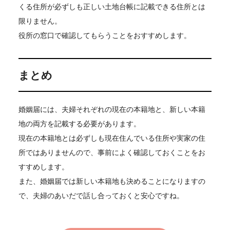
くる住所が必ずしも正しい土地台帳に記載できる住所とは
限りません。
役所の窓口で確認してもらうことをおすすめします。
まとめ
婚姻届には、夫婦それぞれの現在の本籍地と、新しい本籍
地の両方を記載する必要があります。
現在の本籍地とは必ずしも現在住んでいる住所や実家の住
所ではありませんので、事前によく確認しておくことをお
すすめします。
また、婚姻届では新しい本籍地も決めることになりますの
で、夫婦のあいだで話し合っておくと安心ですね。