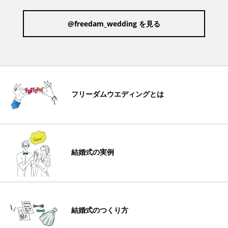
@freedam_wedding を見る
フリーダムウエディングとは
結婚式の実例
結婚式のつくり方