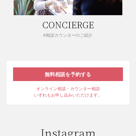
CONCIERGE
#相談カウンターのご紹介
無料相談を予約する
オンライン相談・カウンター相談
いずれもお申し込みいただけます。
Instagram