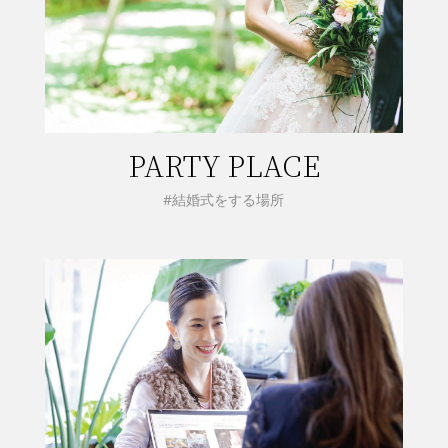
PARTY PLACE
#結婚式をする場所