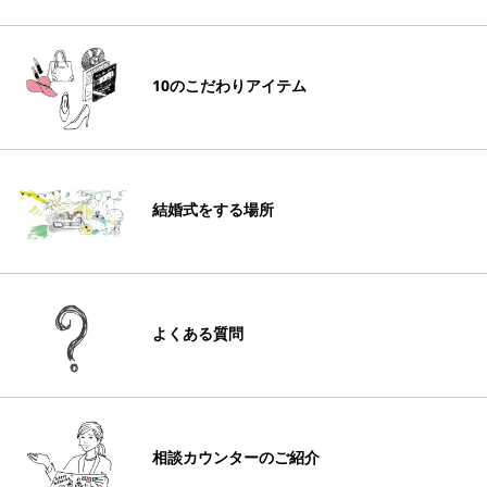
10のこだわりアイテム
結婚式をする場所
よくある質問
相談カウンターのご紹介