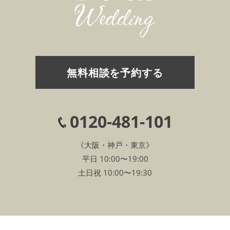
無料相談を予約する
0120-481-101
《大阪・神戸・東京》
平日 10:00〜19:00
土日祝 10:00〜19:30