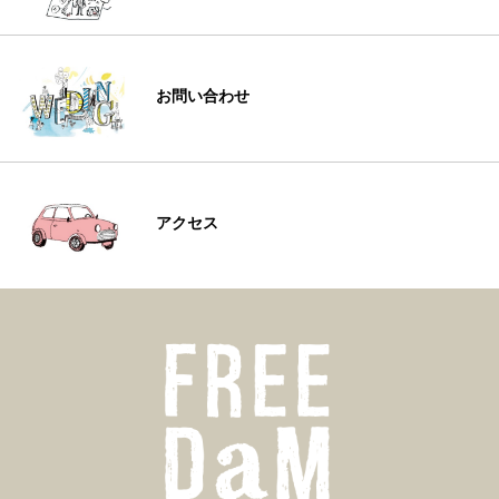
お問い合わせ
アクセス