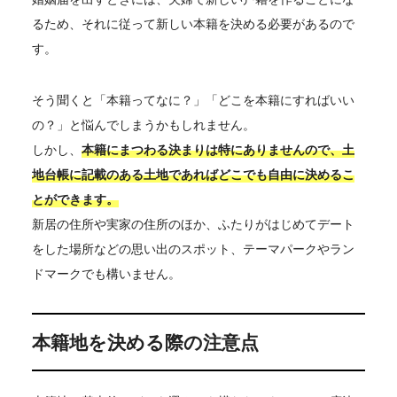
るため、それに従って新しい本籍を決める必要があるので
す。
そう聞くと「本籍ってなに？」「どこを本籍にすればいい
の？」と悩んでしまうかもしれません。
しかし、
本籍にまつわる決まりは特にありませんので、土
地台帳に記載のある土地であればどこでも自由に決めるこ
とができます。
新居の住所や実家の住所のほか、ふたりがはじめてデート
をした場所などの思い出のスポット、テーマパークやラン
ドマークでも構いません。
本籍地を決める際の注意点