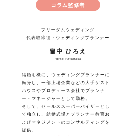
コラム監修者
フリーダムウェディング
代表取締役・ウェディングプランナー
畠中 ひろえ
Hiroe Hatanaka
結婚を機に、ウェディングプランナーに
転身し、一部上場企業などの大手ゲスト
ハウスやプロデュース会社でプランナ
ー・マネージャーとして勤務。
そして、セールススーパーバイザーとし
て独立し、結婚式場とプランナー教育お
よびマネジメントのコンサルティングを
提供。