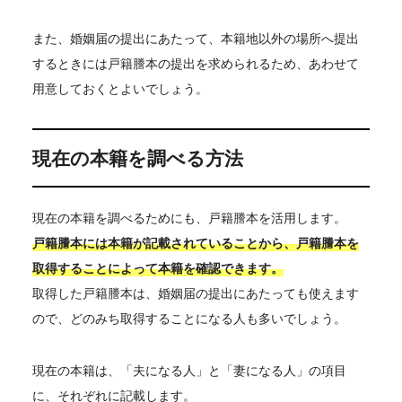
また、婚姻届の提出にあたって、本籍地以外の場所へ提出
するときには戸籍謄本の提出を求められるため、あわせて
用意しておくとよいでしょう。
現在の本籍を調べる方法
現在の本籍を調べるためにも、戸籍謄本を活用します。
戸籍謄本には本籍が記載されていることから、戸籍謄本を
取得することによって本籍を確認できます。
取得した戸籍謄本は、婚姻届の提出にあたっても使えます
ので、どのみち取得することになる人も多いでしょう。
現在の本籍は、「夫になる人」と「妻になる人」の項目
に、それぞれに記載します。