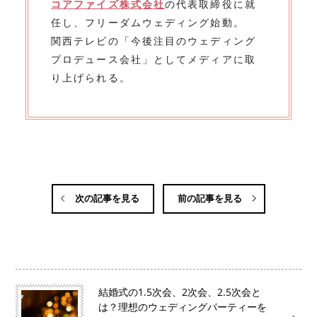
コアファイズ株式会社
の代表取締役に就
任し、フリーダムウェディング始動。
関西テレビの「今後注目のウェディング
プロデュース会社」としてメディアに取
り上げられる。
次の記事を見る
前の記事を見る
結婚式の1.5次会、2次会、2.5次会と
は？理想のウェディングパーティーを