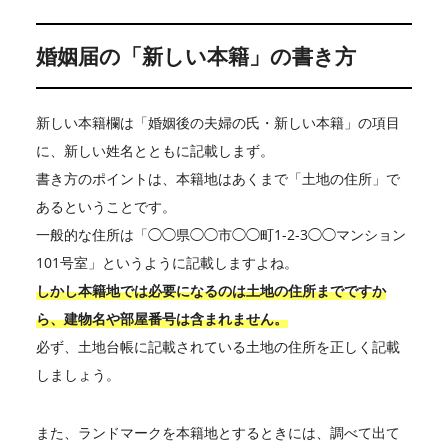
婚姻届の「新しい本籍」の書き方
新しい本籍欄は「婚姻後の夫婦の氏・新しい本籍」の項目
に、新しい姓名とともに記載しまず。
書き方のポイントは、本籍地はあくまで「土地の住所」で
あるということです。
一般的な住所は「◯◯県◯◯市◯◯町1-2-3◯◯マンション
101号室」というように記載しますよね。
しかし本籍地では必要になるのは土地の住所までですか
ら、建物名や部屋番号は含まれません。
必ず、土地台帳に記載されている土地の住所を正しく記載
しましょう。
また、ランドマークを本籍地とするときには、調べて出て