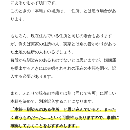
にあるかを示す項目です。
このときの「本籍」の場所は、「住所」とは違う場合があ
ります。
もちろん、現在住んでいる住所と同じの場合もあります
が、例えば実家の住所の人、実家とは別の昔ゆかりがあっ
た土地の住所の人もいるでしょう。
普段から馴染みのあるものでないとは思いますが、婚姻届
を提出するときには夫婦それぞれの現在の本籍を調べ、記
入する必要があります。
また、ふたりで現在の本籍とは別（同じでも可）に新しい
本籍を決めて、別途記入することになります。
「本籍＝馴染みのある住所」と思い込んでいると、まった
く違うものだった……という可能性もありますので、事前に
確認しておくことをおすすめします。