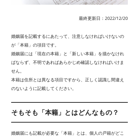
最終更新日：2022/12/20
婚姻届を記載するにあたって、注意しなければいけないの
が「本籍」の項目です。
婚姻届には「現在の本籍」と「新しい本籍」を描かなけれ
ばならず、不明であればあらかじめ確認しなければいけま
せん。
本籍は住所とは異なる項目ですから、正しく認識し間違え
のないように記載してください。
そもそも「本籍」とはどんなもの？
婚姻届にも記載が必要な「本籍」とは、個人の戸籍がどこ