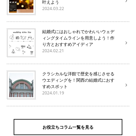
叶えよう
2024.03.22
結婚式にはおしゃれでかわいいウェデ
ィングタイムラインを用意しよう！作
り方とおすすめアイディア
2024.02.21
クラシカルな洋館で歴史を感じさせる
ウエディングを！関西の結婚式におす
すめスポット
2024.01.19
お役立ちコラム一覧を見る