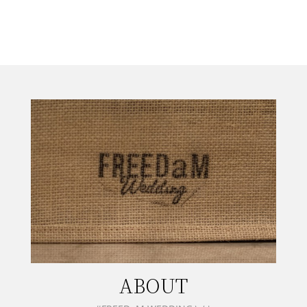
ABOUT