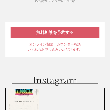
#相談カウンターのご紹介
無料相談を予約する
オンライン相談・カウンター相談
いずれもお申し込みいただけます。
Instagram