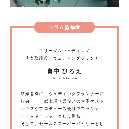
コラム監修者
フリーダムウェディング
代表取締役・ウェディングプランナー
畠中 ひろえ
Hiroe Hatanaka
結婚を機に、ウェディングプランナーに
転身し、一部上場企業などの大手ゲスト
ハウスやプロデュース会社でプランナ
ー・マネージャーとして勤務。
そして、セールススーパーバイザーとし