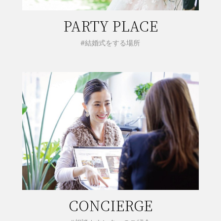
PARTY PLACE
#結婚式をする場所
CONCIERGE