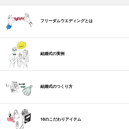
フリーダムウエディングとは
結婚式の実例
結婚式のつくり方
10のこだわりアイテム