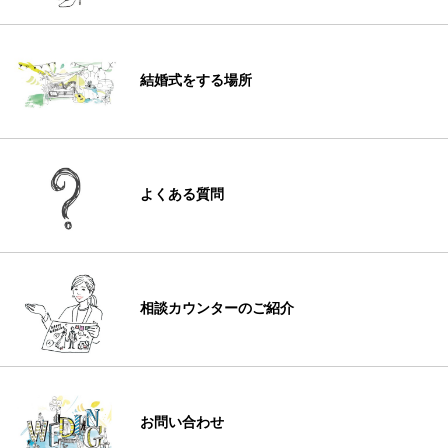
結婚式をする場所
よくある質問
相談カウンターのご紹介
お問い合わせ