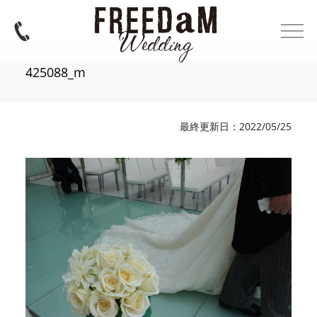
425088_m
最終更新日：2022/05/25