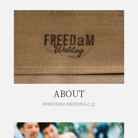
ABOUT
#FREEDaM WEDDINGとは