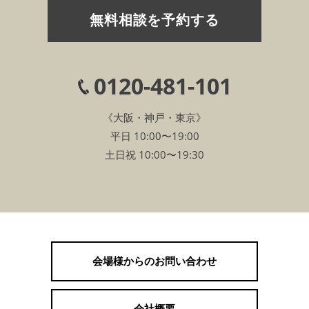
無料相談を予約する
0120-481-101
《大阪・神戸・東京》
平日 10:00〜19:00
土日祝 10:00〜19:30
会場様からのお問い合わせ
会社概要