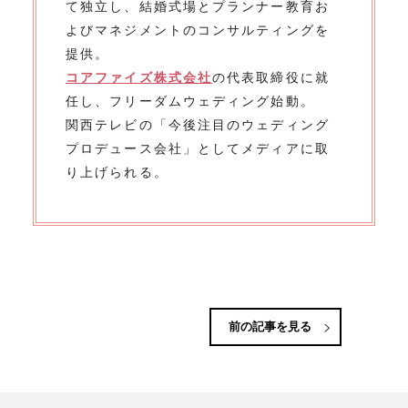
て独立し、結婚式場とプランナー教育お
よびマネジメントのコンサルティングを
提供。
コアファイズ株式会社
の代表取締役に就
任し、フリーダムウェディング始動。
関西テレビの「今後注目のウェディング
プロデュース会社」としてメディアに取
り上げられる。
前の記事を見る