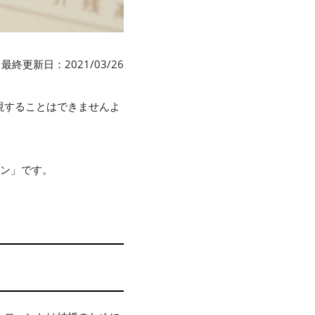
最終更新日：2021/03/26
視することはできませんよ
ーン」です。