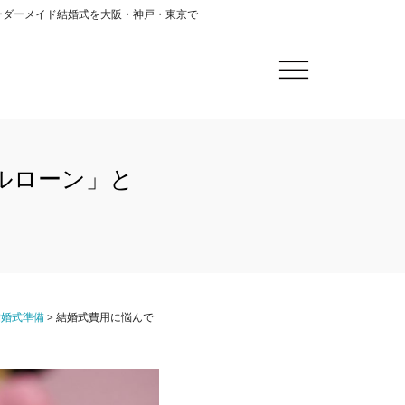
オーダーメイド結婚式を大阪・神戸・東京で
ルローン」と
結婚式準備
>
結婚式費用に悩んで