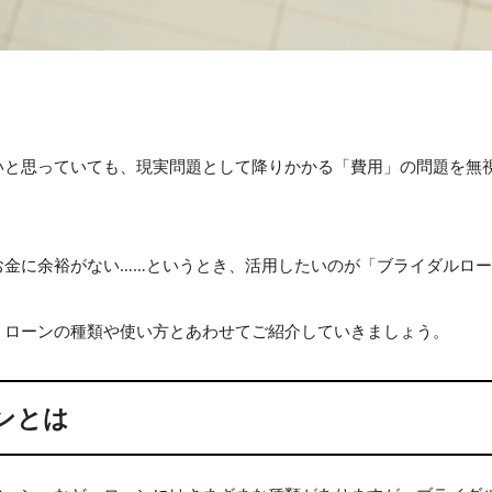
いと思っていても、現実問題として降りかかる「費用」の問題を無
お金に余裕がない……というとき、活用したいのが「ブライダルロ
、ローンの種類や使い方とあわせてご紹介していきましょう。
ンとは