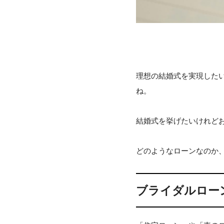
理想の結婚式を実現した
ね。
結婚式を挙げたいけれど
どのようなローンなのか
ブライダルロー