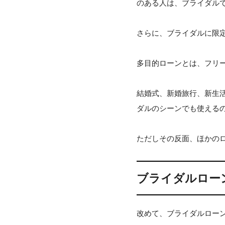
のある人は、ブライダル
さらに、ブライダルに限
多目的ローンとは、フリ
結婚式、新婚旅行、新生
ダルのシーンでも使える
ただしその反面、ほかの
ブライダルロー
改めて、ブライダルロー