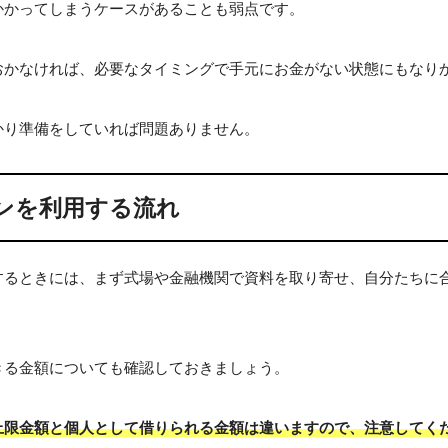
かかってしまうケースがあることも弱点です。
おかなければ、必要なタイミングで手元にお金がない状態にもなり
かり準備をしていれば問題ありません。
ンを利用する流れ
するときには、まず式場や金融機関で資料を取り寄せ、自分たちに
きる金額についても確認しておきましょう。
上限金額と個人として借りられる金額は違いますので、注意してく