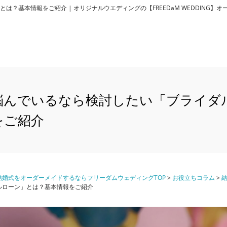
？基本情報をご紹介 | オリジナルウエディングの【FREEDaM WEDDING】
悩んでいるなら検討したい「ブライダ
をご紹介
婚式をオーダーメイドするならフリーダムウェディングTOP
>
お役立ちコラム
>
ルローン」とは？基本情報をご紹介