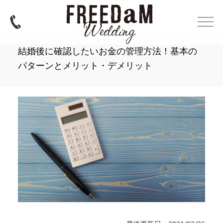
結婚後に確認したいお金の管理方法！基本の
パターンとメリット・デメリット