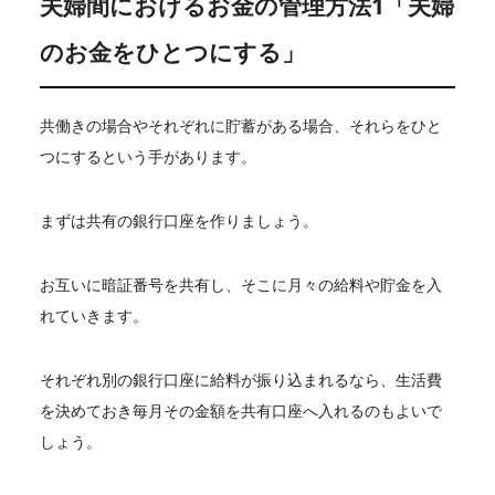
夫婦間におけるお金の管理方法1「夫婦
のお金をひとつにする」
共働きの場合やそれぞれに貯蓄がある場合、それらをひと
つにするという手があります。
まずは共有の銀行口座を作りましょう。
お互いに暗証番号を共有し、そこに月々の給料や貯金を入
れていきます。
それぞれ別の銀行口座に給料が振り込まれるなら、生活費
を決めておき毎月その金額を共有口座へ入れるのもよいで
しょう。