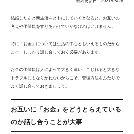
最終更新日：2021/03/26
結婚したあと新生活をともにしていくとなると、お互いの
考えや価値観をすりあわせていかなければいけません。
特に「お金」については生活の中心ともいえるものだから
こそ、しっかり話し合っておく必要があります。
お金の価値観は人によって大きく違い、こじれると大きな
トラブルにもなりかねないからこそ、管理方法をふたりで
よく話し合っておきましょう。
お互いに「お金」をどうとらえている
のか話し合うことが大事