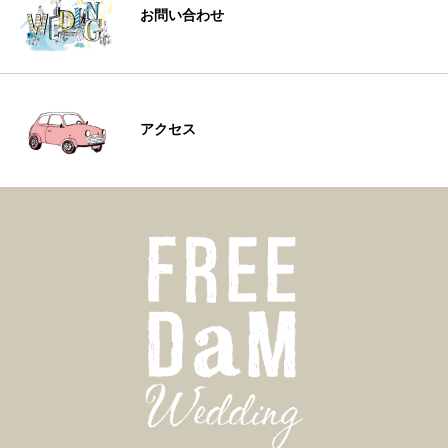
お問い合わせ
アクセス