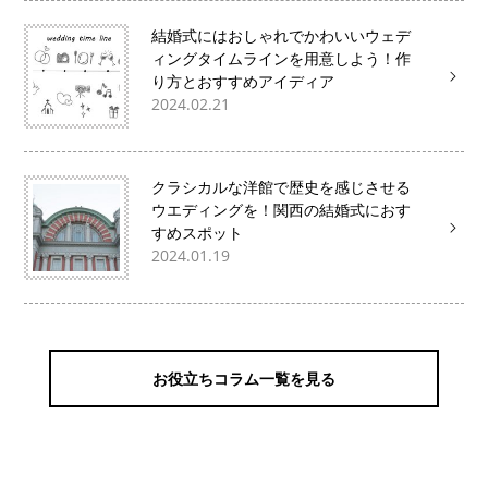
結婚式にはおしゃれでかわいいウェデ
ィングタイムラインを用意しよう！作
り方とおすすめアイディア
2024.02.21
クラシカルな洋館で歴史を感じさせる
ウエディングを！関西の結婚式におす
すめスポット
2024.01.19
お役立ちコラム一覧を見る