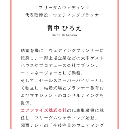
フリーダムウェディング
代表取締役・ウェディングプランナー
畠中 ひろえ
Hiroe Hatanaka
結婚を機に、ウェディングプランナーに
転身し、一部上場企業などの大手ゲスト
ハウスやプロデュース会社でプランナ
ー・マネージャーとして勤務。
そして、セールススーパーバイザーとし
て独立し、結婚式場とプランナー教育お
よびマネジメントのコンサルティングを
提供。
コアファイズ株式会社
の代表取締役に就
任し、フリーダムウェディング始動。
関西テレビの「今後注目のウェディング