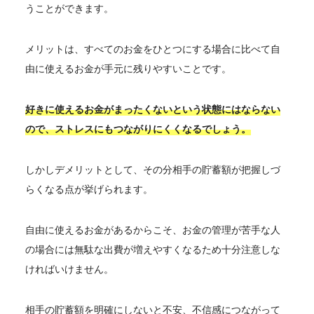
うことができます。
メリットは、すべてのお金をひとつにする場合に比べて自
由に使えるお金が手元に残りやすいことです。
好きに使えるお金がまったくないという状態にはならない
ので、ストレスにもつながりにくくなるでしょう。
しかしデメリットとして、その分相手の貯蓄額が把握しづ
らくなる点が挙げられます。
自由に使えるお金があるからこそ、お金の管理が苦手な人
の場合には無駄な出費が増えやすくなるため十分注意しな
ければいけません。
相手の貯蓄額を明確にしないと不安、不信感につながって