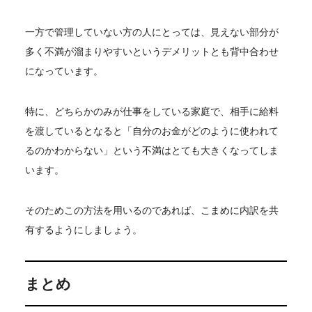
一方で管理していない方の人にとっては、見えない部分が
多く不満が溜まりやすいというデメリットとも背中合わせ
になっています。
特に、どちらかのみが仕事をしている家庭で、相手に給料
を渡しているとなると「自分のお金がどのように使われて
るのかわからない」という不満はとても大きくなってしま
います。
そのためこの方法を用いるのであれば、こまめに内訳を共
有するようにしましょう。
まとめ