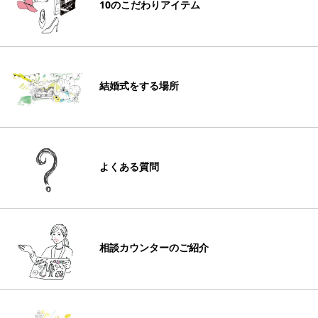
10のこだわりアイテム
結婚式をする場所
よくある質問
相談カウンターのご紹介