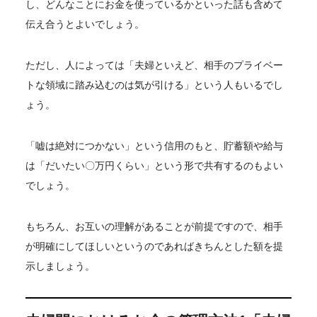
し、どんなことにお金を使っているかといった話も含めて
伝え合うとよいでしょう。
ただし、人によっては「夫婦といえど、相手のプライベー
トな領域に踏み込むのは気が引ける」という人もいるでし
ょう。
「嘘は絶対につかない」という信用のもと、貯蓄額や給与
は「だいたい〇万円くらい」という形で共有するのもよい
でしょう。
もちろん、お互いの理解があることが前提ですので、相手
が明確にしてほしいというのであればきちんとした額を提
示しましょう。