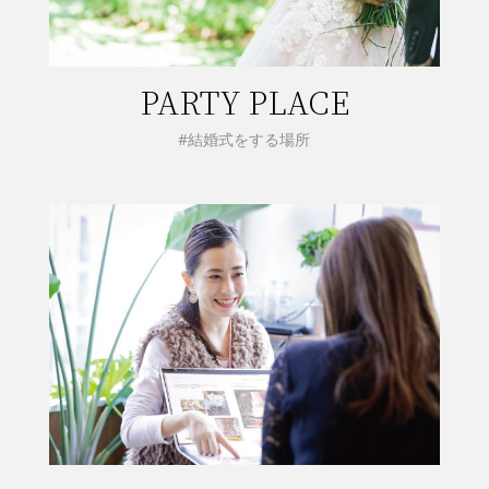
PARTY PLACE
#結婚式をする場所