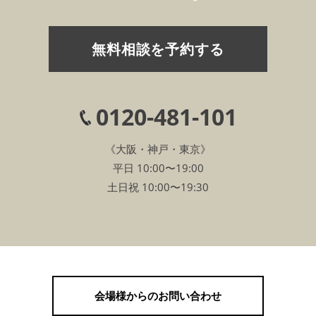
無料相談を予約する
0120-481-101
《大阪・神戸・東京》
平日 10:00〜19:00
土日祝 10:00〜19:30
会場様からのお問い合わせ