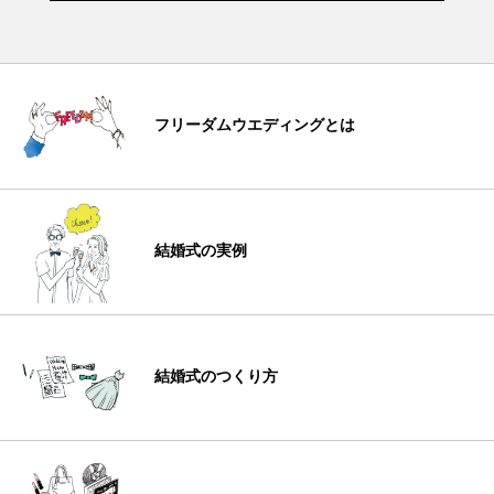
フリーダムウエディングとは
結婚式の実例
結婚式のつくり方