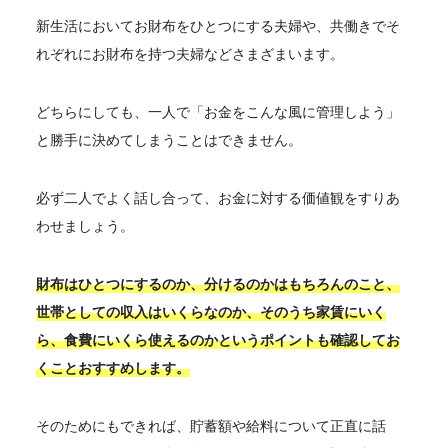
新生活においてお財布をひとつにする夫婦や、共働きでそ
れぞれにお財布を持つ夫婦などさまざまいます。
どちらにしても、一人で「お金をこんな風に管理しよう」
と勝手に決めてしまうことはできません。
必ず二人でよく話し合って、お金に対する価値観をすりあ
わせましょう。
財布はひとつにするのか、分けるのかはもちろんのこと、
世帯としての収入はいくらなのか、そのうち家賃にいく
ら、食費にいくら使えるのかというポイントも確認してお
くことおすすめします。
そのためにもできれば、貯蓄額や給料について正直に話