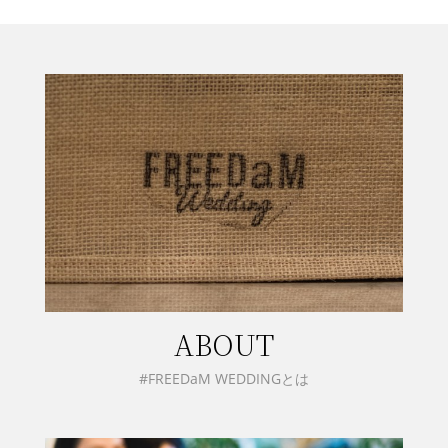
ABOUT
#FREEDaM WEDDINGとは