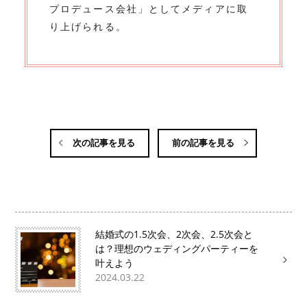
プロデュース会社」としてメディアに取
り上げられる。
次の記事を見る
前の記事を見る
結婚式の1.5次会、2次会、2.5次会と
は？理想のウェディングパーティーを
叶えよう
2024.03.22