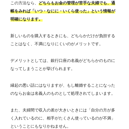
この方法なら、
どちらもお金の管理が苦手な夫婦でも、通
帳をみれば「いつ・なにに・いくら使った」という情報が
明確になります。
新しいものを購入するときにも、どちらかだけが負担する
ことはなく、不満になりにくいのがメリットです。
デメリットとしては、銀行口座の名義がどちらかのものに
なってしまうことが挙げられます。
縁起の悪い話にはなりますが、もし離婚することになった
のならお金は名義人のものとして処理されてしまいます。
また、夫婦間で収入の差が大きいときには「自分の方が多
く入れているのに、相手がたくさん使っているのが不満」
ということにもなりかねません。