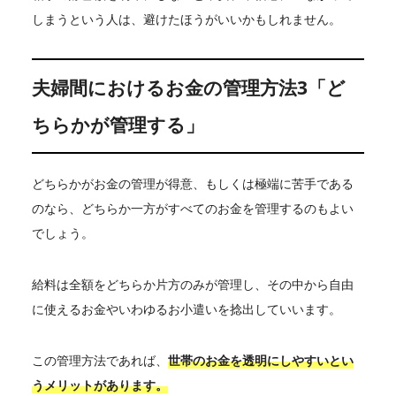
しまうという人は、避けたほうがいいかもしれません。
夫婦間におけるお金の管理方法3「ど
ちらかが管理する」
どちらかがお金の管理が得意、もしくは極端に苦手である
のなら、どちらか一方がすべてのお金を管理するのもよい
でしょう。
給料は全額をどちらか片方のみが管理し、その中から自由
に使えるお金やいわゆるお小遣いを捻出していいます。
この管理方法であれば、
世帯のお金を透明にしやすいとい
うメリットがあります。