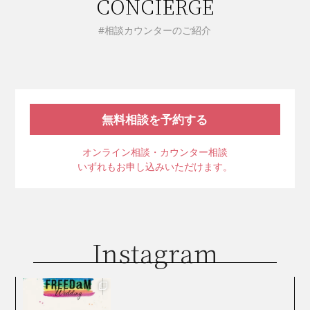
CONCIERGE
#相談カウンターのご紹介
無料相談を予約する
オンライン相談・カウンター相談
いずれもお申し込みいただけます。
Instagram