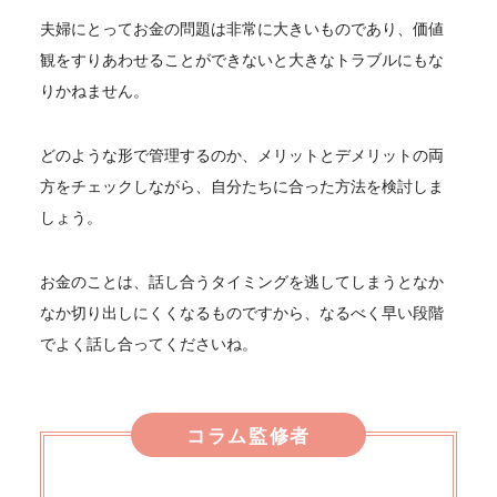
夫婦にとってお金の問題は非常に大きいものであり、価値
観をすりあわせることができないと大きなトラブルにもな
りかねません。
どのような形で管理するのか、メリットとデメリットの両
方をチェックしながら、自分たちに合った方法を検討しま
しょう。
お金のことは、話し合うタイミングを逃してしまうとなか
なか切り出しにくくなるものですから、なるべく早い段階
でよく話し合ってくださいね。
コラム監修者