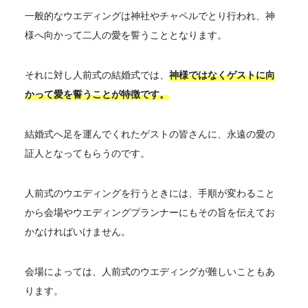
一般的なウエディングは神社やチャペルでとり行われ、神
様へ向かって二人の愛を誓うこととなります。
それに対し人前式の結婚式では、
神様ではなくゲストに向
かって愛を誓うことが特徴です。
結婚式へ足を運んでくれたゲストの皆さんに、永遠の愛の
証人となってもらうのです。
人前式のウエディングを行うときには、手順が変わること
から会場やウエディングプランナーにもその旨を伝えてお
かなければいけません。
会場によっては、人前式のウエディングが難しいこともあ
ります。