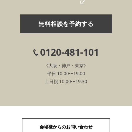
無料相談を予約する
0120-481-101
《大阪・神戸・東京》
平日 10:00〜19:00
土日祝 10:00〜19:30
会場様からのお問い合わせ