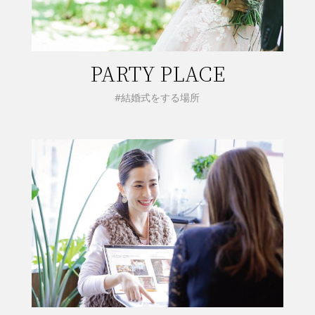
PARTY PLACE
#結婚式をする場所