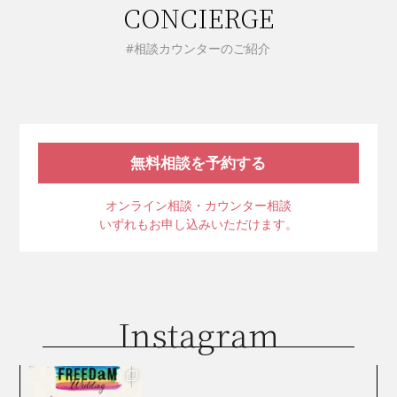
CONCIERGE
#相談カウンターのご紹介
無料相談を予約する
オンライン相談・カウンター相談
いずれもお申し込みいただけます。
Instagram