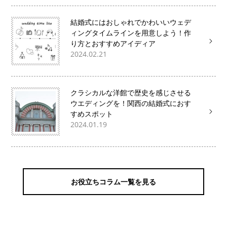
結婚式にはおしゃれでかわいいウェデ
ィングタイムラインを用意しよう！作
り方とおすすめアイディア
2024.02.21
クラシカルな洋館で歴史を感じさせる
ウエディングを！関西の結婚式におす
すめスポット
2024.01.19
お役立ちコラム一覧を見る