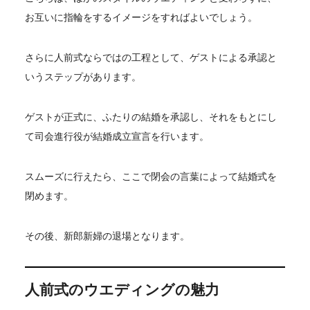
お互いに指輪をするイメージをすればよいでしょう。
さらに人前式ならではの工程として、ゲストによる承認と
いうステップがあります。
ゲストが正式に、ふたりの結婚を承認し、それをもとにし
て司会進行役が結婚成立宣言を行います。
スムーズに行えたら、ここで閉会の言葉によって結婚式を
閉めます。
その後、新郎新婦の退場となります。
人前式のウエディングの魅力