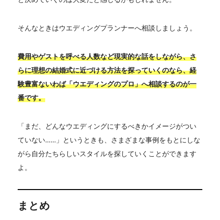
そんなときはウエディングプランナーへ相談しましょう。
費用やゲストを呼べる人数など現実的な話をしながら、さ
らに理想の結婚式に近づける方法を探っていくのなら、経
験豊富ないわば「ウエディングのプロ」へ相談するのが一
番です。
「まだ、どんなウエディングにするべきかイメージがつい
ていない……」というときも、さまざまな事例をもとにしな
がら自分たちらしいスタイルを探していくことができます
よ。
まとめ