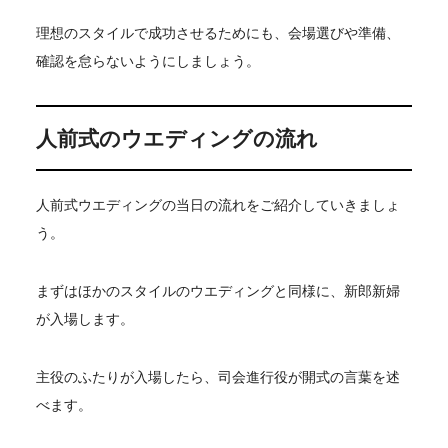
理想のスタイルで成功させるためにも、会場選びや準備、
確認を怠らないようにしましょう。
人前式のウエディングの流れ
人前式ウエディングの当日の流れをご紹介していきましょ
う。
まずはほかのスタイルのウエディングと同様に、新郎新婦
が入場します。
主役のふたりが入場したら、司会進行役が開式の言葉を述
べます。