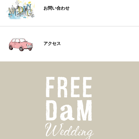
お問い合わせ
アクセス