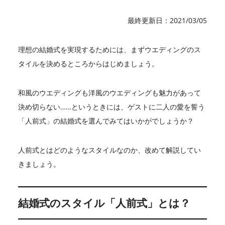
最終更新日：2021/03/05
理想の結婚式を実現するためには、まずウエディングのス
タイルを決めるところからはじめましょう。
和風のウエディングも洋風のウエディングも魅力があって
決め切らない……というときには、ゲストに二人の愛を誓う
「人前式」の結婚式を選んでみてはいかがでしょうか？
人前式とはどのようなスタイルなのか、改めて解説してい
きましょう。
結婚式のスタイル「人前式」とは？