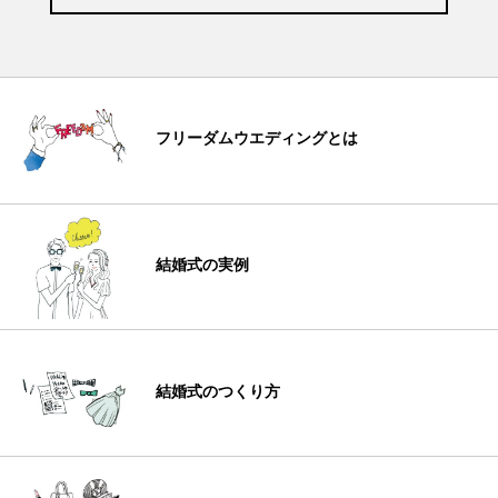
フリーダムウエディングとは
結婚式の実例
結婚式のつくり方