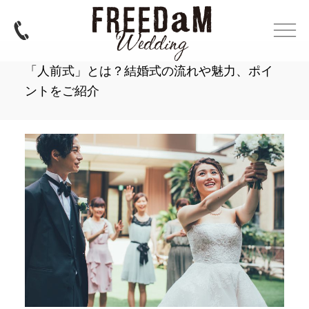
「人前式」とは？結婚式の流れや魅力、ポイ
ントをご紹介