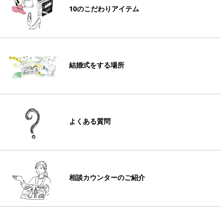
10のこだわりアイテム
結婚式をする場所
よくある質問
相談カウンターのご紹介