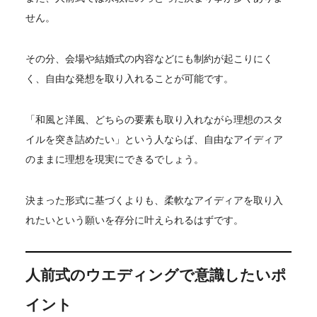
せん。
その分、会場や結婚式の内容などにも制約が起こりにく
く、自由な発想を取り入れることが可能です。
「和風と洋風、どちらの要素も取り入れながら理想のスタ
イルを突き詰めたい」という人ならば、自由なアイディア
のままに理想を現実にできるでしょう。
決まった形式に基づくよりも、柔軟なアイディアを取り入
れたいという願いを存分に叶えられるはずです。
人前式のウエディングで意識したいポ
イント