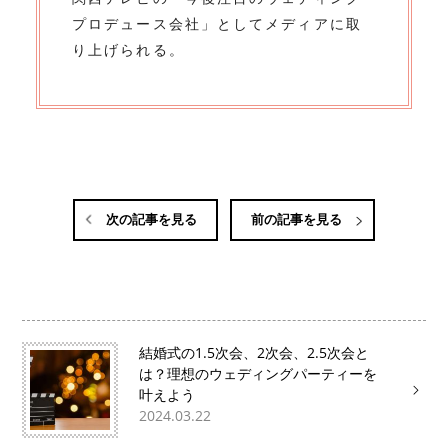
プロデュース会社」としてメディアに取
り上げられる。
次の記事を見る
前の記事を見る
結婚式の1.5次会、2次会、2.5次会と
は？理想のウェディングパーティーを
叶えよう
2024.03.22