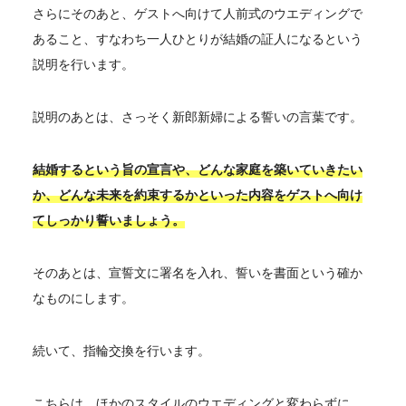
さらにそのあと、ゲストへ向けて人前式のウエディングで
あること、すなわち一人ひとりが結婚の証人になるという
説明を行います。
説明のあとは、さっそく新郎新婦による誓いの言葉です。
結婚するという旨の宣言や、どんな家庭を築いていきたい
か、どんな未来を約束するかといった内容をゲストへ向け
てしっかり誓いましょう。
そのあとは、宣誓文に署名を入れ、誓いを書面という確か
なものにします。
続いて、指輪交換を行います。
こちらは、ほかのスタイルのウエディングと変わらずに、