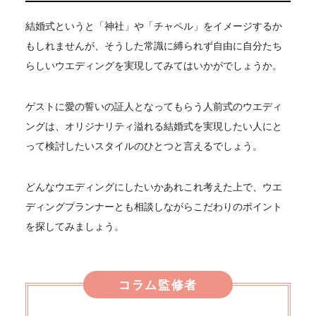
結婚式というと「神社」や「チャペル」をイメージするか
もしれませんが、そうした常識に縛られず自由に自分たち
らしいウエディングを実現してみてはいかがでしょうか。
ゲストに愛の誓いの証人となってもらう人前式のウエディ
ングは、オリジナリティ溢れる結婚式を実現したい人にと
って検討したいスタイルのひとつと言えるでしょう。
どんなウエディングにしたいかあれこれ考えた上で、ウエ
ディングプランナーとも相談しながらこだわりのポイント
を探してみましょう。
コラム監修者