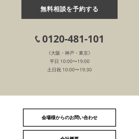
無料相談を予約する
0120-481-101
《大阪・神戸・東京》
平日 10:00〜19:00
土日祝 10:00〜19:30
会場様からのお問い合わせ
会社概要