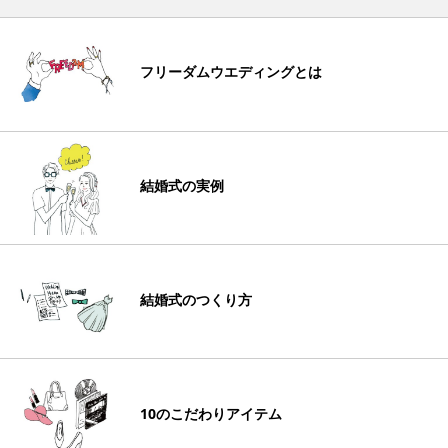
フリーダムウエディングとは
結婚式の実例
結婚式のつくり方
10のこだわりアイテム