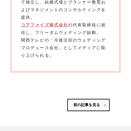
て独立し、結婚式場とプランナー教育お
よびマネジメントのコンサルティングを
提供。
コアファイズ株式会社
の代表取締役に就
任し、フリーダムウェディング始動。
関西テレビの「今後注目のウェディング
プロデュース会社」としてメディアに取
り上げられる。
前の記事を見る