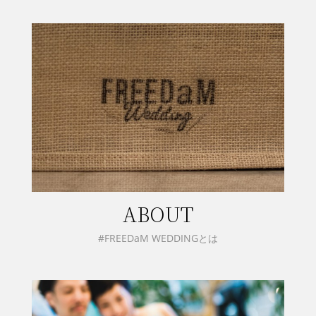
ABOUT
#FREEDaM WEDDINGとは