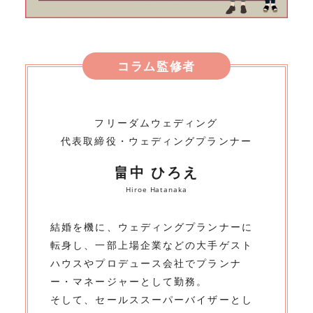
コラム監修者
フリーダムウェディング
代表取締役・ウェディングプランナー
畠中 ひろえ
Hiroe Hatanaka
結婚を機に、ウェディングプランナーに
転身し、一部上場企業などの大手ゲスト
ハウスやプロデュース会社でプランナ
ー・マネージャーとして勤務。
そして、セールススーパーバイザーとし