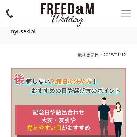
nyusekibi
最終更新日：2023/01/12