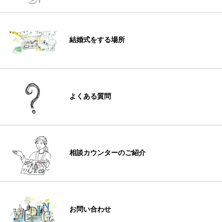
結婚式をする場所
よくある質問
相談カウンターのご紹介
お問い合わせ