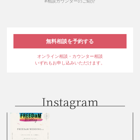
#相談カウンターのご紹介
無料相談を予約する
オンライン相談・カウンター相談
いずれもお申し込みいただけます。
Instagram