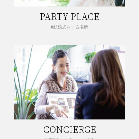
PARTY PLACE
#結婚式をする場所
CONCIERGE