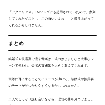
「アクエリアス」CMソングにも起用されていたので、参列
してくれたゲストも「この曲いいよね！」と盛り上がって
くれるかもしれません。
まとめ
結婚式や披露宴で流す音楽は、式のはじまりなど大事なシ
ーンで使われ、会場の雰囲気を大きく変えてくれます。
実際に耳にすることでイメージが沸いて、結婚式や披露宴
のテーマが見つかりやすくなるかもしれません。
二人でしっかり話し合いながら、理想の曲を見つけましょ