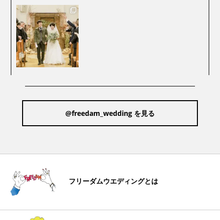
@freedam_wedding を見る
フリーダムウエディングとは