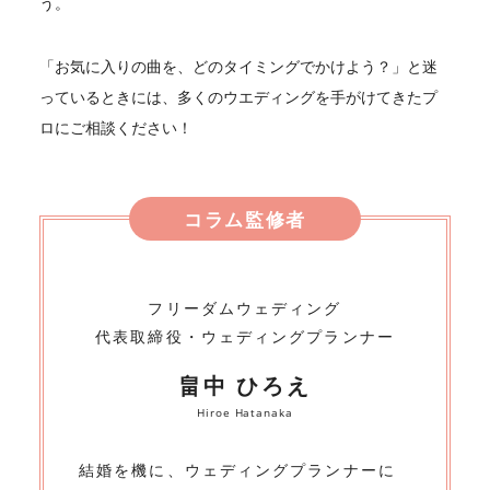
う。
「お気に入りの曲を、どのタイミングでかけよう？」と迷
っているときには、多くのウエディングを手がけてきたプ
ロにご相談ください！
コラム監修者
フリーダムウェディング
代表取締役・ウェディングプランナー
畠中 ひろえ
Hiroe Hatanaka
結婚を機に、ウェディングプランナーに