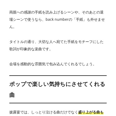
両親への感謝の手紙を読み上げるシーンや、そのあとの退
場シーンで使うなら、back numberの「手紙」も外せませ
ん。
タイトルの通り、大切な人へ宛てた手紙をモチーフにした
歌詞が印象的な楽曲です。
会場を感動的な雰囲気で包み込んでくれるでしょう。
ポップで楽しい気持ちにさせてくれる
曲
披露宴では、しっとり泣ける曲だけでなく
盛り上がる曲も