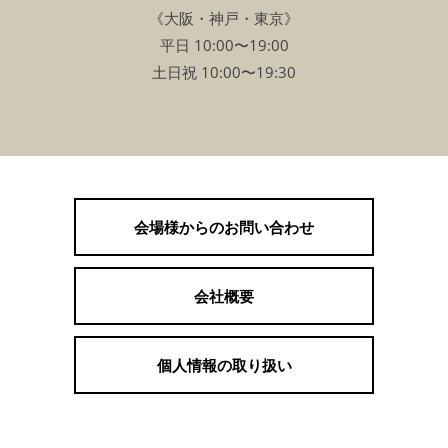
《大阪・神戸・東京》
平日 10:00〜19:00
土日祝 10:00〜19:30
会場様からのお問い合わせ
会社概要
個人情報の取り扱い