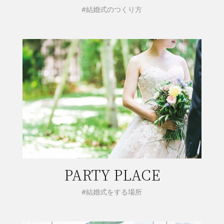
#結婚式のつくり方
PARTY PLACE
#結婚式をする場所