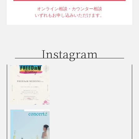
オンライン相談・カウンター相談
いずれもお申し込みいただけます。
Instagram