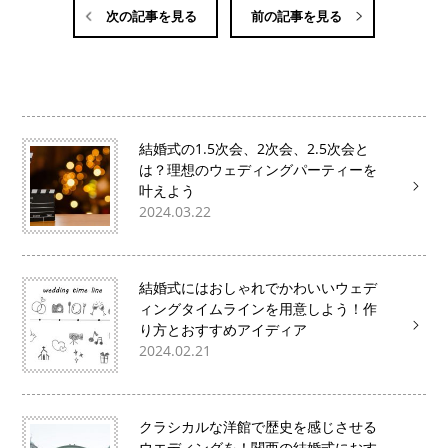
次の記事を見る
前の記事を見る
結婚式の1.5次会、2次会、2.5次会と
は？理想のウェディングパーティーを
叶えよう
2024.03.22
結婚式にはおしゃれでかわいいウェデ
ィングタイムラインを用意しよう！作
り方とおすすめアイディア
2024.02.21
クラシカルな洋館で歴史を感じさせる
ウエディングを！関西の結婚式におす