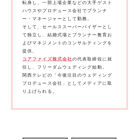
転身し、一部上場企業などの大手ゲスト
ハウスやプロデュース会社でプランナ
ー・マネージャーとして勤務。
そして、セールススーパーバイザーとし
て独立し、結婚式場とプランナー教育お
よびマネジメントのコンサルティングを
提供。
コアファイズ株式会社
の代表取締役に就
任し、フリーダムウェディング始動。
関西テレビの「今後注目のウェディング
プロデュース会社」としてメディアに取
り上げられる。