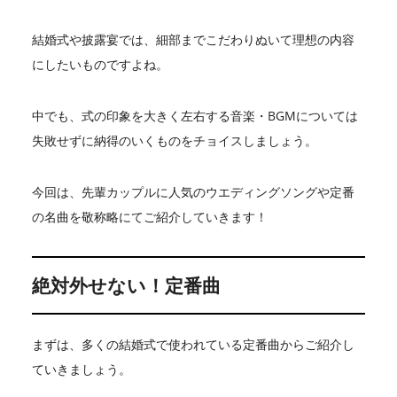
結婚式や披露宴では、細部までこだわりぬいて理想の内容
にしたいものですよね。
中でも、式の印象を大きく左右する音楽・BGMについては
失敗せずに納得のいくものをチョイスしましょう。
今回は、先輩カップルに人気のウエディングソングや定番
の名曲を敬称略にてご紹介していきます！
絶対外せない！定番曲
まずは、多くの結婚式で使われている定番曲からご紹介し
ていきましょう。