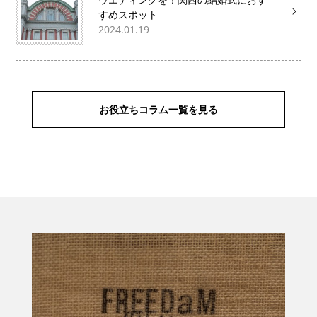
すめスポット
2024.01.19
お役立ちコラム一覧を見る