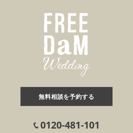
無料相談を予約する
0120-481-101