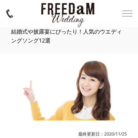
結婚式や披露宴にぴったり！人気のウエディ
ングソング12選
最終更新日：2020/11/25