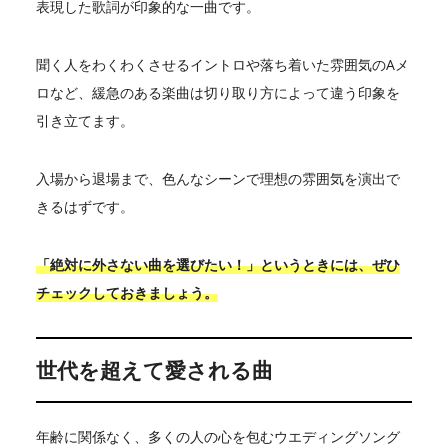
表現した歌詞が印象的な一曲です。
聞く人をわくわくさせるイントロや落ち着いた雰囲気のAメ
ロなど、緩急のある楽曲は切り取り方によって違う印象を
引き立てます。
入場から退場まで、色んなシーンで理想の雰囲気を演出で
きるはずです。
「絶対に外さない曲を選びたい！」というときには、ぜひ
チェックしておきましょう。
世代を超えて愛される曲
年齢に関係なく、多くの人の心を包むウエディングソング