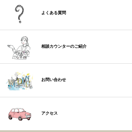
よくある質問
相談カウンターのご紹介
お問い合わせ
アクセス