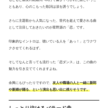
ともあり、心のこもった歌詞は涙を誘うでしょう。
さらに主題歌から人気になった、世代を超えて愛される曲
として注目しておきたいのが星野源の「恋」です。
印象的なイントロは、聴いている人を「あっ！」とワクワ
クさせてくれるはず。
そしてなんと言っても流行った「恋ダンス」は、この曲の
魅力を引き立ててくれますよね。
余興にもぴったりですので、
友人や職場の人と一緒に新郎
や新婦が踊る、という演出も思い出に残りそうです。