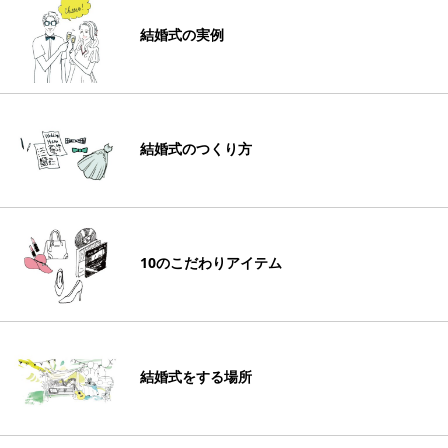
結婚式の実例
結婚式のつくり方
10のこだわりアイテム
結婚式をする場所