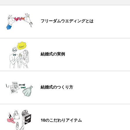
フリーダムウエディングとは
結婚式の実例
結婚式のつくり方
10のこだわりアイテム