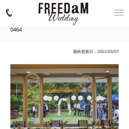
0464
最終更新日：2022/03/07