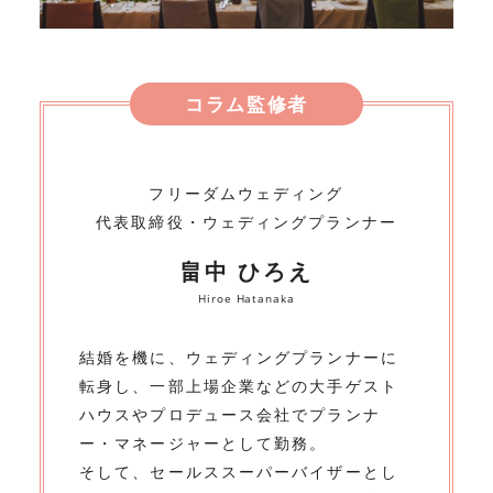
コラム監修者
フリーダムウェディング
代表取締役・ウェディングプランナー
畠中 ひろえ
Hiroe Hatanaka
結婚を機に、ウェディングプランナーに
転身し、一部上場企業などの大手ゲスト
ハウスやプロデュース会社でプランナ
ー・マネージャーとして勤務。
そして、セールススーパーバイザーとし