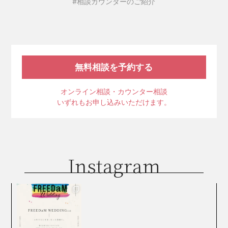
#相談カウンターのご紹介
無料相談を予約する
オンライン相談・カウンター相談
いずれもお申し込みいただけます。
Instagram