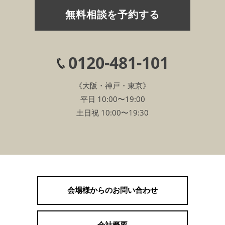
無料相談を予約する
0120-481-101
《大阪・神戸・東京》
平日 10:00〜19:00
土日祝 10:00〜19:30
会場様からのお問い合わせ
会社概要