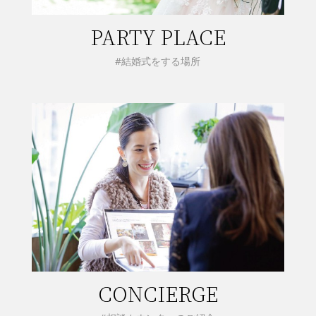
PARTY PLACE
#結婚式をする場所
CONCIERGE