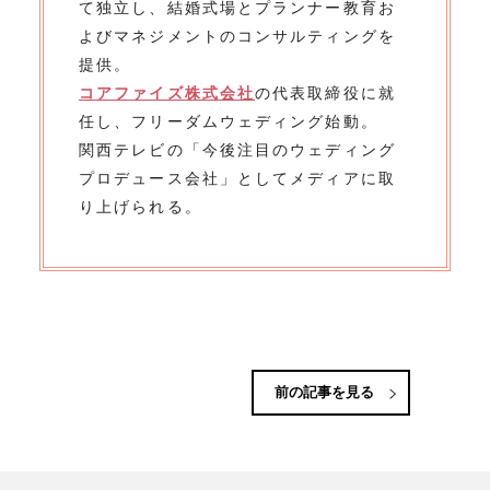
て独立し、結婚式場とプランナー教育お
よびマネジメントのコンサルティングを
提供。
コアファイズ株式会社
の代表取締役に就
任し、フリーダムウェディング始動。
関西テレビの「今後注目のウェディング
プロデュース会社」としてメディアに取
り上げられる。
前の記事を見る