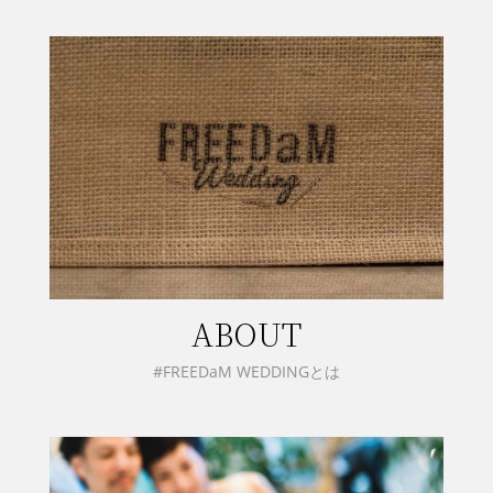
ABOUT
#FREEDaM WEDDINGとは