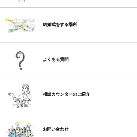
結婚式をする場所
よくある質問
相談カウンターのご紹介
お問い合わせ