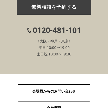
無料相談を予約する
0120-481-101
《大阪・神戸・東京》
平日 10:00〜19:00
土日祝 10:00〜19:30
会場様からのお問い合わせ
会社概要