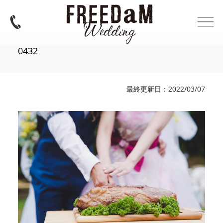
0432
最終更新日：2022/03/07