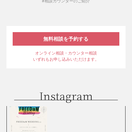
#相談カウンターのご紹介
無料相談を予約する
オンライン相談・カウンター相談
いずれもお申し込みいただけます。
Instagram