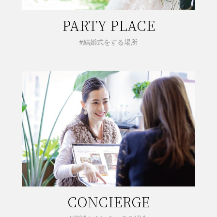
PARTY PLACE
#結婚式をする場所
CONCIERGE