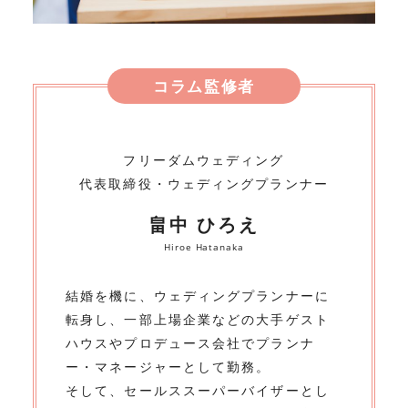
コラム監修者
フリーダムウェディング
代表取締役・ウェディングプランナー
畠中 ひろえ
Hiroe Hatanaka
結婚を機に、ウェディングプランナーに
転身し、一部上場企業などの大手ゲスト
ハウスやプロデュース会社でプランナ
ー・マネージャーとして勤務。
そして、セールススーパーバイザーとし