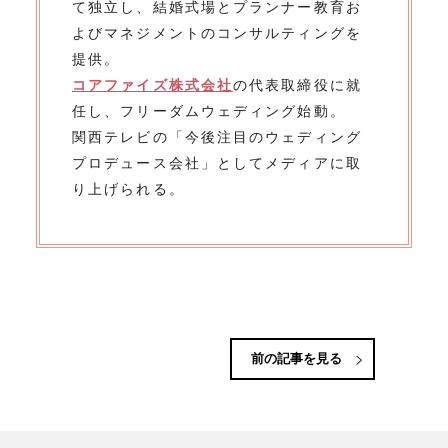
て独立し、結婚式場とプランナー教育お
よびマネジメントのコンサルティングを
提供。
コアファイズ株式会社
の代表取締役に就
任し、フリーダムウェディング始動。
関西テレビの「今後注目のウェディング
プロデュース会社」としてメディアに取
り上げられる。
前の記事を見る