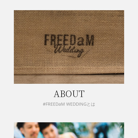
ABOUT
#FREEDaM WEDDINGとは