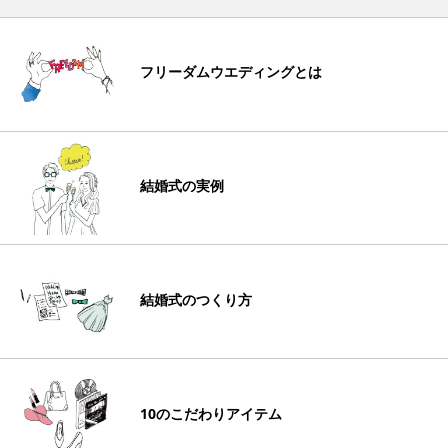
フリーダムウエディングとは
結婚式の実例
結婚式のつくり方
10のこだわりアイテム