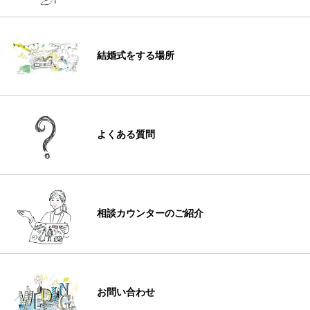
結婚式をする場所
よくある質問
相談カウンターのご紹介
お問い合わせ