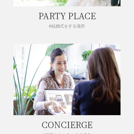
PARTY PLACE
#結婚式をする場所
CONCIERGE