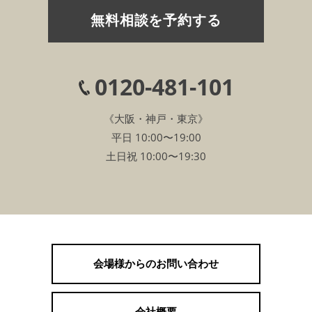
無料相談を予約する
0120-481-101
《大阪・神戸・東京》
平日 10:00〜19:00
土日祝 10:00〜19:30
会場様からのお問い合わせ
会社概要