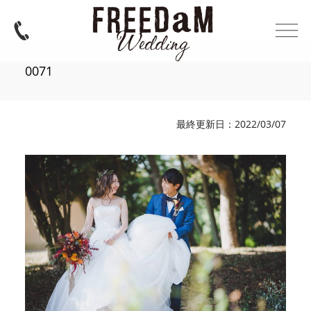
0071
最終更新日：2022/03/07