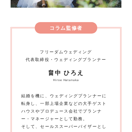
コラム監修者
フリーダムウェディング
代表取締役・ウェディングプランナー
畠中 ひろえ
Hiroe Hatanaka
結婚を機に、ウェディングプランナーに
転身し、一部上場企業などの大手ゲスト
ハウスやプロデュース会社でプランナ
ー・マネージャーとして勤務。
そして、セールススーパーバイザーとし