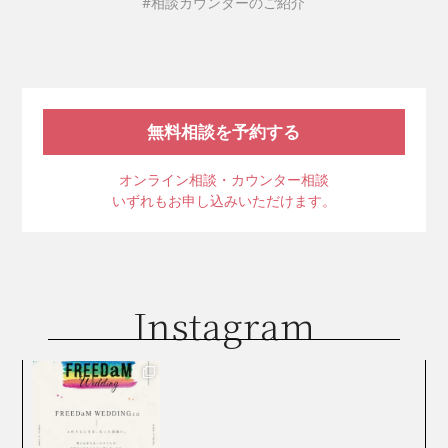
#相談カウンターのご紹介
無料相談を予約する
オンライン相談・カウンター相談
いずれもお申し込みいただけます。
Instagram