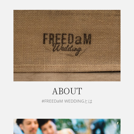
ABOUT
#FREEDaM WEDDINGとは