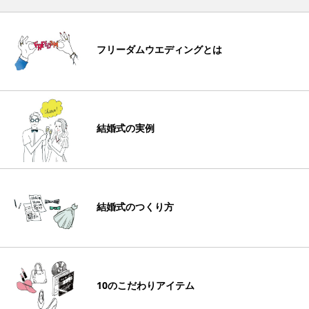
フリーダムウエディングとは
結婚式の実例
結婚式のつくり方
10のこだわりアイテム