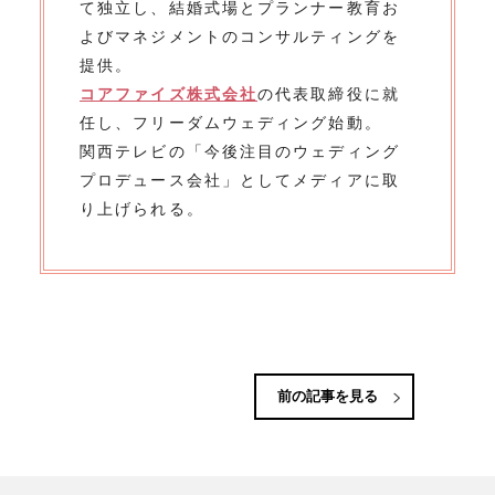
て独立し、結婚式場とプランナー教育お
よびマネジメントのコンサルティングを
提供。
コアファイズ株式会社
の代表取締役に就
任し、フリーダムウェディング始動。
関西テレビの「今後注目のウェディング
プロデュース会社」としてメディアに取
り上げられる。
前の記事を見る