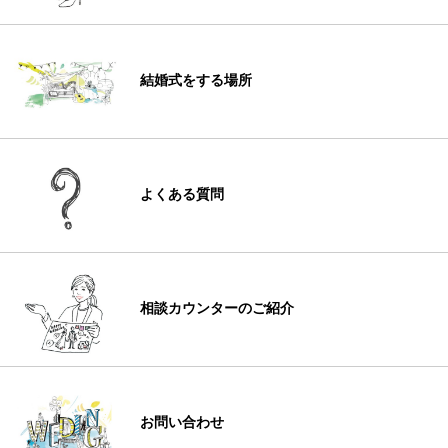
結婚式をする場所
よくある質問
相談カウンターのご紹介
お問い合わせ