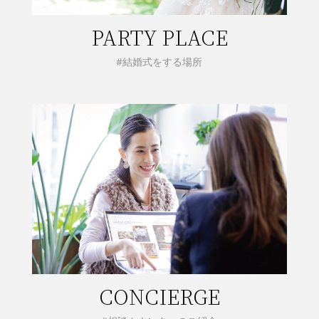
PARTY PLACE
#結婚式をする場所
CONCIERGE