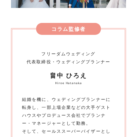
コラム監修者
フリーダムウェディング
代表取締役・ウェディングプランナー
畠中 ひろえ
Hiroe Hatanaka
結婚を機に、ウェディングプランナーに
転身し、一部上場企業などの大手ゲスト
ハウスやプロデュース会社でプランナ
ー・マネージャーとして勤務。
そして、セールススーパーバイザーとし