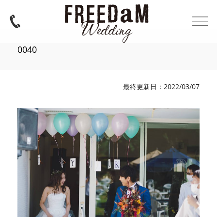
0040
最終更新日：2022/03/07