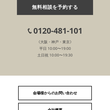
無料相談を予約する
0120-481-101
《大阪・神戸・東京》
平日 10:00〜19:00
土日祝 10:00〜19:30
会場様からのお問い合わせ
会社概要