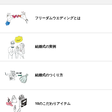
フリーダムウエディングとは
結婚式の実例
結婚式のつくり方
10のこだわりアイテム