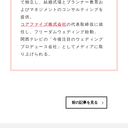
て独立し、結婚式場とプランナー教育お
よびマネジメントのコンサルティングを
提供。
コアファイズ株式会社
の代表取締役に就
任し、フリーダムウェディング始動。
関西テレビの「今後注目のウェディング
プロデュース会社」としてメディアに取
り上げられる。
前の記事を見る