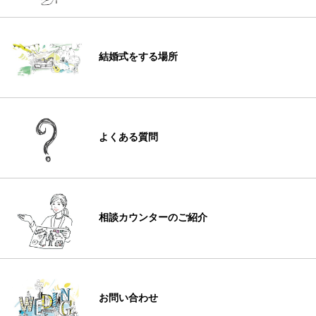
結婚式をする場所
よくある質問
相談カウンターのご紹介
お問い合わせ