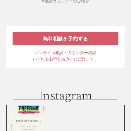
#相談カウンターのご紹介
無料相談を予約する
オンライン相談・カウンター相談
いずれもお申し込みいただけます。
Instagram