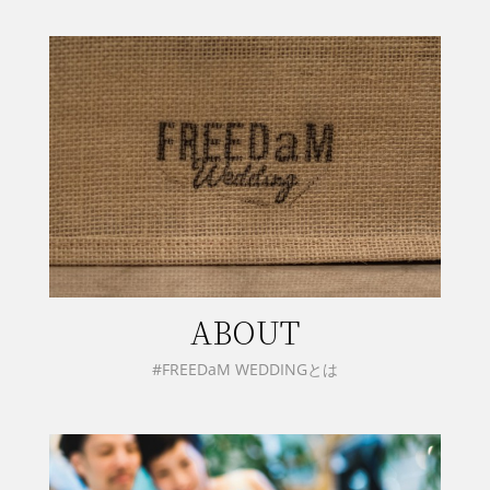
ABOUT
#FREEDaM WEDDINGとは