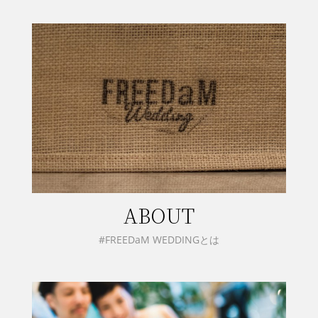
ABOUT
#FREEDaM WEDDINGとは