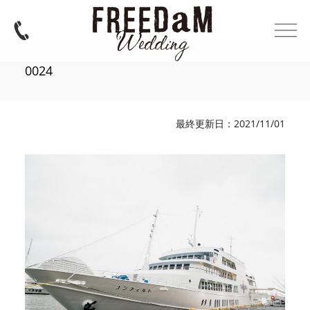
0024
最終更新日：2021/11/01