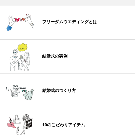
フリーダムウエディングとは
結婚式の実例
結婚式のつくり方
10のこだわりアイテム