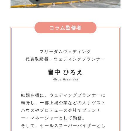
コラム監修者
フリーダムウェディング
代表取締役・ウェディングプランナー
畠中 ひろえ
Hiroe Hatanaka
結婚を機に、ウェディングプランナーに
転身し、一部上場企業などの大手ゲスト
ハウスやプロデュース会社でプランナ
ー・マネージャーとして勤務。
そして、セールススーパーバイザーとし