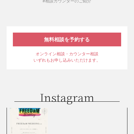
#相談カウンターのご紹介
無料相談を予約する
オンライン相談・カウンター相談
いずれもお申し込みいただけます。
Instagram