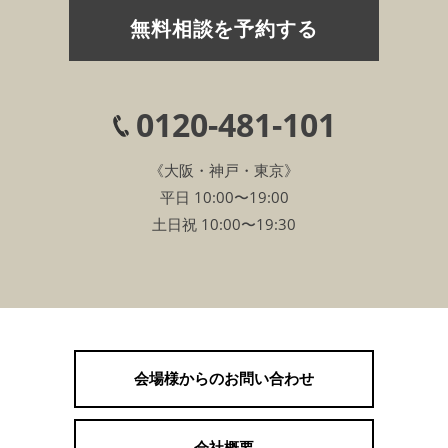
無料相談を予約する
0120-481-101
《大阪・神戸・東京》
平日 10:00〜19:00
土日祝 10:00〜19:30
会場様からのお問い合わせ
会社概要