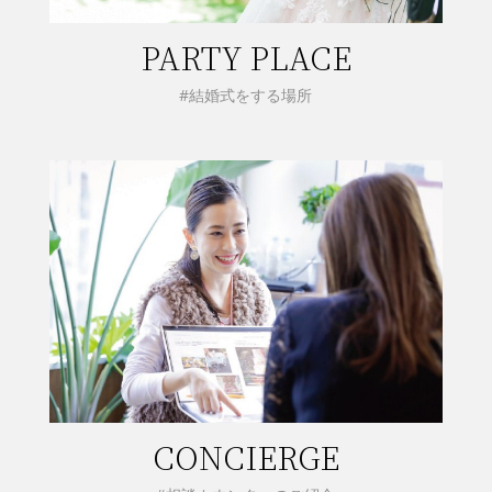
PARTY PLACE
#結婚式をする場所
CONCIERGE