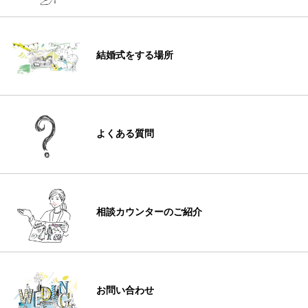
結婚式をする場所
よくある質問
相談カウンターのご紹介
お問い合わせ