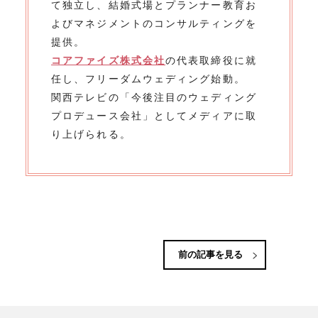
て独立し、結婚式場とプランナー教育お
よびマネジメントのコンサルティングを
提供。
コアファイズ株式会社
の代表取締役に就
任し、フリーダムウェディング始動。
関西テレビの「今後注目のウェディング
プロデュース会社」としてメディアに取
り上げられる。
前の記事を見る