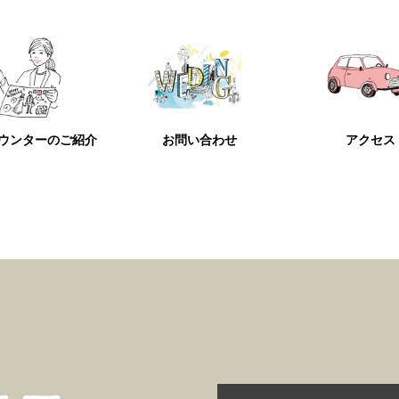
ウンターのご紹介
お問い合わせ
アクセス