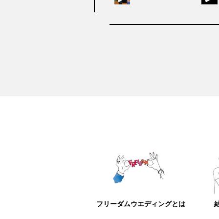
フリーダムウエディングとは