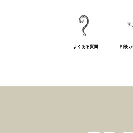
よくある質問
相談カ