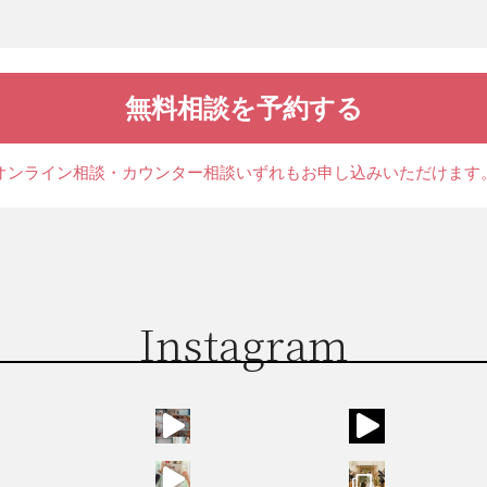
無料相談を予約する
オンライン相談・カウンター相談
いずれもお申し込みいただけます
Instagram