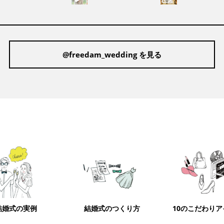
@freedam_wedding を見る
結婚式の実例
結婚式のつくり方
10のこだわり