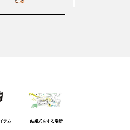
アイテム
結婚式をする場所