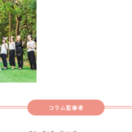
コラム監修者