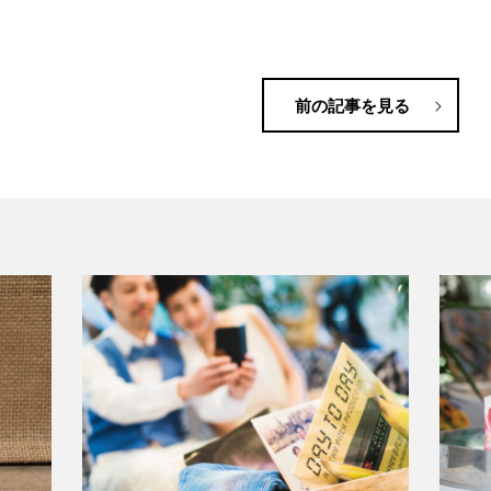
前の記事を見る