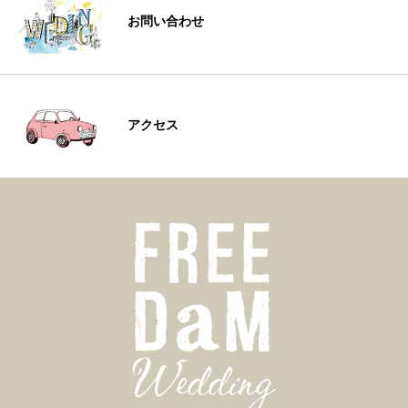
お問い合わせ
アクセス