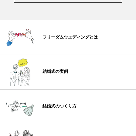
フリーダムウエディングとは
結婚式の実例
結婚式のつくり方