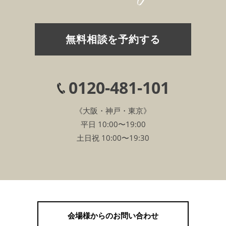
無料相談を予約する
0120-481-101
《大阪・神戸・東京》
平日 10:00〜19:00
土日祝 10:00〜19:30
会場様からのお問い合わせ