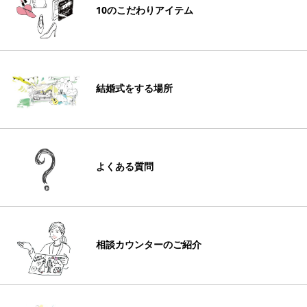
10のこだわりアイテム
結婚式をする場所
よくある質問
相談カウンターのご紹介