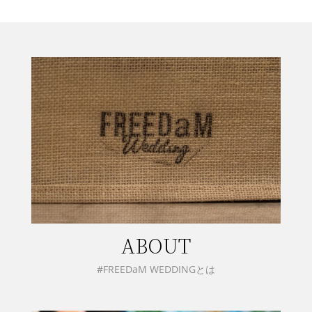
ABOUT
#FREEDaM WEDDINGとは