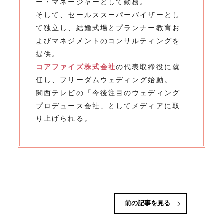
ー・マネージャーとして勤務。
そして、セールススーパーバイザーとし
て独立し、結婚式場とプランナー教育お
よびマネジメントのコンサルティングを
提供。
コアファイズ株式会社
の代表取締役に就
任し、フリーダムウェディング始動。
関西テレビの「今後注目のウェディング
プロデュース会社」としてメディアに取
り上げられる。
前の記事を見る