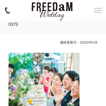
0373
最終更新日：2020/05/26