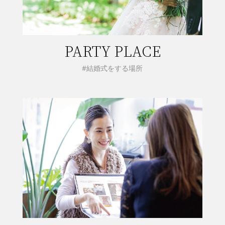
PARTY PLACE
#結婚式をする場所