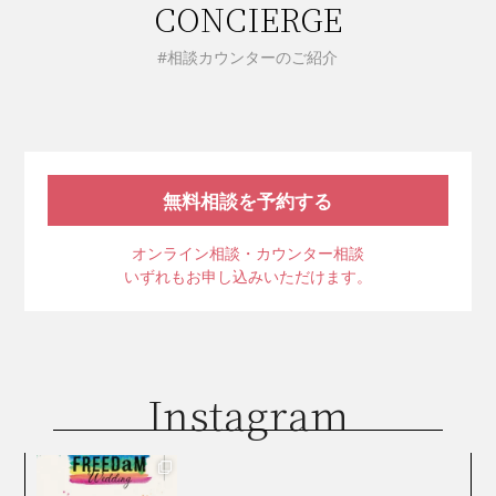
CONCIERGE
#相談カウンターのご紹介
無料相談を予約する
オンライン相談・カウンター相談
いずれもお申し込みいただけます。
Instagram