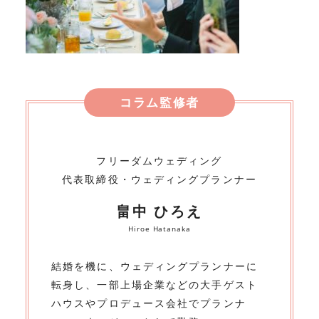
コラム監修者
フリーダムウェディング
代表取締役・ウェディングプランナー
畠中 ひろえ
Hiroe Hatanaka
結婚を機に、ウェディングプランナーに
転身し、一部上場企業などの大手ゲスト
ハウスやプロデュース会社でプランナ