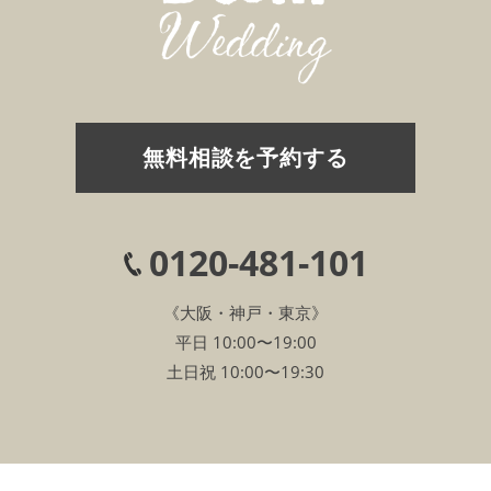
無料相談を予約する
0120-481-101
《大阪・神戸・東京》
平日 10:00〜19:00
土日祝 10:00〜19:30