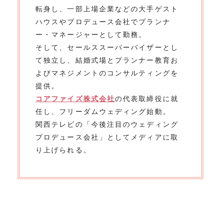
転身し、一部上場企業などの大手ゲスト
ハウスやプロデュース会社でプランナ
ー・マネージャーとして勤務。
そして、セールススーパーバイザーとし
て独立し、結婚式場とプランナー教育お
よびマネジメントのコンサルティングを
提供。
コアファイズ株式会社
の代表取締役に就
任し、フリーダムウェディング始動。
関西テレビの「今後注目のウェディング
プロデュース会社」としてメディアに取
り上げられる。