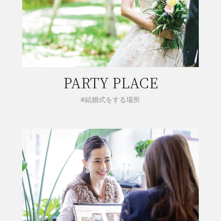
PARTY PLACE
#結婚式をする場所