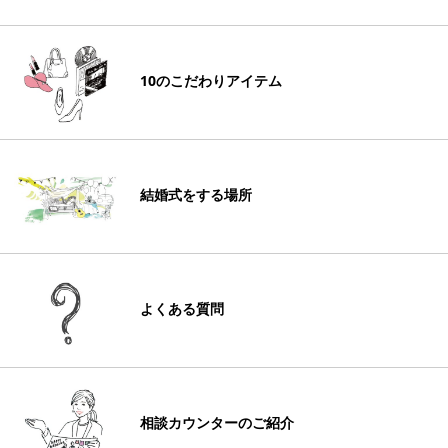
10のこだわりアイテム
結婚式をする場所
よくある質問
相談カウンターのご紹介