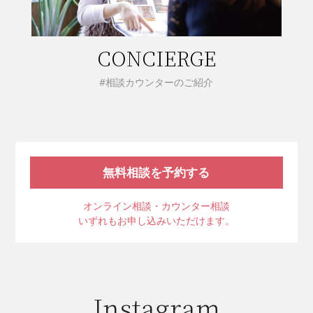
CONCIERGE
#相談カウンターのご紹介
無料相談を予約する
オンライン相談・カウンター相談
いずれもお申し込みいただけます。
Instagram