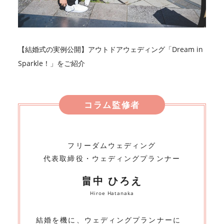
【結婚式の実例公開】アウトドアウェディング「Dream in
Sparkle！」をご紹介
コラム監修者
フリーダムウェディング
代表取締役・ウェディングプランナー
畠中 ひろえ
Hiroe Hatanaka
結婚を機に、ウェディングプランナーに