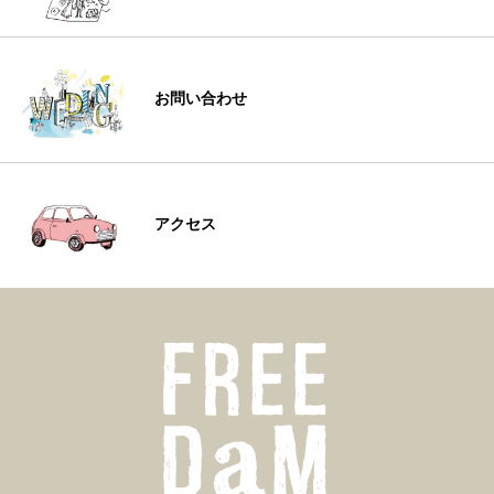
お問い合わせ
アクセス