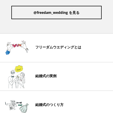
@freedam_wedding を見る
フリーダムウエディングとは
結婚式の実例
結婚式のつくり方