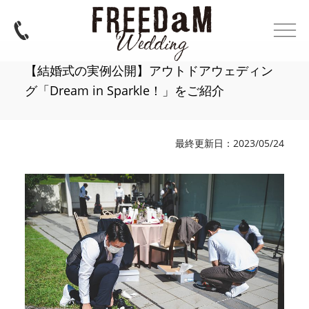
【結婚式の実例公開】アウトドアウェディン
グ「Dream in Sparkle！」をご紹介
最終更新日：2023/05/24