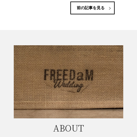
前の記事を見る
ABOUT