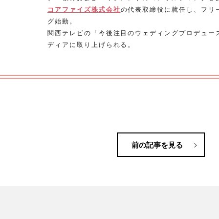
コアファイズ株式会社
の代表取締役に就任し、フリ
グ始動。
関西テレビの「今後注目のウェディングプロデュー
ディアに取り上げられる。
前の記事を見る