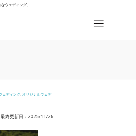
自由なウェディング」
ウェディング
,
オリジナルウェデ
最終更新日：2025/11/26