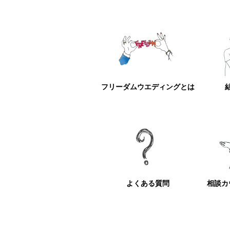
フリーダムウエディングとは
よくある質問
相談カ