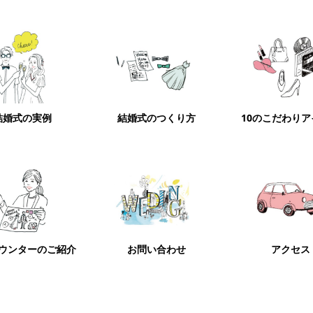
結婚式の実例
結婚式のつくり方
10のこだわり
ウンターのご紹介
お問い合わせ
アクセス