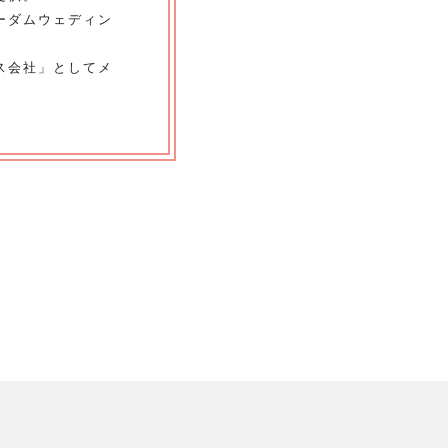
ーダムウェディン
ス会社」としてメ