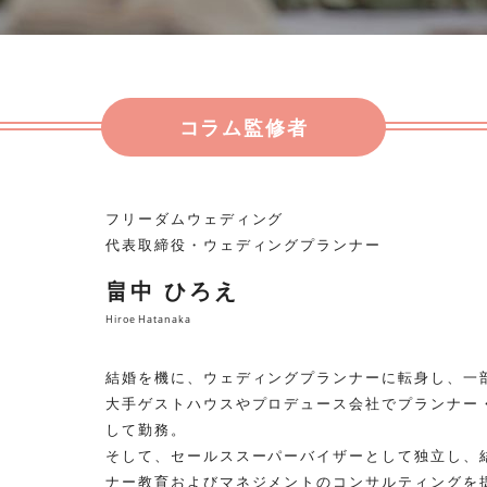
コラム監修者
フリーダムウェディング
代表取締役・ウェディングプランナー
畠中 ひろえ
Hiroe Hatanaka
結婚を機に、ウェディングプランナーに転身し、一
大手ゲストハウスやプロデュース会社でプランナー
して勤務。
そして、セールススーパーバイザーとして独立し、
ナー教育およびマネジメントのコンサルティングを