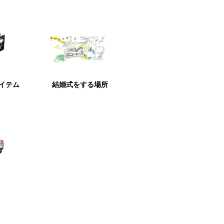
アイテム
結婚式をする場所