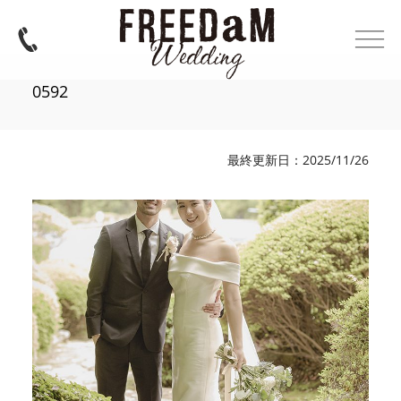
0592
最終更新日：2025/11/26