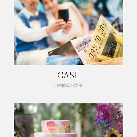
CASE
#結婚式の実例