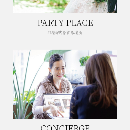
PARTY PLACE
#結婚式をする場所
CONCIERGE