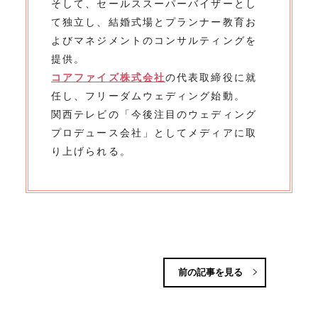
そして、セールススーパーバイザーとし
て独立し、結婚式場とプランナー教育お
よびマネジメントのコンサルティングを
提供。
コアファイズ株式会社
の代表取締役に就
任し、フリーダムウェディング始動。
関西テレビの「今後注目のウェディング
プロデュース会社」としてメディアに取
り上げられる。
前の記事を見る