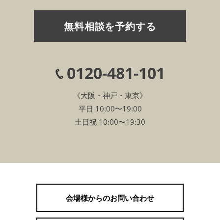
無料相談を予約する
0120-481-101
《大阪・神戸・東京》
平日 10:00〜19:00
土日祝 10:00〜19:30
会場様からのお問い合わせ