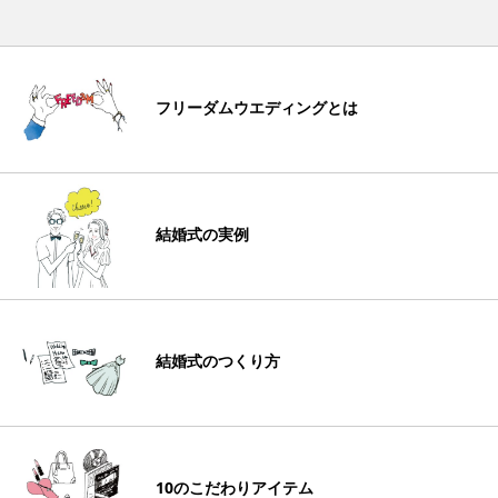
フリーダムウエディングとは
結婚式の実例
結婚式のつくり方
10のこだわりアイテム