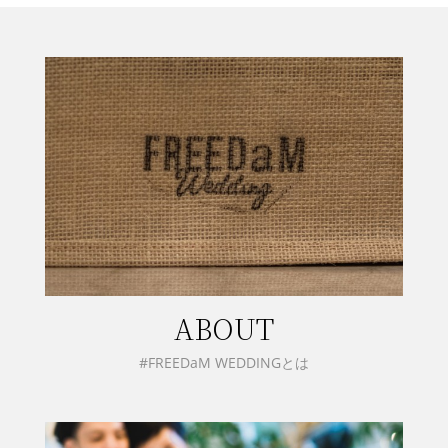
ABOUT
#FREEDaM WEDDINGとは