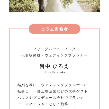
コラム監修者
フリーダムウェディング
代表取締役・ウェディングプランナー
畠中 ひろえ
Hiroe Hatanaka
結婚を機に、ウェディングプランナーに
転身し、一部上場企業などの大手ゲスト
ハウスやプロデュース会社でプランナ
ー・マネージャーとして勤務。