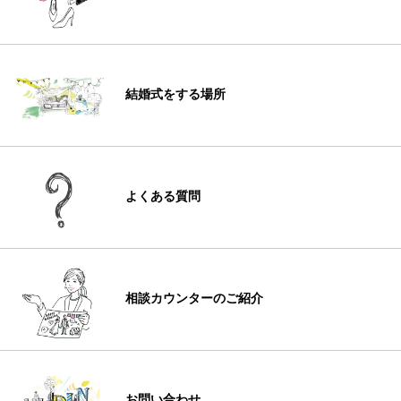
結婚式をする場所
よくある質問
相談カウンターのご紹介
お問い合わせ