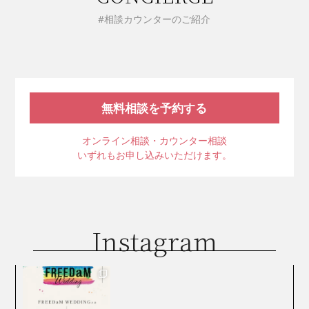
#相談カウンターのご紹介
無料相談を予約する
オンライン相談・カウンター相談
いずれもお申し込みいただけます。
Instagram