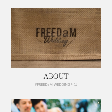
ABOUT
#FREEDaM WEDDINGとは