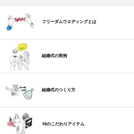
フリーダムウエディングとは
結婚式の実例
結婚式のつくり方
10のこだわりアイテム