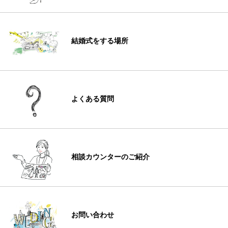
結婚式をする場所
よくある質問
相談カウンターのご紹介
お問い合わせ