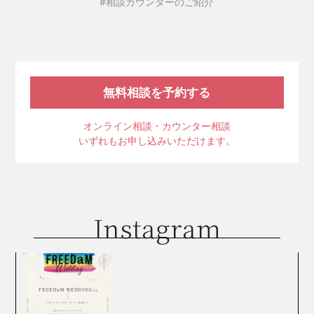
#相談カウンターのご紹介
無料相談を予約する
オンライン相談・カウンター相談
いずれもお申し込みいただけます。
Instagram