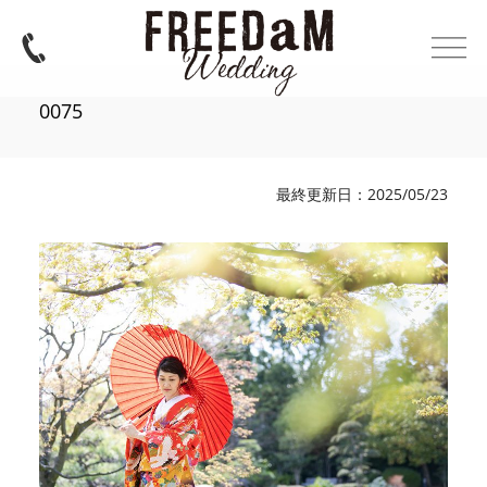
0075
最終更新日：2025/05/23