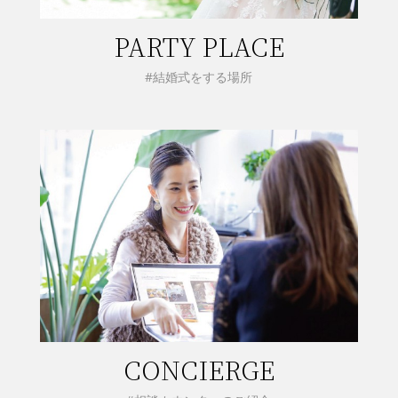
PARTY PLACE
#結婚式をする場所
CONCIERGE