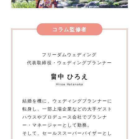
コラム監修者
フリーダムウェディング
代表取締役・ウェディングプランナー
畠中 ひろえ
Hiroe Hatanaka
結婚を機に、ウェディングプランナーに
転身し、一部上場企業などの大手ゲスト
ハウスやプロデュース会社でプランナ
ー・マネージャーとして勤務。
そして、セールススーパーバイザーとし