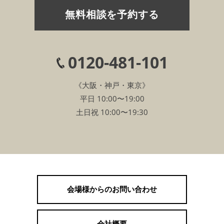
無料相談を予約する
0120-481-101
《大阪・神戸・東京》
平日 10:00〜19:00
土日祝 10:00〜19:30
会場様からのお問い合わせ
会社概要