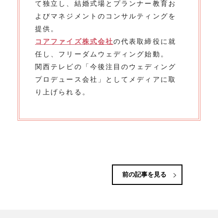
て独立し、結婚式場とプランナー教育お
よびマネジメントのコンサルティングを
提供。
コアファイズ株式会社
の代表取締役に就
任し、フリーダムウェディング始動。
関西テレビの「今後注目のウェディング
プロデュース会社」としてメディアに取
り上げられる。
前の記事を見る