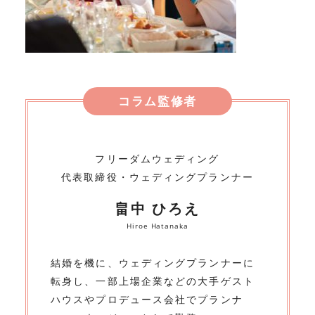
コラム監修者
フリーダムウェディング
代表取締役・ウェディングプランナー
畠中 ひろえ
Hiroe Hatanaka
結婚を機に、ウェディングプランナーに
転身し、一部上場企業などの大手ゲスト
ハウスやプロデュース会社でプランナ