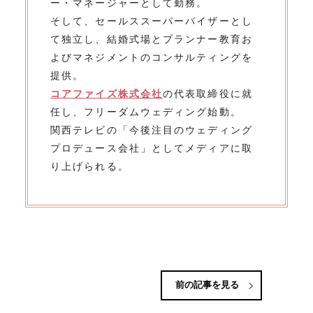
ー・マネージャーとして勤務。
そして、セールススーパーバイザーとし
て独立し、結婚式場とプランナー教育お
よびマネジメントのコンサルティングを
提供。
コアファイズ株式会社
の代表取締役に就
任し、フリーダムウェディング始動。
関西テレビの「今後注目のウェディング
プロデュース会社」としてメディアに取
り上げられる。
前の記事を見る