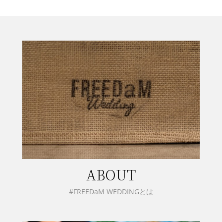
ABOUT
#FREEDaM WEDDINGとは