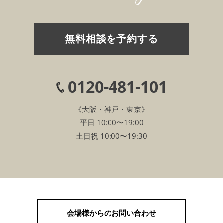
無料相談を予約する
0120-481-101
《大阪・神戸・東京》
平日 10:00〜19:00
土日祝 10:00〜19:30
会場様からのお問い合わせ