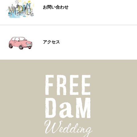
お問い合わせ
アクセス