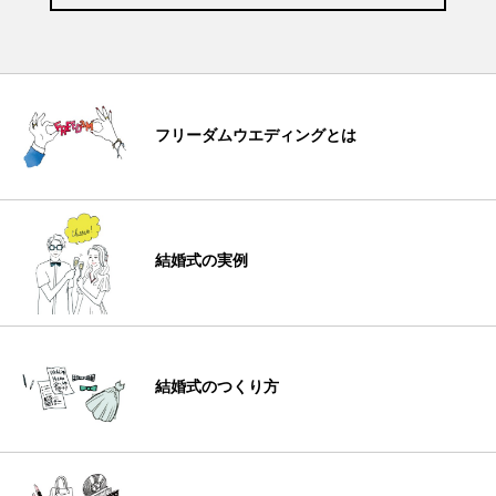
フリーダムウエディングとは
結婚式の実例
結婚式のつくり方