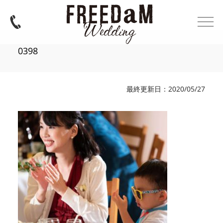
0398
最終更新日：2020/05/27