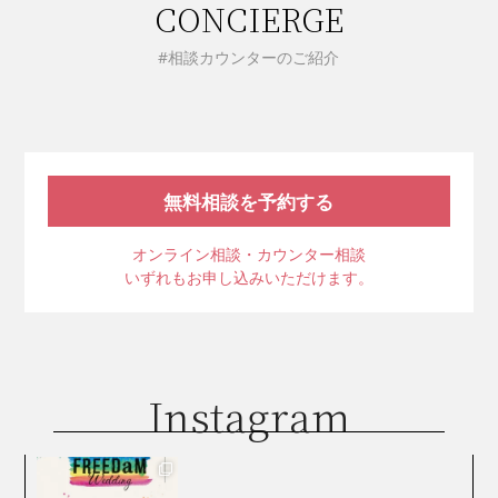
CONCIERGE
#相談カウンターのご紹介
無料相談を予約する
オンライン相談・カウンター相談
いずれもお申し込みいただけます。
Instagram