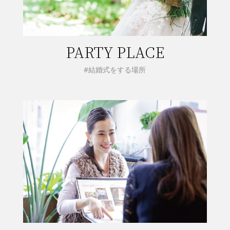
PARTY PLACE
#結婚式をする場所