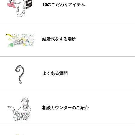
10のこだわりアイテム
結婚式をする場所
よくある質問
相談カウンターのご紹介