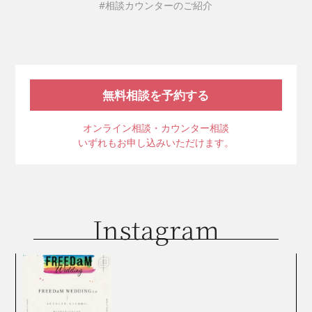
#相談カウンターのご紹介
無料相談を予約する
オンライン相談・カウンター相談
いずれもお申し込みいただけます。
Instagram