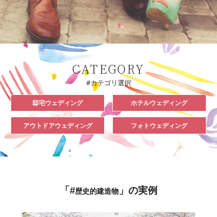
CATEGORY
#カテゴリ選択
邸宅ウェディング
ホテルウェディング
アウトドアウェディング
フォトウェディング
「#
」の実例
歴史的建造物