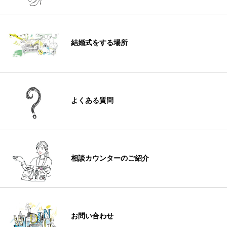
結婚式をする場所
よくある質問
相談カウンターのご紹介
お問い合わせ