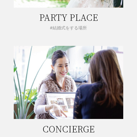
PARTY PLACE
#結婚式をする場所
CONCIERGE