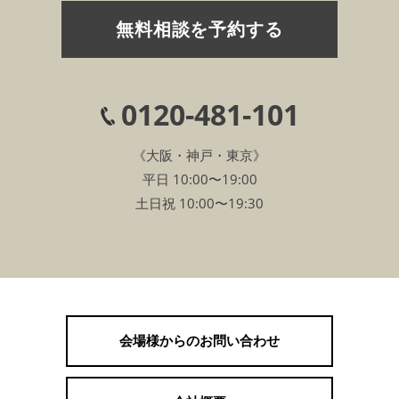
無料相談を予約する
0120-481-101
《大阪・神戸・東京》
平日 10:00〜19:00
土日祝 10:00〜19:30
会場様からのお問い合わせ