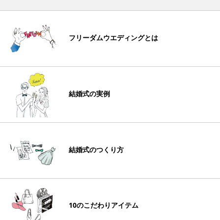
フリーダムウエディングとは
結婚式の実例
結婚式のつくり方
10のこだわりアイテム