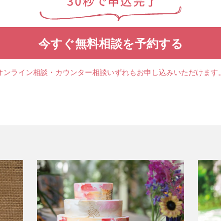
今すぐ無料相談を予約する
オンライン相談・カウンター相談
いずれもお申し込みいただけます