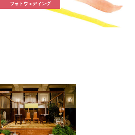
フォトウェディング