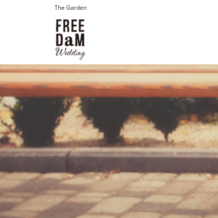
The Garden