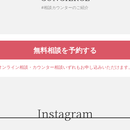
#相談カウンターのご紹介
無料相談を予約する
オンライン相談・カウンター相談
いずれもお申し込みいただけます
Instagram