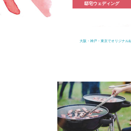
邸宅ウェディング
大阪・神戸・東京でオリジナル結