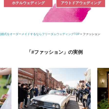
ホテルウェディング
アウトドアウェディング
婚式をオーダーメイドするならフリーダムウェディングTOP
>
ファッション
ファッション
「#
」の実例