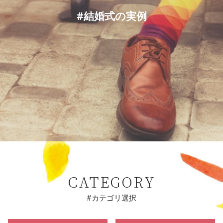
#結婚式の実例
CATEGORY
#カテゴリ選択