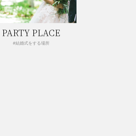
PARTY PLACE
#結婚式をする場所