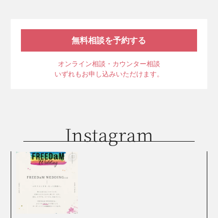
無料相談を予約する
オンライン相談・カウンター相談
いずれもお申し込みいただけます。
Instagram