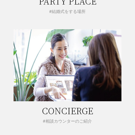
PARTY PLACE
#結婚式をする場所
CONCIERGE
#相談カウンターのご紹介