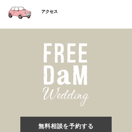
アクセス
無料相談を予約する