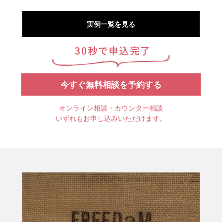
実例一覧を見る
今すぐ無料相談を予約する
オンライン相談・カウンター相談
いずれもお申し込みいただけます。