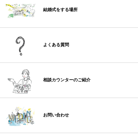
結婚式をする場所
よくある質問
相談カウンターのご紹介
お問い合わせ