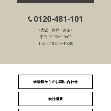
0120-481-101
《大阪・神戸・東京》
平日 10:00〜19:00
土日祝 10:00〜19:30
会場様からのお問い合わせ
会社概要