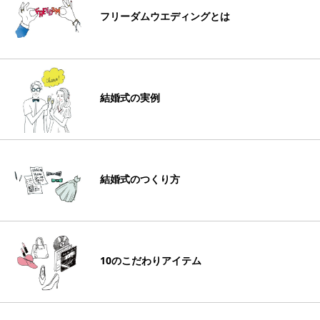
フリーダムウエディングとは
結婚式の実例
結婚式のつくり方
10のこだわりアイテム