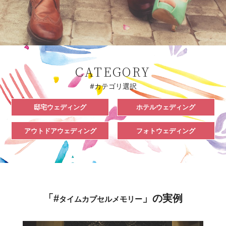
CATEGORY
#カテゴリ選択
邸宅ウェディング
ホテルウェディング
アウトドアウェディング
フォトウェディング
「#
」の実例
タイムカプセルメモリー