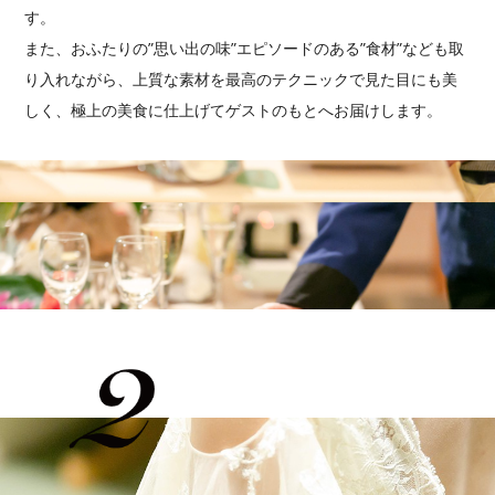
す。
また、おふたりの”思い出の味”エピソードのある”食材”なども取
り入れながら、上質な素材を最高のテクニックで見た目にも美
しく、極上の美食に仕上げてゲストのもとへお届けします。