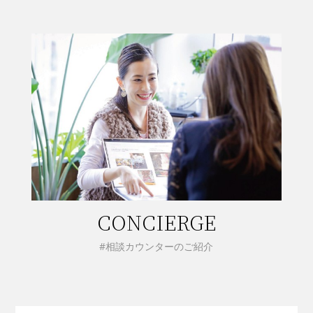
CONCIERGE
#相談カウンターのご紹介