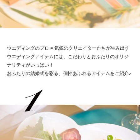
ウエディングのプロ = 気鋭のクリエイターたちが生み出す
ウエディングアイテムには、こだわりとおふたりのオリジ
ナリティがいっぱい！
おふたりの結婚式を彩る、個性あふれるアイテムをご紹介♪