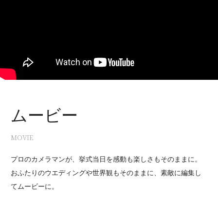
ムービー
MOVIE
プロのカメラマンが、挙式当日を感動も楽しさもそのままに。
おふたりのウエディングや世界観もそのままに、素敵に編集し
てムービーに。