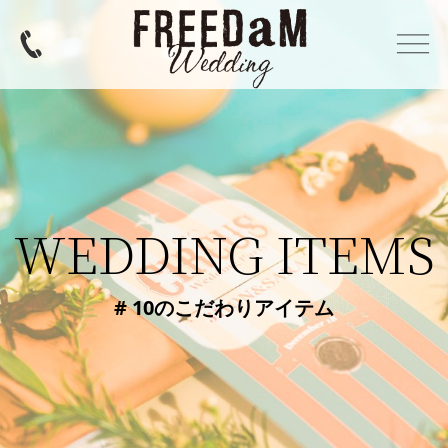
WEDDING ITEMS
# 10のこだわりアイテム