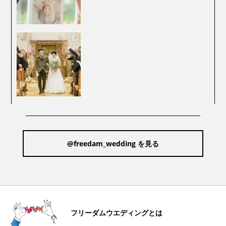
@freedam_wedding を見る
フリーダムウエディングとは