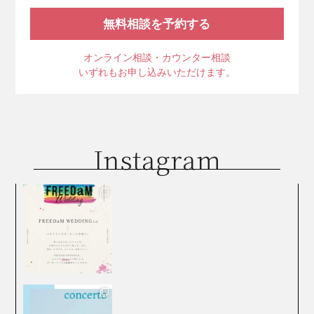
無料相談を予約する
オンライン相談・カウンター相談
いずれもお申し込みいただけます。
Instagram