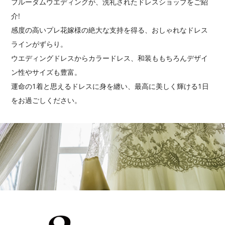
フルーダムウエディングが、洗礼されたドレスショップをご紹
介!
感度の高いプレ花嫁様の絶大な支持を得る、おしゃれなドレス
ラインがずらり。
ウエディングドレスからカラードレス、和装ももちろんデザイ
ン性やサイズも豊富。
運命の1着と思えるドレスに身を纏い、最高に美しく輝ける1日
をお過ごしください。