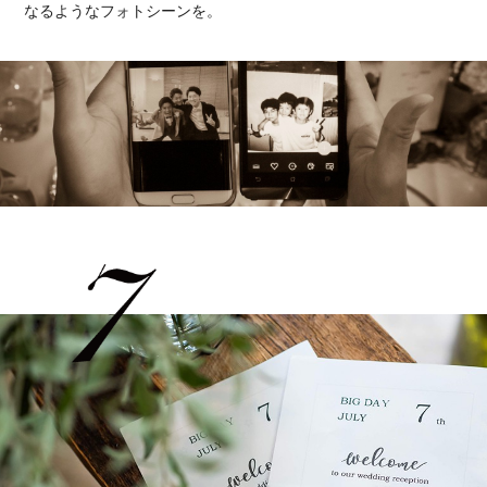
なるようなフォトシーンを。