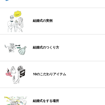
結婚式の実例
結婚式のつくり方
10のこだわりアイテム
結婚式をする場所