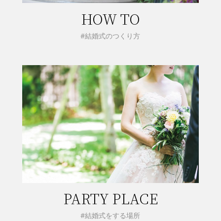
HOW TO
#結婚式のつくり方
PARTY PLACE
#結婚式をする場所