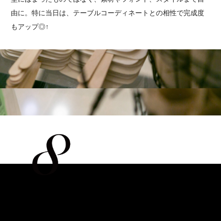
由に。特に当日は、テーブルコーディネートとの相性で完成度
もアップ◎↑