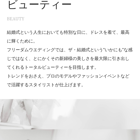
ビューティー
BEAUTY
結婚式という人生においても特別な日に、ドレスを着て、最高
に輝くために。
フリーダムウエディングでは、ザ・結婚式という”いかにも”な感
じではなく、とにかくその新婦様の美しさを最大限に引き出し
てくれるトータルビューティーを目指します。
トレンドをおさえ、プロのモデルやファッションイベントなど
で活躍するスタイリストが仕上げます。