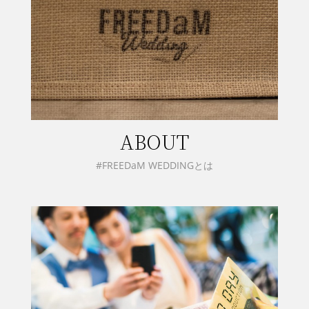
ABOUT
#FREEDaM WEDDINGとは