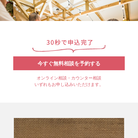
今すぐ無料相談を予約する
オンライン相談・カウンター相談
いずれもお申し込みいただけます。