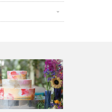
も。子供も一緒だからこそのパーテ