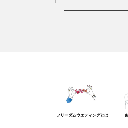
フリーダムウエディングとは