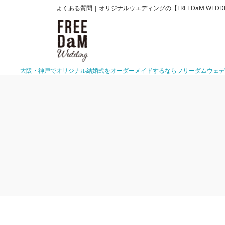
よくある質問 | オリジナルウエディングの【FREEDaM WE
大阪・神戸でオリジナル結婚式をオーダーメイドするならフリーダムウェデ