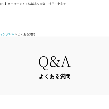
DDING】オーダーメイド結婚式を大阪・神戸・東京で
ィングTOP
> よくある質問
Q&A
よくある質問