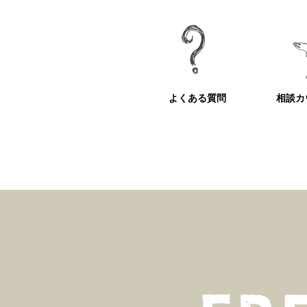
よくある質問
相談カ