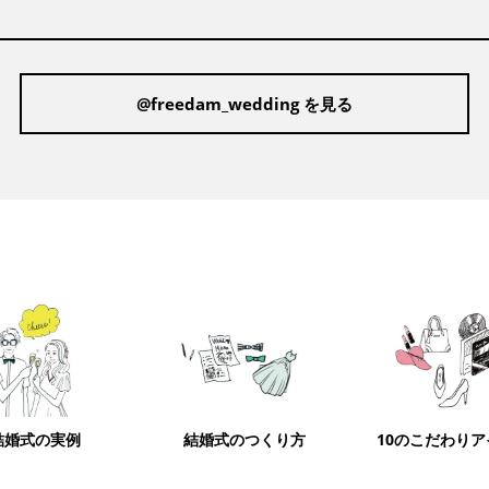
@freedam_wedding を見る
結婚式の実例
結婚式のつくり方
10のこだわり