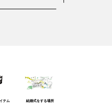
アイテム
結婚式をする場所