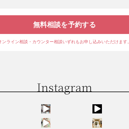
無料相談を予約する
オンライン相談・カウンター相談
いずれもお申し込みいただけます
Instagram