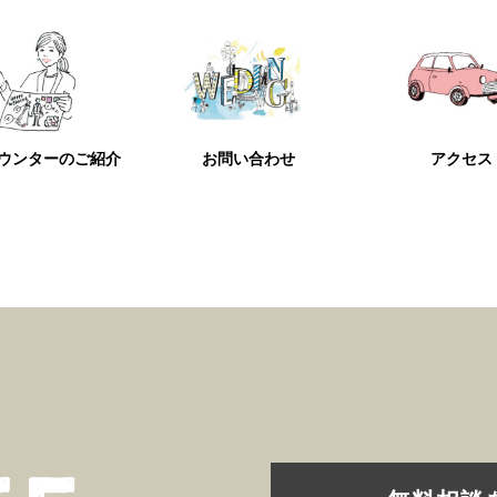
ウンターのご紹介
お問い合わせ
アクセス