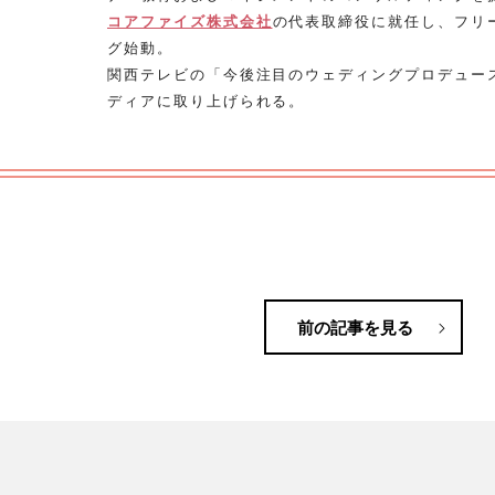
コアファイズ株式会社
の代表取締役に就任し、フリ
グ始動。
関西テレビの「今後注目のウェディングプロデュー
ディアに取り上げられる。
前の記事を見る