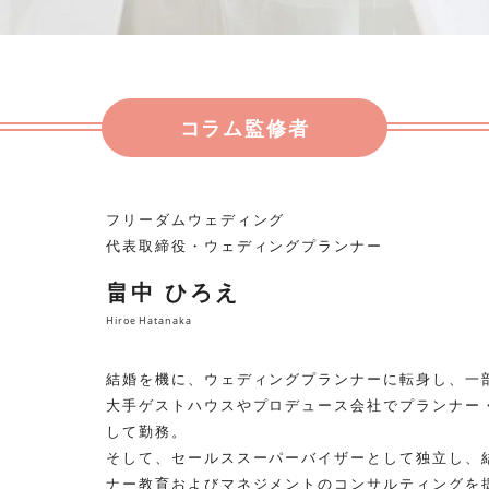
コラム監修者
フリーダムウェディング
代表取締役・ウェディングプランナー
畠中 ひろえ
Hiroe Hatanaka
結婚を機に、ウェディングプランナーに転身し、一
大手ゲストハウスやプロデュース会社でプランナー
して勤務。
そして、セールススーパーバイザーとして独立し、
ナー教育およびマネジメントのコンサルティングを