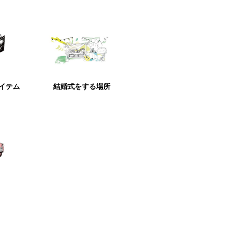
アイテム
結婚式をする場所