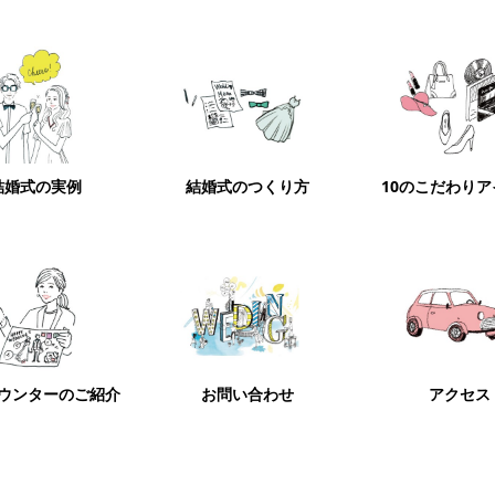
結婚式の実例
結婚式のつくり方
10のこだわり
ウンターのご紹介
お問い合わせ
アクセス