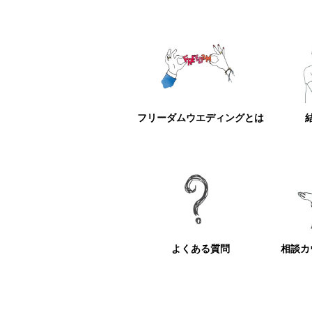
フリーダムウエディングとは
よくある質問
相談カ