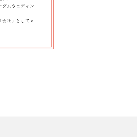
ーダムウェディン
ス会社」としてメ