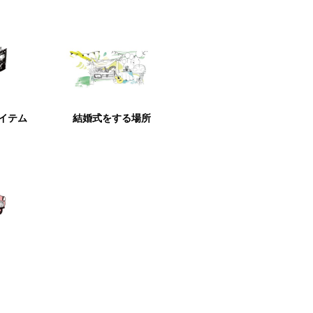
アイテム
結婚式をする場所