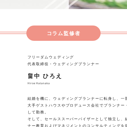
コラム監修者
フリーダムウェディング
代表取締役・ウェディングプランナー
畠中 ひろえ
Hiroe Hatanaka
結婚を機に、ウェディングプランナーに転身し、一
大手ゲストハウスやプロデュース会社でプランナー
して勤務。
そして、セールススーパーバイザーとして独立し、
ナー教育およびマネジメントのコンサルティングを