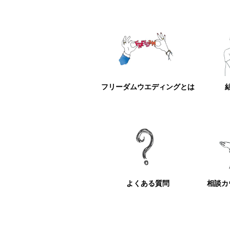
フリーダムウエディングとは
よくある質問
相談カ