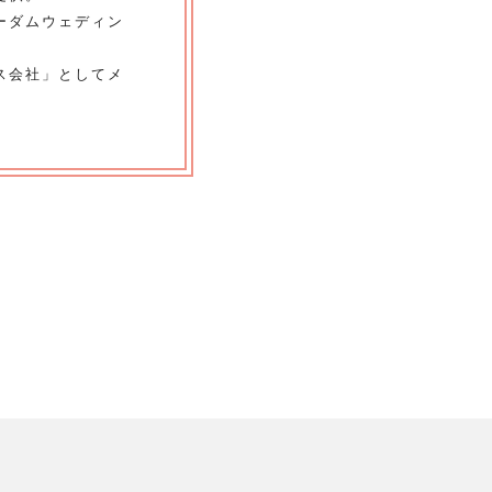
ーダムウェディン
ス会社」としてメ