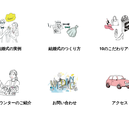
結婚式の実例
結婚式のつくり方
10のこだわり
ウンターのご紹介
お問い合わせ
アクセス