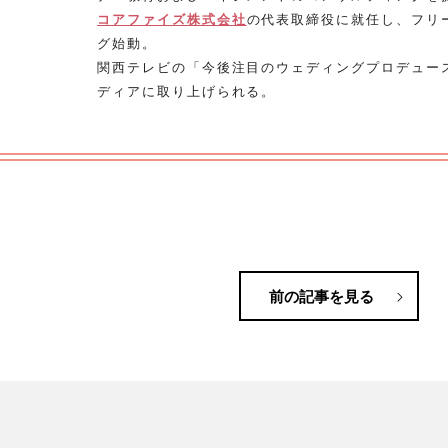
コアファイズ株式会社
の代表取締役に就任し、フリ
グ始動。
関西テレビの「今後注目のウェディングプロデュー
ディアに取り上げられる。
前の記事を見る