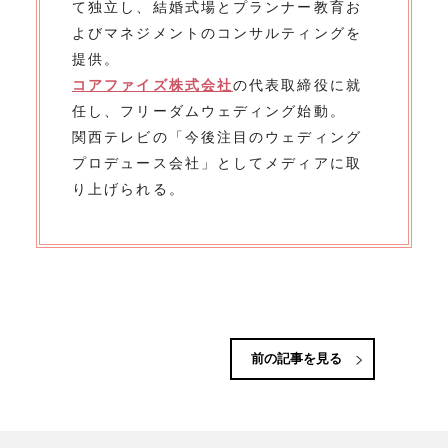
て独立し、結婚式場とプランナー教育お
よびマネジメントのコンサルティングを
提供。
コアファイズ株式会社
の代表取締役に就
任し、フリーダムウェディング始動。
関西テレビの「今後注目のウェディング
プロデュース会社」としてメディアに取
り上げられる。
前の記事を見る