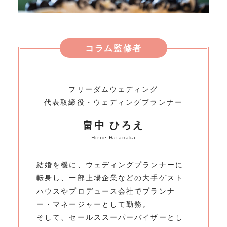
コラム監修者
フリーダムウェディング
代表取締役・ウェディングプランナー
畠中 ひろえ
Hiroe Hatanaka
結婚を機に、ウェディングプランナーに
転身し、一部上場企業などの大手ゲスト
ハウスやプロデュース会社でプランナ
ー・マネージャーとして勤務。
そして、セールススーパーバイザーとし