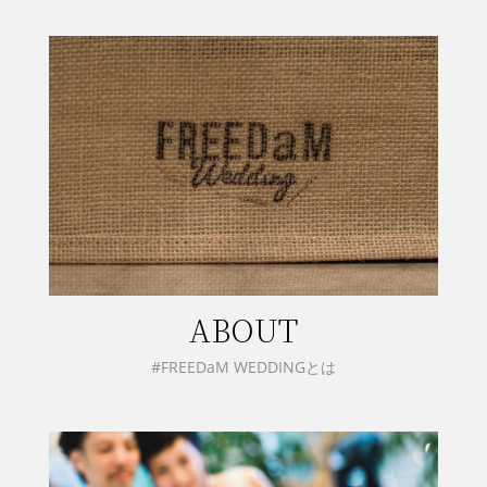
ABOUT
#FREEDaM WEDDINGとは