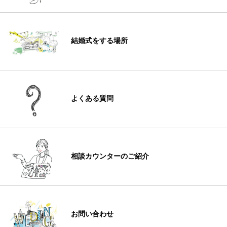
結婚式をする場所
よくある質問
相談カウンターのご紹介
お問い合わせ