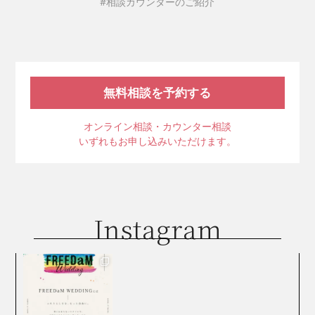
#相談カウンターのご紹介
無料相談を予約する
オンライン相談・カウンター相談
いずれもお申し込みいただけます。
Instagram