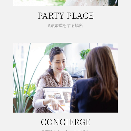
PARTY PLACE
#結婚式をする場所
CONCIERGE