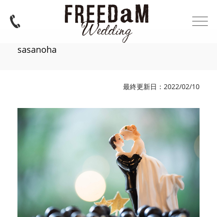
sasanoha
最終更新日：2022/02/10