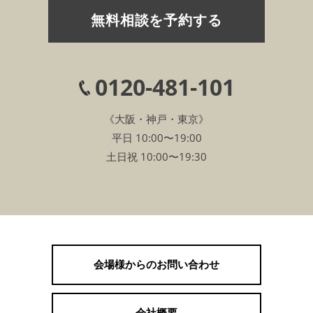
無料相談を予約する
0120-481-101
《大阪・神戸・東京》
平日 10:00〜19:00
土日祝 10:00〜19:30
会場様からのお問い合わせ
会社概要