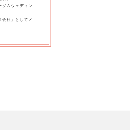
ーダムウェディン
ス会社」としてメ