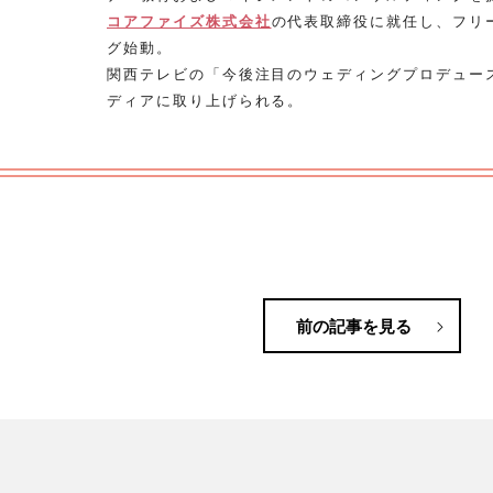
コアファイズ株式会社
の代表取締役に就任し、フリ
グ始動。
関西テレビの「今後注目のウェディングプロデュー
ディアに取り上げられる。
前の記事を見る