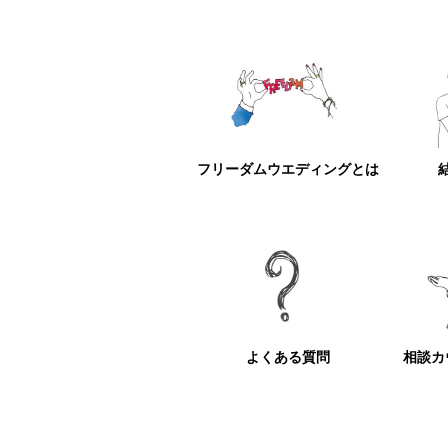
フリーダムウエディングとは
よくある質問
相談カ