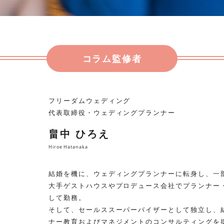
コラム監修者
フリーダムウェディング
代表取締役・ウェディングプランナー
畠中 ひろえ
Hiroe Hatanaka
結婚を機に、ウェディングプランナーに転身し、一
大手ゲストハウスやプロデュース会社でプランナー
して勤務。
そして、セールススーパーバイザーとして独立し、
ナー教育およびマネジメントのコンサルティングを