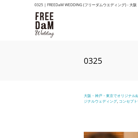
0325 | FREEDaM WEDDING (フリーダムウエディ
0325
大阪・神戸・東京でオリジナル結
ジナルウェディング
,
コンセプト