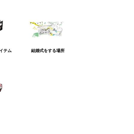
アイテム
結婚式をする場所