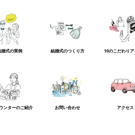
結婚式の実例
結婚式のつくり方
10のこだわり
ウンターのご紹介
お問い合わせ
アクセス