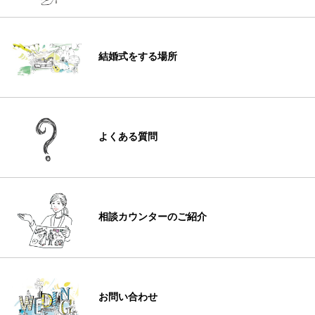
結婚式をする場所
よくある質問
相談カウンターのご紹介
お問い合わせ