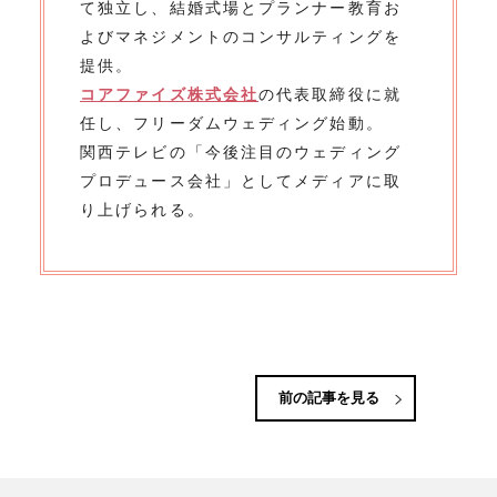
て独立し、結婚式場とプランナー教育お
よびマネジメントのコンサルティングを
提供。
コアファイズ株式会社
の代表取締役に就
任し、フリーダムウェディング始動。
関西テレビの「今後注目のウェディング
プロデュース会社」としてメディアに取
り上げられる。
前の記事を見る