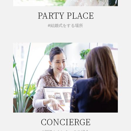
PARTY PLACE
#結婚式をする場所
CONCIERGE