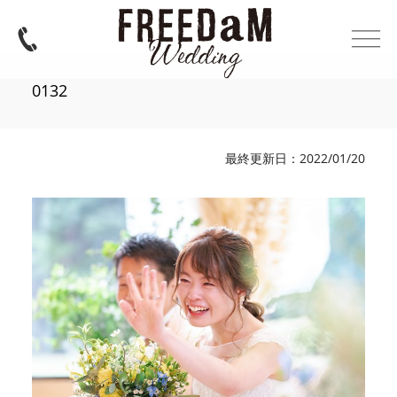
0132
最終更新日：2022/01/20