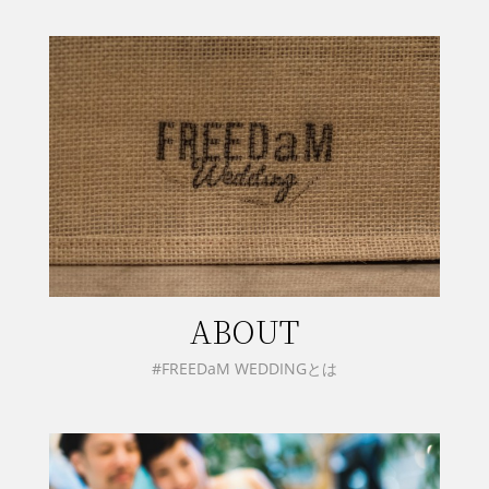
ABOUT
#FREEDaM WEDDINGとは