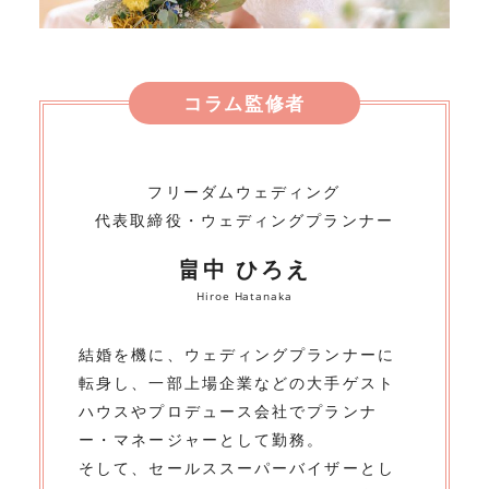
コラム監修者
フリーダムウェディング
代表取締役・ウェディングプランナー
畠中 ひろえ
Hiroe Hatanaka
結婚を機に、ウェディングプランナーに
転身し、一部上場企業などの大手ゲスト
ハウスやプロデュース会社でプランナ
ー・マネージャーとして勤務。
そして、セールススーパーバイザーとし