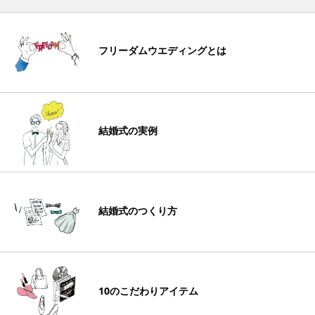
フリーダムウエディングとは
結婚式の実例
結婚式のつくり方
10のこだわりアイテム