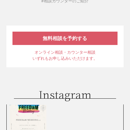
#相談カウンターのご紹介
無料相談を予約する
オンライン相談・カウンター相談
いずれもお申し込みいただけます。
Instagram