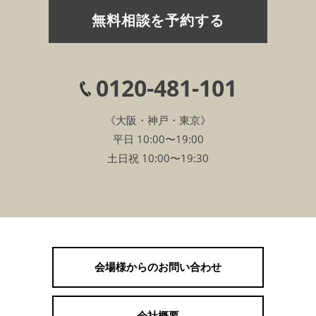
無料相談を予約する
0120-481-101
《大阪・神戸・東京》
平日 10:00〜19:00
土日祝 10:00〜19:30
会場様からのお問い合わせ
会社概要