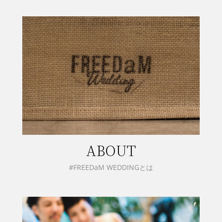
ABOUT
#FREEDaM WEDDINGとは