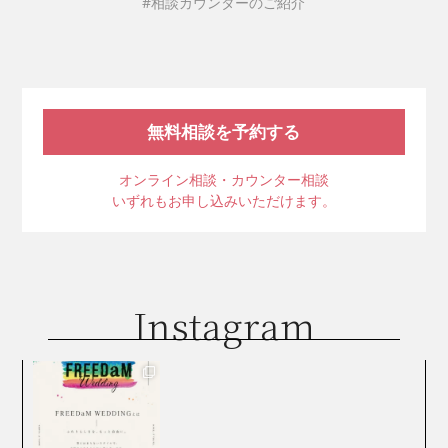
#相談カウンターのご紹介
無料相談を予約する
オンライン相談・カウンター相談
いずれもお申し込みいただけます。
Instagram