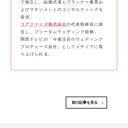
て独立し、結婚式場とプランナー教育お
よびマネジメントのコンサルティングを
提供。
コアファイズ株式会社
の代表取締役に就
任し、フリーダムウェディング始動。
関西テレビの「今後注目のウェディング
プロデュース会社」としてメディアに取
り上げられる。
前の記事を見る