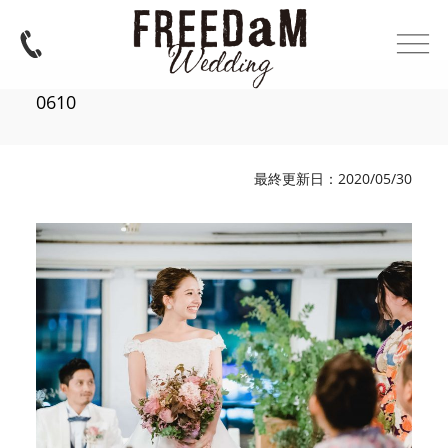
0610
最終更新日：2020/05/30