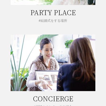
PARTY PLACE
#結婚式をする場所
CONCIERGE