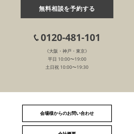
無料相談を予約する
0120-481-101
《大阪・神戸・東京》
平日 10:00〜19:00
土日祝 10:00〜19:30
会場様からのお問い合わせ
会社概要