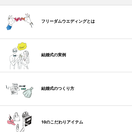
フリーダムウエディングとは
結婚式の実例
結婚式のつくり方
10のこだわりアイテム