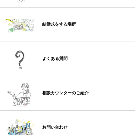
結婚式をする場所
よくある質問
相談カウンターのご紹介
お問い合わせ