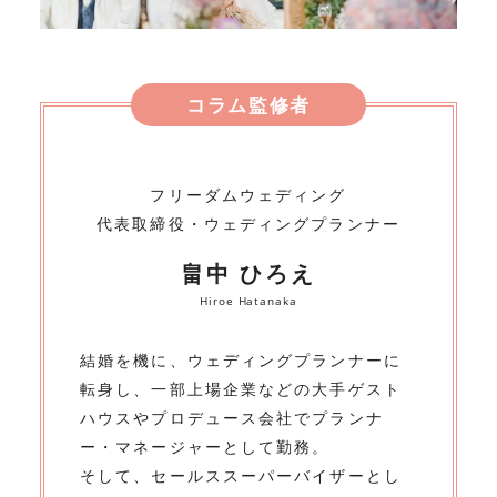
コラム監修者
フリーダムウェディング
代表取締役・ウェディングプランナー
畠中 ひろえ
Hiroe Hatanaka
結婚を機に、ウェディングプランナーに
転身し、一部上場企業などの大手ゲスト
ハウスやプロデュース会社でプランナ
ー・マネージャーとして勤務。
そして、セールススーパーバイザーとし