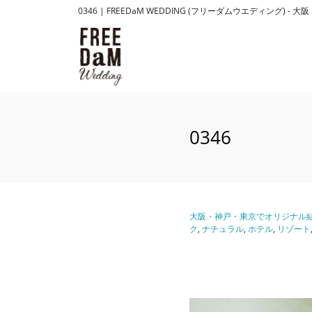
0346 | FREEDaM WEDDING (フリーダムウエディ
0346
大阪・神戸・東京でオリジナル結
ク
,
ナチュラル
,
ホテル
,
リゾート