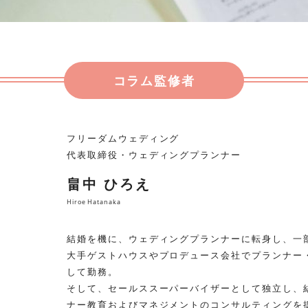
コラム監修者
フリーダムウェディング
代表取締役・ウェディングプランナー
畠中 ひろえ
Hiroe Hatanaka
結婚を機に、ウェディングプランナーに転身し、一
大手ゲストハウスやプロデュース会社でプランナー
して勤務。
そして、セールススーパーバイザーとして独立し、
ナー教育およびマネジメントのコンサルティングを