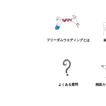
フリーダムウエディングとは
よくある質問
相談カ