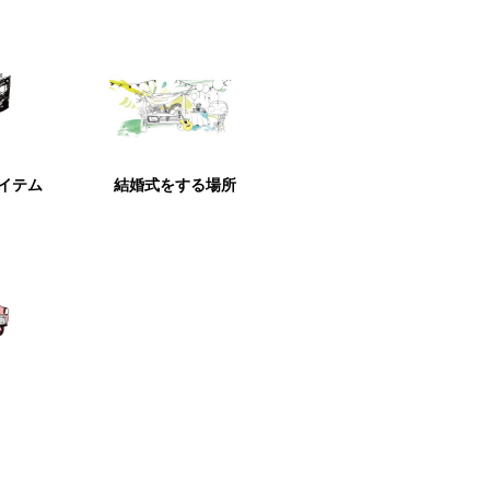
アイテム
結婚式をする場所