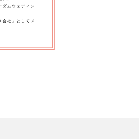
ーダムウェディン
ス会社」としてメ