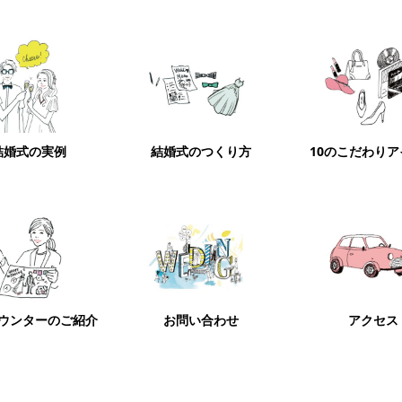
結婚式の実例
結婚式のつくり方
10のこだわり
ウンターのご紹介
お問い合わせ
アクセス