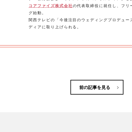
コアファイズ株式会社
の代表取締役に就任し、フリ
グ始動。
関西テレビの「今後注目のウェディングプロデュー
ディアに取り上げられる。
前の記事を見る