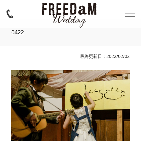
0422
最終更新日：2022/02/02