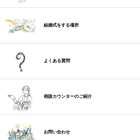
結婚式をする場所
よくある質問
相談カウンターのご紹介
お問い合わせ