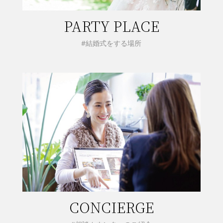
PARTY PLACE
#結婚式をする場所
CONCIERGE