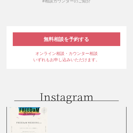
#相談カウンターのご紹介
無料相談を予約する
オンライン相談・カウンター相談
いずれもお申し込みいただけます。
Instagram