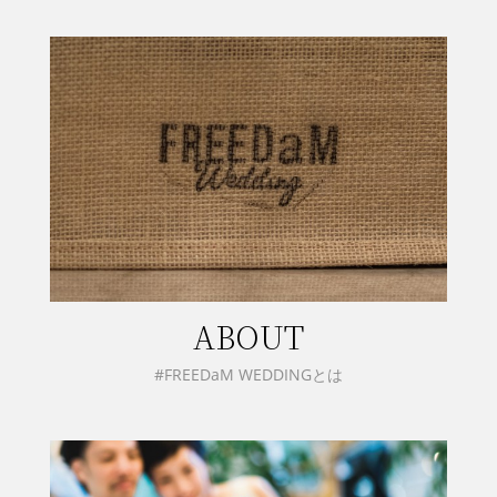
ABOUT
#FREEDaM WEDDINGとは