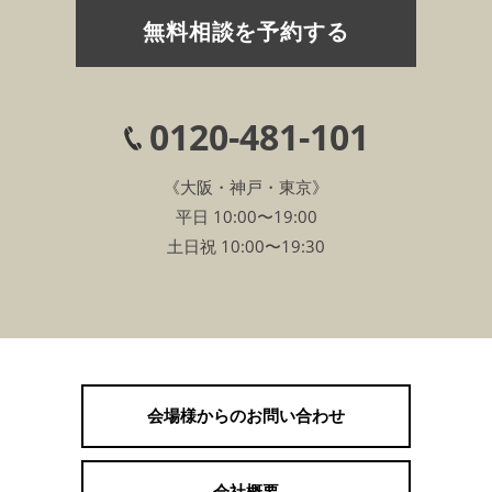
無料相談を予約する
0120-481-101
《大阪・神戸・東京》
平日 10:00〜19:00
土日祝 10:00〜19:30
会場様からのお問い合わせ
会社概要