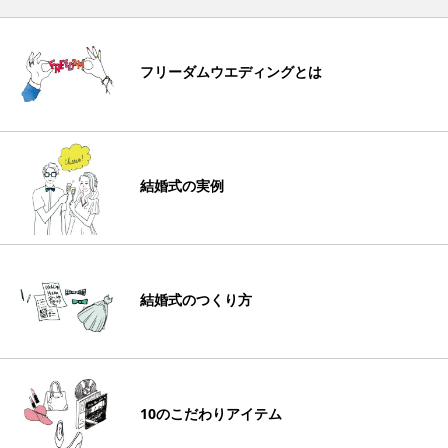
フリーダムウエディングとは
結婚式の実例
結婚式のつくり方
10のこだわりアイテム