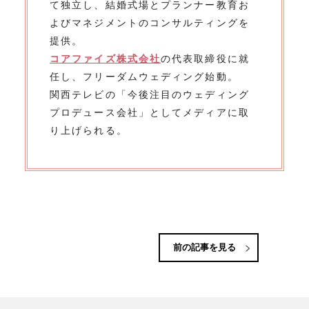
て独立し、結婚式場とプランナー教育お
よびマネジメントのコンサルティングを
提供。
コアファイズ株式会社
の代表取締役に就
任し、フリーダムウェディング始動。
関西テレビの「今後注目のウェディング
プロデュース会社」としてメディアに取
り上げられる。
前の記事を見る