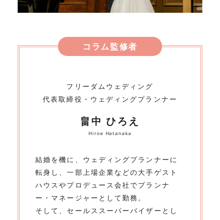
コラム監修者
フリーダムウェディング
代表取締役・ウェディングプランナー
畠中 ひろえ
Hiroe Hatanaka
結婚を機に、ウェディングプランナーに
転身し、一部上場企業などの大手ゲスト
ハウスやプロデュース会社でプランナ
ー・マネージャーとして勤務。
そして、セールススーパーバイザーとし