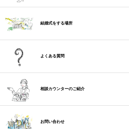
結婚式をする場所
よくある質問
相談カウンターのご紹介
お問い合わせ