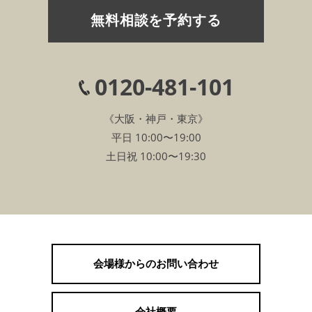
無料相談を予約する
0120-481-101
《大阪・神戸・東京》
平日 10:00〜19:00
土日祝 10:00〜19:30
会場様からのお問い合わせ
会社概要