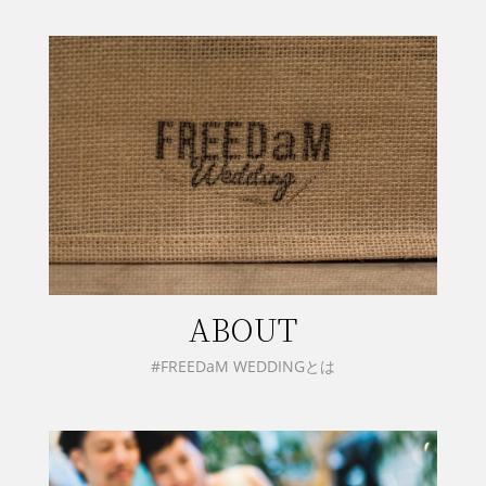
ABOUT
#FREEDaM WEDDINGとは