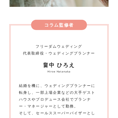
コラム監修者
フリーダムウェディング
代表取締役・ウェディングプランナー
畠中 ひろえ
Hiroe Hatanaka
結婚を機に、ウェディングプランナーに
転身し、一部上場企業などの大手ゲスト
ハウスやプロデュース会社でプランナ
ー・マネージャーとして勤務。
そして、セールススーパーバイザーとし