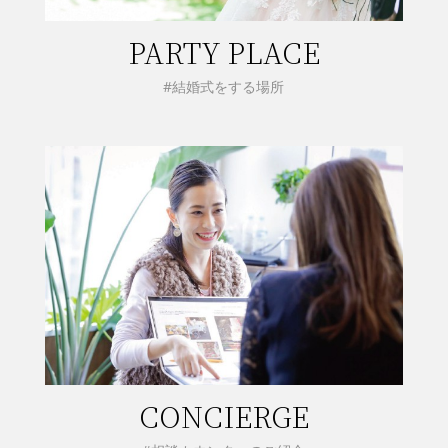
PARTY PLACE
#結婚式をする場所
CONCIERGE