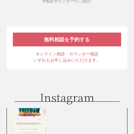
#相談カウンターのご紹介
無料相談を予約する
オンライン相談・カウンター相談
いずれもお申し込みいただけます。
Instagram