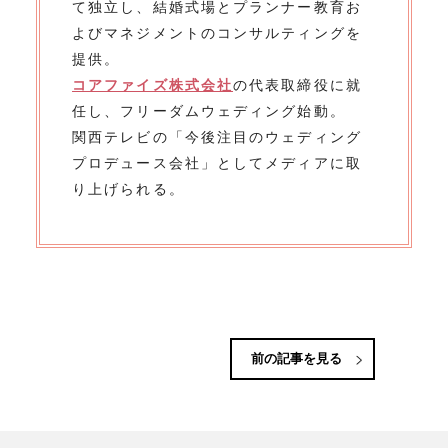
て独立し、結婚式場とプランナー教育お
よびマネジメントのコンサルティングを
提供。
コアファイズ株式会社
の代表取締役に就
任し、フリーダムウェディング始動。
関西テレビの「今後注目のウェディング
プロデュース会社」としてメディアに取
り上げられる。
前の記事を見る