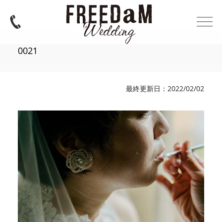
0021
最終更新日：2022/02/02