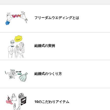
フリーダムウエディングとは
結婚式の実例
結婚式のつくり方
10のこだわりアイテム