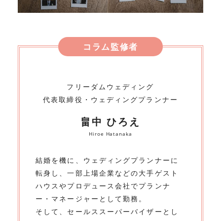
コラム監修者
フリーダムウェディング
代表取締役・ウェディングプランナー
畠中 ひろえ
Hiroe Hatanaka
結婚を機に、ウェディングプランナーに
転身し、一部上場企業などの大手ゲスト
ハウスやプロデュース会社でプランナ
ー・マネージャーとして勤務。
そして、セールススーパーバイザーとし