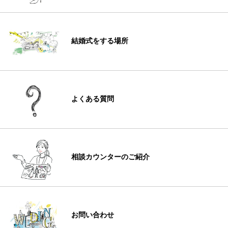
結婚式をする場所
よくある質問
相談カウンターのご紹介
お問い合わせ