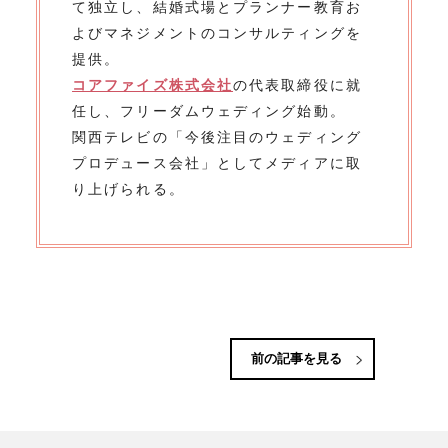
て独立し、結婚式場とプランナー教育お
よびマネジメントのコンサルティングを
提供。
コアファイズ株式会社
の代表取締役に就
任し、フリーダムウェディング始動。
関西テレビの「今後注目のウェディング
プロデュース会社」としてメディアに取
り上げられる。
前の記事を見る