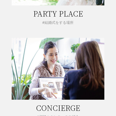
PARTY PLACE
#結婚式をする場所
CONCIERGE