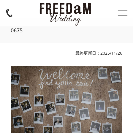
0675
最終更新日：2025/11/26