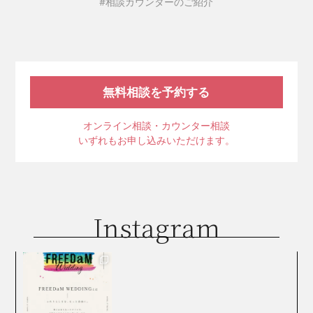
#相談カウンターのご紹介
無料相談を予約する
オンライン相談・カウンター相談
いずれもお申し込みいただけます。
Instagram