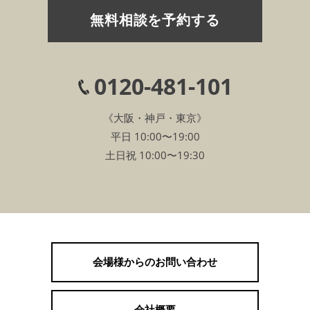
無料相談を予約する
0120-481-101
《大阪・神戸・東京》
平日 10:00〜19:00
土日祝 10:00〜19:30
会場様からのお問い合わせ
会社概要