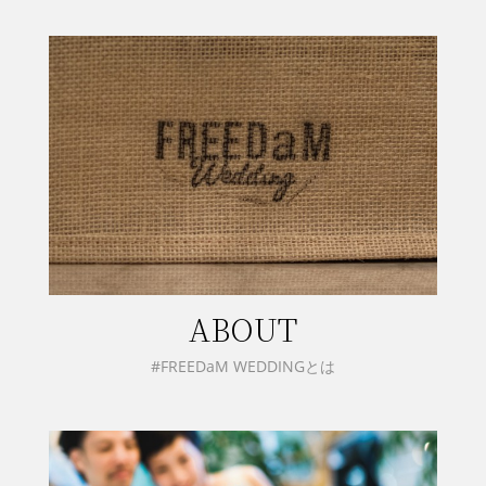
ABOUT
#FREEDaM WEDDINGとは