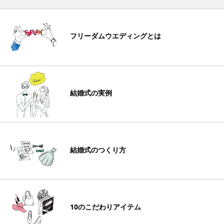
フリーダムウエディングとは
結婚式の実例
結婚式のつくり方
10のこだわりアイテム