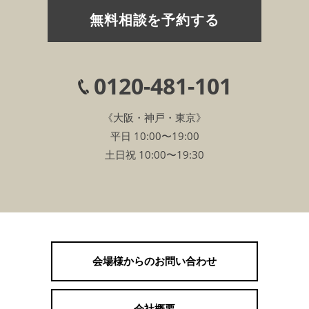
無料相談を予約する
0120-481-101
《大阪・神戸・東京》
平日 10:00〜19:00
土日祝 10:00〜19:30
会場様からのお問い合わせ
会社概要