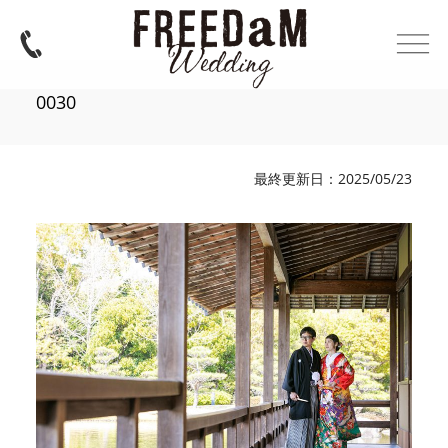
0030
最終更新日：2025/05/23