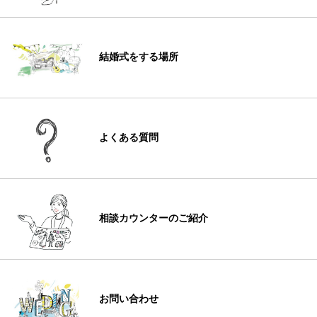
結婚式をする場所
よくある質問
相談カウンターのご紹介
お問い合わせ