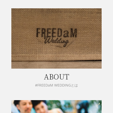
ABOUT
#FREEDaM WEDDINGとは