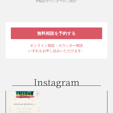
#相談カウンターのご紹介
無料相談を予約する
オンライン相談・カウンター相談
いずれもお申し込みいただけます。
Instagram