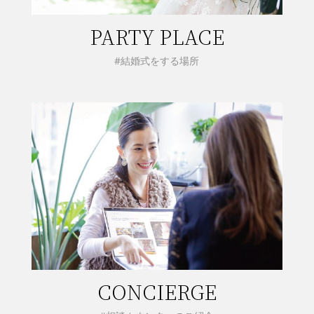
PARTY PLACE
#結婚式をする場所
CONCIERGE