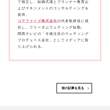
て独立し、結婚式場とプランナー教育お
よびマネジメントのコンサルティングを
提供。
コアファイズ株式会社
の代表取締役に就
任し、フリーダムウェディング始動。
関西テレビの「今後注目のウェディング
プロデュース会社」としてメディアに取
り上げられる。
前の記事を見る