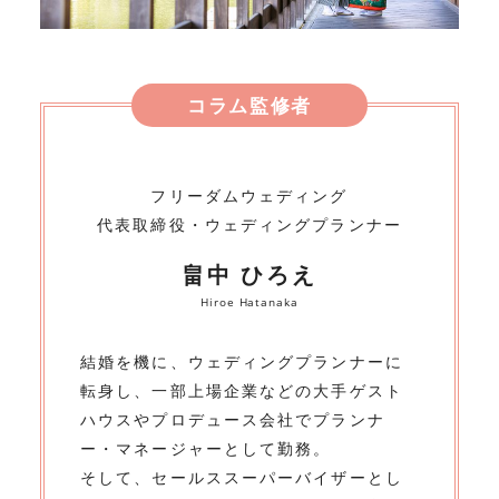
コラム監修者
フリーダムウェディング
代表取締役・ウェディングプランナー
畠中 ひろえ
Hiroe Hatanaka
結婚を機に、ウェディングプランナーに
転身し、一部上場企業などの大手ゲスト
ハウスやプロデュース会社でプランナ
ー・マネージャーとして勤務。
そして、セールススーパーバイザーとし