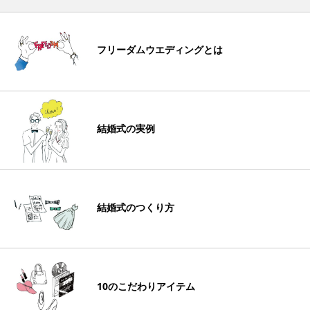
フリーダムウエディングとは
結婚式の実例
結婚式のつくり方
10のこだわりアイテム