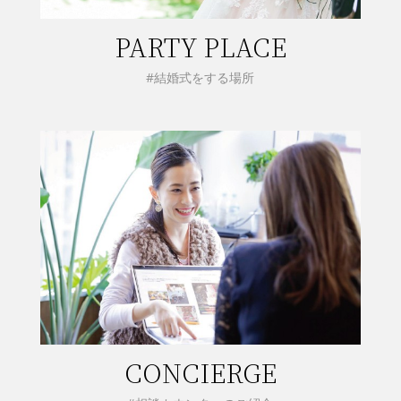
PARTY PLACE
#結婚式をする場所
CONCIERGE