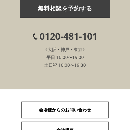
無料相談を予約する
0120-481-101
《大阪・神戸・東京》
平日 10:00〜19:00
土日祝 10:00〜19:30
会場様からのお問い合わせ
会社概要