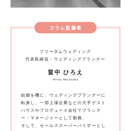
コラム監修者
フリーダムウェディング
代表取締役・ウェディングプランナー
畠中 ひろえ
Hiroe Hatanaka
結婚を機に、ウェディングプランナーに
転身し、一部上場企業などの大手ゲスト
ハウスやプロデュース会社でプランナ
ー・マネージャーとして勤務。
そして、セールススーパーバイザーとし