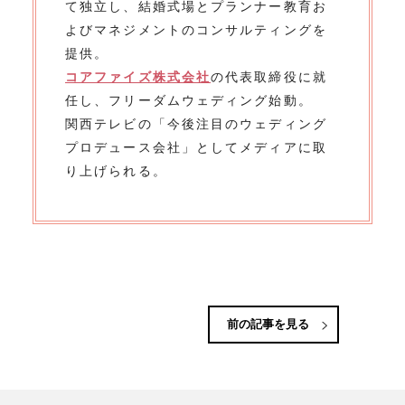
て独立し、結婚式場とプランナー教育お
よびマネジメントのコンサルティングを
提供。
コアファイズ株式会社
の代表取締役に就
任し、フリーダムウェディング始動。
関西テレビの「今後注目のウェディング
プロデュース会社」としてメディアに取
り上げられる。
前の記事を見る