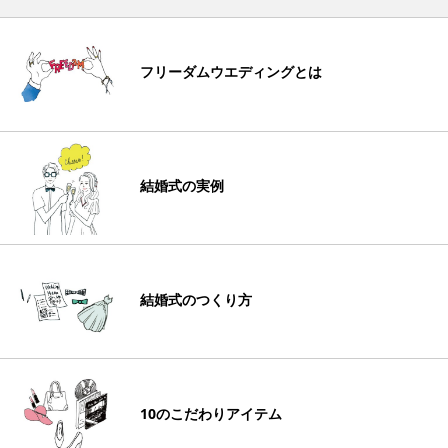
フリーダムウエディングとは
結婚式の実例
結婚式のつくり方
10のこだわりアイテム