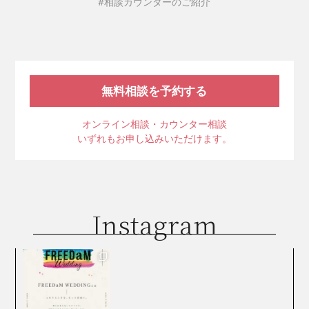
#相談カウンターのご紹介
無料相談を予約する
オンライン相談・カウンター相談
いずれもお申し込みいただけます。
Instagram