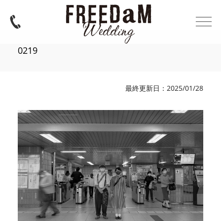
0219
最終更新日：2025/01/28