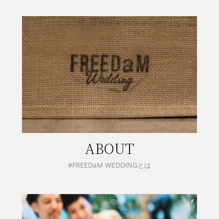
ABOUT
#FREEDaM WEDDINGとは