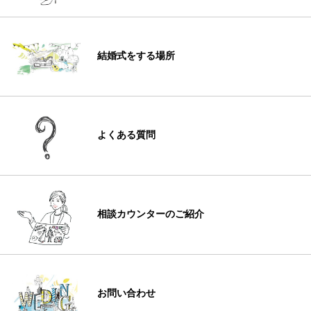
結婚式をする場所
よくある質問
相談カウンターのご紹介
お問い合わせ