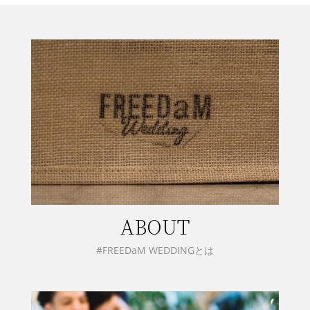
ABOUT
#FREEDaM WEDDINGとは