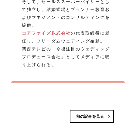
そして、セールススーパーバイザーとし
て独立し、結婚式場とプランナー教育お
よびマネジメントのコンサルティングを
提供。
コアファイズ株式会社
の代表取締役に就
任し、フリーダムウェディング始動。
関西テレビの「今後注目のウェディング
プロデュース会社」としてメディアに取
り上げられる。
前の記事を見る