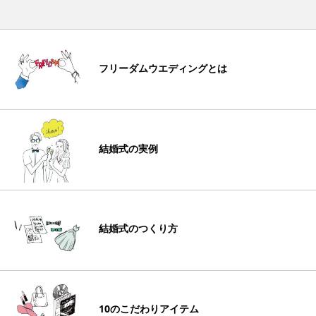
フリーダムウエディングとは
結婚式の実例
結婚式のつくり方
10のこだわりアイテム