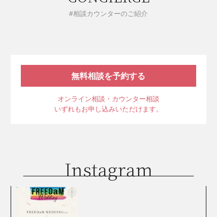
#相談カウンターのご紹介
無料相談を予約する
オンライン相談・カウンター相談
いずれもお申し込みいただけます。
Instagram