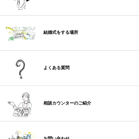
結婚式をする場所
よくある質問
相談カウンターのご紹介
お問い合わせ