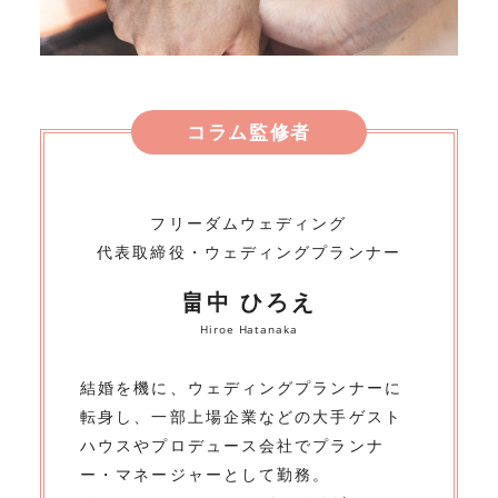
コラム監修者
フリーダムウェディング
代表取締役・ウェディングプランナー
畠中 ひろえ
Hiroe Hatanaka
結婚を機に、ウェディングプランナーに
転身し、一部上場企業などの大手ゲスト
ハウスやプロデュース会社でプランナ
ー・マネージャーとして勤務。