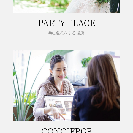
PARTY PLACE
#結婚式をする場所
CONCIERGE