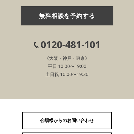
無料相談を予約する
0120-481-101
《大阪・神戸・東京》
平日 10:00〜19:00
土日祝 10:00〜19:30
会場様からのお問い合わせ