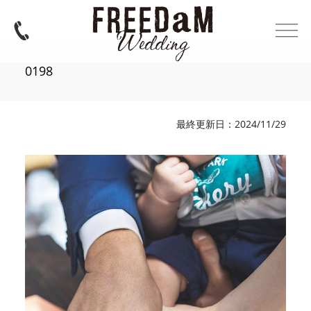
0198
最終更新日：2024/11/29