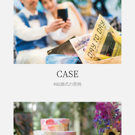
CASE
#結婚式の実例